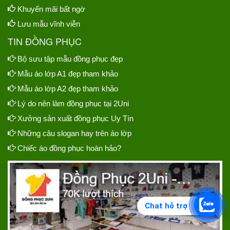
Khuyến mãi bất ngờ
Lưu mẫu vĩnh viễn
TIN ĐỒNG PHỤC
Bộ sưu tập mẫu đồng phục đẹp
Mẫu áo lớp A1 đẹp tham khảo
Mẫu áo lớp A2 đẹp tham khảo
Lý do nên làm đồng phục tại 2Uni
Xưởng sản xuất đồng phục Uy Tín
Những câu slogan hay trên áo lớp
Chiếc áo đồng phục hoàn hảo?
Chat hỗ trợ