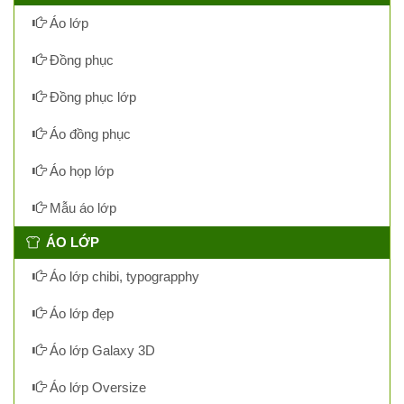
Áo lớp
Đồng phục
Đồng phục lớp
Áo đồng phục
Áo họp lớp
Mẫu áo lớp
ÁO LỚP
Áo lớp chibi, typograpphy
Áo lớp đẹp
Áo lớp Galaxy 3D
Áo lớp Oversize