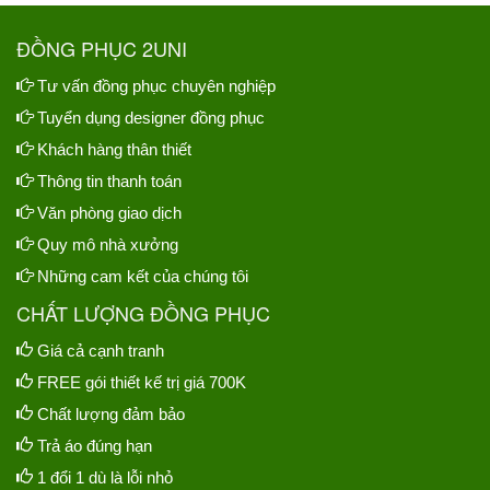
ĐỒNG PHỤC 2UNI
Tư vấn đồng phục chuyên nghiệp
Tuyển dụng designer đồng phục
Khách hàng thân thiết
Thông tin thanh toán
Văn phòng giao dịch
Quy mô nhà xưởng
Những cam kết của chúng tôi
CHẤT LƯỢNG ĐỒNG PHỤC
Giá cả cạnh tranh
FREE gói thiết kế trị giá 700K
Chất lượng đảm bảo
Trả áo đúng hạn
1 đổi 1 dù là lỗi nhỏ