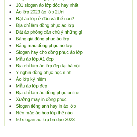
101 slogan áo lớp độc hay nhất
Áo lớp 2023 áo lớp 2Uni
Đặt áo lớp ở đâu và thế nào?
Địa chỉ làm đồng phục áo lớp
Đặt áo phông cần chú ý những gì
Bảng giá đồng phục áo lớp
Bảng màu đồng phục áo lớp
Slogan hay cho đồng phục áo lớp
Mẫu áo lớp A1 đẹp
Địa chỉ làm áo lớp đẹp tại hà nội
Ý nghĩa đồng phục học sinh
Áo lớp kỷ niệm
Mẫu áo lớp đẹp
Địa chỉ làm áo đồng phục online
Xưởng may in đồng phục
Slogan tiếng anh hay in áo lớp
Nên mặc áo họp lớp thế nào
50 slogan áo lớp bá đạo 2023