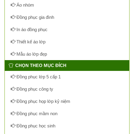
Áo nhóm
Đồng phục gia đình
In áo đồng phục
Thiết kế áo lớp
Mẫu áo lớp đẹp
CHỌN THEO MỤC ĐÍCH
Đồng phục lớp 5 cấp 1
Đồng phục công ty
Đồng phục họp lớp kỷ niệm
Đồng phục mầm non
Đồng phục học sinh