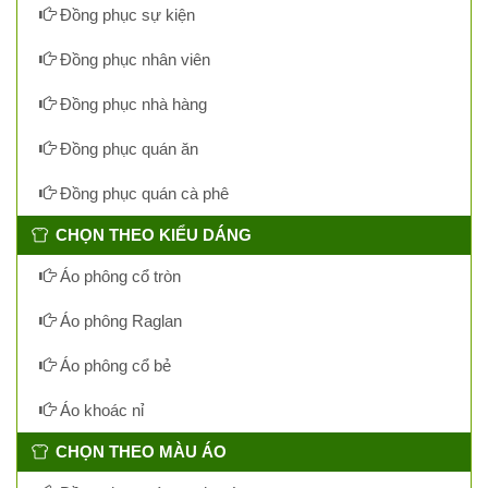
Đồng phục sự kiện
Đồng phục nhân viên
Đồng phục nhà hàng
Đồng phục quán ăn
Đồng phục quán cà phê
CHỌN THEO KIỂU DÁNG
Áo phông cổ tròn
Áo phông Raglan
Áo phông cổ bẻ
Áo khoác nỉ
CHỌN THEO MÀU ÁO