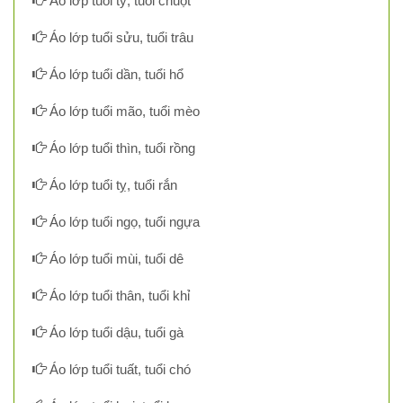
Áo lớp tuổi tý, tuổi chuột
Áo lớp tuổi sửu, tuổi trâu
Áo lớp tuổi dần, tuổi hổ
Áo lớp tuổi mão, tuổi mèo
Áo lớp tuổi thìn, tuổi rồng
Áo lớp tuổi tỵ, tuổi rắn
Áo lớp tuổi ngọ, tuổi ngựa
Áo lớp tuổi mùi, tuổi dê
Áo lớp tuổi thân, tuổi khỉ
Áo lớp tuổi dậu, tuổi gà
Áo lớp tuổi tuất, tuổi chó