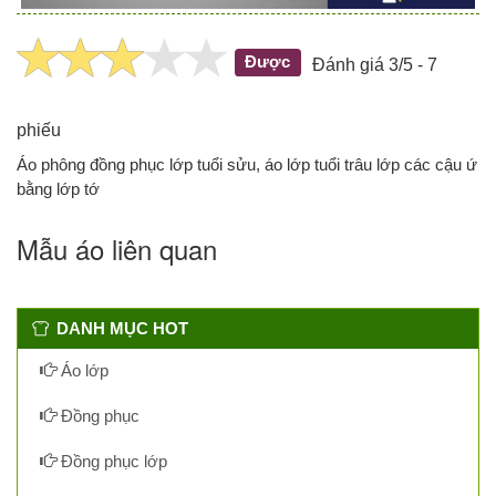
Được
Đánh giá 3/5 - 7
phiếu
Áo phông đồng phục lớp tuổi sửu, áo lớp tuổi trâu lớp các cậu ứ
bằng lớp tớ
Mẫu áo liên quan
DANH MỤC HOT
Áo lớp
Đồng phục
Đồng phục lớp