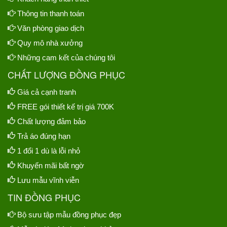
Thông tin thanh toán
Văn phòng giao dịch
Quy mô nhà xưởng
Những cam kết của chúng tôi
CHẤT LƯỢNG ĐỒNG PHỤC
Giá cả cạnh tranh
FREE gói thiết kế trị giá 700K
Chất lượng đảm bảo
Trả áo đúng hạn
1 đổi 1 dù là lỗi nhỏ
Khuyến mãi bất ngờ
Lưu mẫu vĩnh viễn
TIN ĐỒNG PHỤC
Bộ sưu tập mẫu đồng phục đẹp