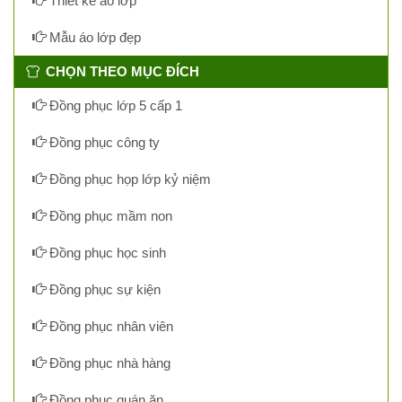
Thiết kế áo lớp
Mẫu áo lớp đẹp
CHỌN THEO MỤC ĐÍCH
Đồng phục lớp 5 cấp 1
Đồng phục công ty
Đồng phục họp lớp kỷ niệm
Đồng phục mầm non
Đồng phục học sinh
Đồng phục sự kiện
Đồng phục nhân viên
Đồng phục nhà hàng
Đồng phục quán ăn