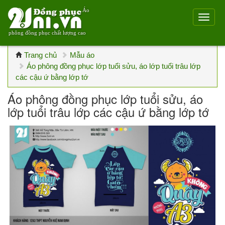
Áo
phông đồng phục chất lượng cao
Trang chủ
Mẫu áo
Áo phông đồng phục lớp tuổi sửu, áo lớp tuổi trâu lớp
các cậu ứ bằng lớp tớ
Áo phông đồng phục lớp tuổi sửu, áo
lớp tuổi trâu lớp các cậu ứ bằng lớp tớ