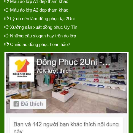
Mẫu áo lớp A1 đẹp tham khảo
Mẫu áo lớp A2 đẹp tham khảo
Lý do nên làm đồng phục tại 2Uni
Xưởng sản xuất đồng phục Uy Tín
Những câu slogan hay trên áo lớp
Chiếc áo đồng phục hoàn hảo?