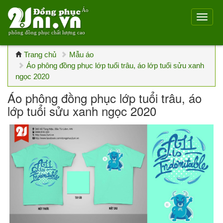
Áo
phông đồng phục chất lượng cao
Trang chủ
Mẫu áo
Áo phông đồng phục lớp tuổi trâu, áo lớp tuổi sửu xanh
ngọc 2020
Áo phông đồng phục lớp tuổi trâu, áo
lớp tuổi sửu xanh ngọc 2020