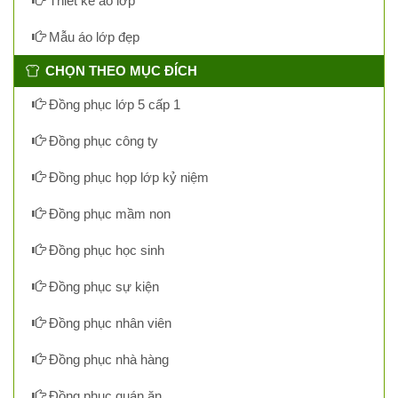
Thiết kế áo lớp
Mẫu áo lớp đẹp
CHỌN THEO MỤC ĐÍCH
Đồng phục lớp 5 cấp 1
Đồng phục công ty
Đồng phục họp lớp kỷ niệm
Đồng phục mầm non
Đồng phục học sinh
Đồng phục sự kiện
Đồng phục nhân viên
Đồng phục nhà hàng
Đồng phục quán ăn