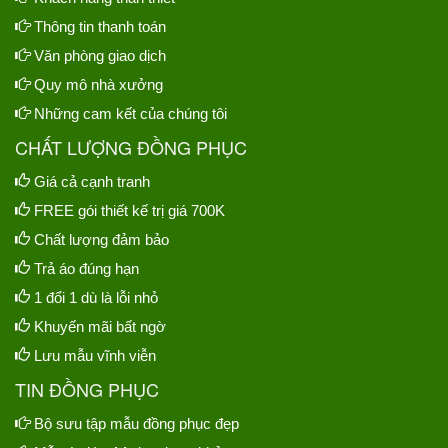
Thông tin thanh toán
Văn phòng giao dịch
Quy mô nhà xưởng
Những cam kết của chúng tôi
CHẤT LƯỢNG ĐỒNG PHỤC
Giá cả cạnh tranh
FREE gói thiết kế trị giá 700K
Chất lượng đảm bảo
Trả áo đúng hạn
1 đổi 1 dù là lỗi nhỏ
Khuyến mãi bất ngờ
Lưu mẫu vĩnh viễn
TIN ĐỒNG PHỤC
Bộ sưu tập mẫu đồng phục đẹp