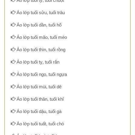
Áo lớp tuổi tý, tuổi chuột
Áo lớp tuổi sửu, tuổi trâu
Áo lớp tuổi dần, tuổi hổ
Áo lớp tuổi mão, tuổi mèo
Áo lớp tuổi thìn, tuổi rồng
Áo lớp tuổi tỵ, tuổi rắn
Áo lớp tuổi ngọ, tuổi ngựa
Áo lớp tuổi mùi, tuổi dê
Áo lớp tuổi thân, tuổi khỉ
Áo lớp tuổi dậu, tuổi gà
Áo lớp tuổi tuất, tuổi chó