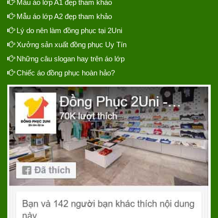
Mẫu áo lớp A1 đẹp tham khảo
Mẫu áo lớp A2 đẹp tham khảo
Lý do nên làm đồng phục tại 2Uni
Xưởng sản xuất đồng phục Uy Tín
Những câu slogan hay trên áo lớp
Chiếc áo đồng phục hoàn hảo?