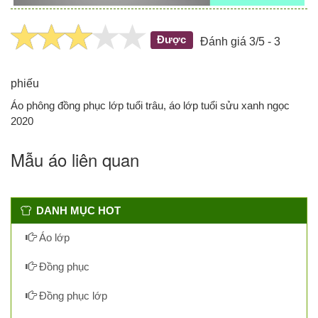
Được
Đánh giá 3/5 - 3
phiếu
Áo phông đồng phục lớp tuổi trâu, áo lớp tuổi sửu xanh ngọc
2020
Mẫu áo liên quan
DANH MỤC HOT
Áo lớp
Đồng phục
Đồng phục lớp