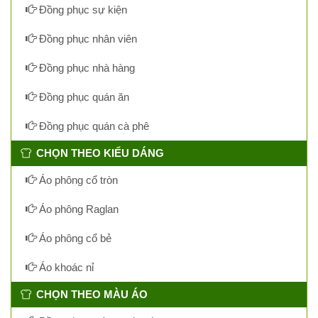
Đồng phục sự kiện
Đồng phục nhân viên
Đồng phục nhà hàng
Đồng phục quán ăn
Đồng phục quán cà phê
CHỌN THEO KIỂU DÁNG
Áo phông cổ tròn
Áo phông Raglan
Áo phông cổ bẻ
Áo khoác nỉ
CHỌN THEO MÀU ÁO