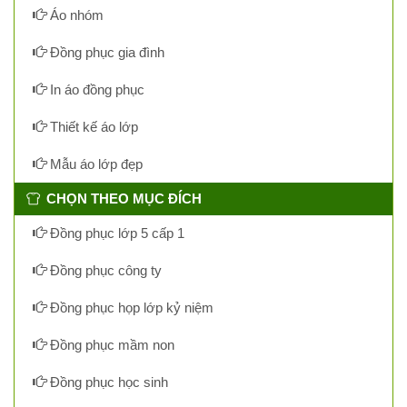
Áo nhóm
Đồng phục gia đình
In áo đồng phục
Thiết kế áo lớp
Mẫu áo lớp đẹp
CHỌN THEO MỤC ĐÍCH
Đồng phục lớp 5 cấp 1
Đồng phục công ty
Đồng phục họp lớp kỷ niệm
Đồng phục mầm non
Đồng phục học sinh