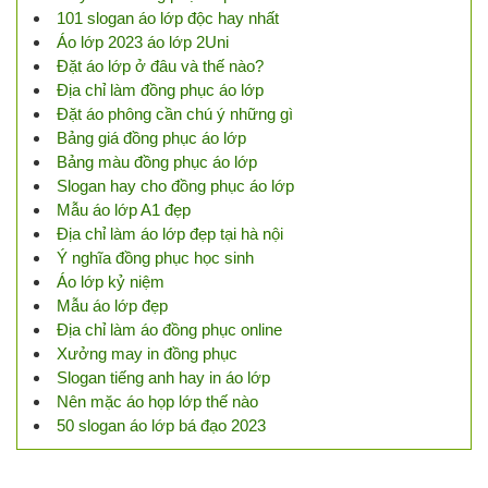
101 slogan áo lớp độc hay nhất
Áo lớp 2023 áo lớp 2Uni
Đặt áo lớp ở đâu và thế nào?
Địa chỉ làm đồng phục áo lớp
Đặt áo phông cần chú ý những gì
Bảng giá đồng phục áo lớp
Bảng màu đồng phục áo lớp
Slogan hay cho đồng phục áo lớp
Mẫu áo lớp A1 đẹp
Địa chỉ làm áo lớp đẹp tại hà nội
Ý nghĩa đồng phục học sinh
Áo lớp kỷ niệm
Mẫu áo lớp đẹp
Địa chỉ làm áo đồng phục online
Xưởng may in đồng phục
Slogan tiếng anh hay in áo lớp
Nên mặc áo họp lớp thế nào
50 slogan áo lớp bá đạo 2023