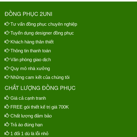
ĐỒNG PHỤC 2UNI
Tư vấn đồng phục chuyên nghiệp
Tuyển dụng designer đồng phục
Khách hàng thân thiết
Thông tin thanh toán
Văn phòng giao dịch
Quy mô nhà xưởng
Những cam kết của chúng tôi
CHẤT LƯỢNG ĐỒNG PHỤC
Giá cả cạnh tranh
FREE gói thiết kế trị giá 700K
Chất lượng đảm bảo
Trả áo đúng hạn
1 đổi 1 dù là lỗi nhỏ