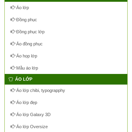
Áo lớp
Đồng phục
Đồng phục lớp
Áo đồng phục
Áo họp lớp
Mẫu áo lớp
ÁO LỚP
Áo lớp chibi, typograpphy
Áo lớp đẹp
Áo lớp Galaxy 3D
Áo lớp Oversize