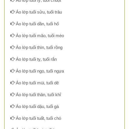
Áo lớp tuổi tý, tuổi chuột
Áo lớp tuổi sửu, tuổi trâu
Áo lớp tuổi dần, tuổi hổ
Áo lớp tuổi mão, tuổi mèo
Áo lớp tuổi thìn, tuổi rồng
Áo lớp tuổi tỵ, tuổi rắn
Áo lớp tuổi ngọ, tuổi ngựa
Áo lớp tuổi mùi, tuổi dê
Áo lớp tuổi thân, tuổi khỉ
Áo lớp tuổi dậu, tuổi gà
Áo lớp tuổi tuất, tuổi chó