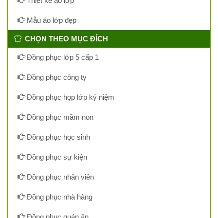
Thiết kế áo lớp
Mẫu áo lớp đẹp
CHỌN THEO MỤC ĐÍCH
Đồng phục lớp 5 cấp 1
Đồng phục công ty
Đồng phục họp lớp kỷ niệm
Đồng phục mầm non
Đồng phục học sinh
Đồng phục sự kiện
Đồng phục nhân viên
Đồng phục nhà hàng
Đồng phục quán ăn