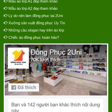
Mẫu áo lớp A1 đẹp tham khảo
Mẫu áo lớp A2 đẹp tham khảo
Lý do nên làm đồng phục tại 2Uni
Xưởng sản xuất đồng phục Uy Tín
Những câu slogan hay trên áo lớp
Chiếc áo đồng phục hoàn hảo?