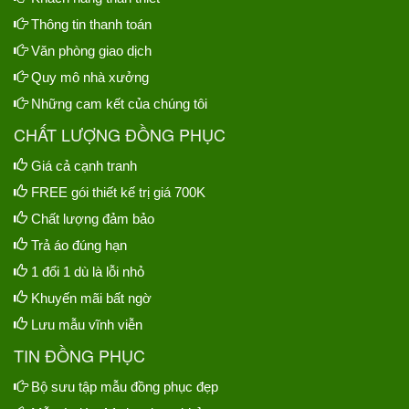
Thông tin thanh toán
Văn phòng giao dịch
Quy mô nhà xưởng
Những cam kết của chúng tôi
CHẤT LƯỢNG ĐỒNG PHỤC
Giá cả cạnh tranh
FREE gói thiết kế trị giá 700K
Chất lượng đảm bảo
Trả áo đúng hạn
1 đổi 1 dù là lỗi nhỏ
Khuyến mãi bất ngờ
Lưu mẫu vĩnh viễn
TIN ĐỒNG PHỤC
Bộ sưu tập mẫu đồng phục đẹp