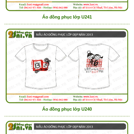
Áo đồng phục lớp U241
Áo đồng phục lớp U240