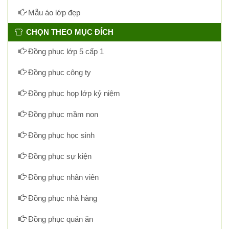
Mẫu áo lớp đẹp
CHỌN THEO MỤC ĐÍCH
Đồng phục lớp 5 cấp 1
Đồng phục công ty
Đồng phục họp lớp kỷ niệm
Đồng phục mầm non
Đồng phục học sinh
Đồng phục sự kiện
Đồng phục nhân viên
Đồng phục nhà hàng
Đồng phục quán ăn