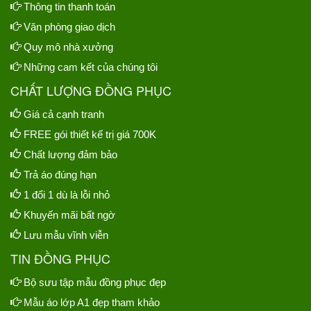
Thông tin thanh toán
Văn phòng giao dịch
Quy mô nhà xưởng
Những cam kết của chúng tôi
CHẤT LƯỢNG ĐỒNG PHỤC
Giá cả cạnh tranh
FREE gói thiết kế trị giá 700K
Chất lượng đảm bảo
Trả áo đúng hạn
1 đổi 1 dù là lỗi nhỏ
Khuyến mãi bất ngờ
Lưu mẫu vĩnh viễn
TIN ĐỒNG PHỤC
Bộ sưu tập mẫu đồng phục đẹp
Mẫu áo lớp A1 đẹp tham khảo