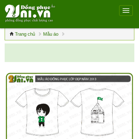
Áo
phông đồng phục chất lượng cao
Trang chủ
Mẫu áo