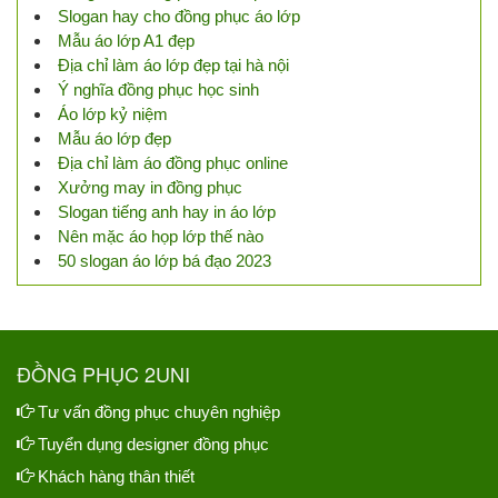
Slogan hay cho đồng phục áo lớp
Mẫu áo lớp A1 đẹp
Địa chỉ làm áo lớp đẹp tại hà nội
Ý nghĩa đồng phục học sinh
Áo lớp kỷ niệm
Mẫu áo lớp đẹp
Địa chỉ làm áo đồng phục online
Xưởng may in đồng phục
Slogan tiếng anh hay in áo lớp
Nên mặc áo họp lớp thế nào
50 slogan áo lớp bá đạo 2023
ĐỒNG PHỤC 2UNI
Tư vấn đồng phục chuyên nghiệp
Tuyển dụng designer đồng phục
Khách hàng thân thiết