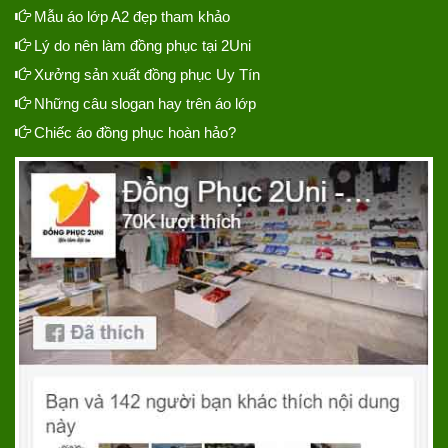
Mẫu áo lớp A2 đẹp tham khảo
Lý do nên làm đồng phục tại 2Uni
Xưởng sản xuất đồng phục Uy Tín
Những câu slogan hay trên áo lớp
Chiếc áo đồng phục hoàn hảo?