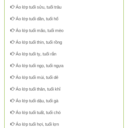
Áo lớp tuổi sửu, tuổi trâu
Áo lớp tuổi dần, tuổi hổ
Áo lớp tuổi mão, tuổi mèo
Áo lớp tuổi thìn, tuổi rồng
Áo lớp tuổi tỵ, tuổi rắn
Áo lớp tuổi ngọ, tuổi ngựa
Áo lớp tuổi mùi, tuổi dê
Áo lớp tuổi thân, tuổi khỉ
Áo lớp tuổi dậu, tuổi gà
Áo lớp tuổi tuất, tuổi chó
Áo lớp tuổi hợi, tuổi lợn