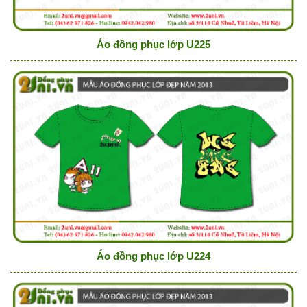
Áo đồng phục lớp U225
Áo đồng phục lớp U224