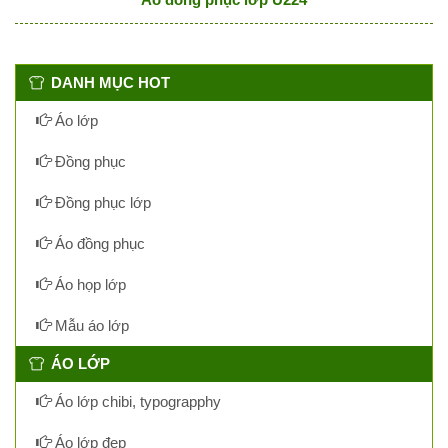
DANH MỤC HOT
Áo lớp
Đồng phục
Đồng phục lớp
Áo đồng phục
Áo họp lớp
Mẫu áo lớp
ÁO LỚP
Áo lớp chibi, typograpphy
Áo lớp đẹp