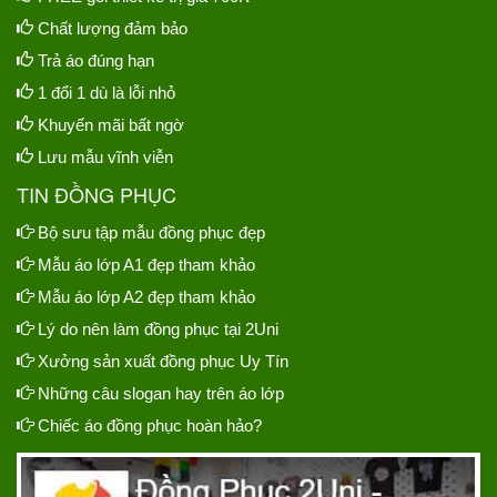
Chất lượng đảm bảo
Trả áo đúng hạn
1 đổi 1 dù là lỗi nhỏ
Khuyến mãi bất ngờ
Lưu mẫu vĩnh viễn
TIN ĐỒNG PHỤC
Bộ sưu tập mẫu đồng phục đẹp
Mẫu áo lớp A1 đẹp tham khảo
Mẫu áo lớp A2 đẹp tham khảo
Lý do nên làm đồng phục tại 2Uni
Xưởng sản xuất đồng phục Uy Tín
Những câu slogan hay trên áo lớp
Chiếc áo đồng phục hoàn hảo?