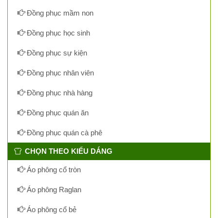
Đồng phục mầm non
Đồng phục học sinh
Đồng phục sự kiện
Đồng phục nhân viên
Đồng phục nhà hàng
Đồng phục quán ăn
Đồng phục quán cà phê
CHỌN THEO KIỂU DÁNG
Áo phông cổ tròn
Áo phông Raglan
Áo phông cổ bẻ