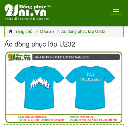
Áo
phông đồng phục chất lượng cao
Trang chủ
Mẫu áo
Áo đồng phục lớp U232
Áo đồng phục lớp U232