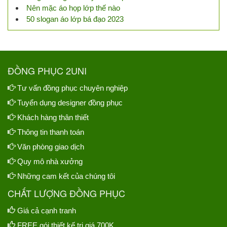
Nên mặc áo họp lớp thế nào
50 slogan áo lớp bá đạo 2023
ĐỒNG PHỤC 2UNI
Tư vấn đồng phục chuyên nghiệp
Tuyển dụng designer đồng phục
Khách hàng thân thiết
Thông tin thanh toán
Văn phòng giao dịch
Quy mô nhà xưởng
Những cam kết của chúng tôi
CHẤT LƯỢNG ĐỒNG PHỤC
Giá cả cạnh tranh
FREE gói thiết kế trị giá 700K