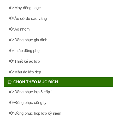
May đồng phục
Áo cờ đỏ sao vàng
Áo nhóm
Đồng phục gia đình
In áo đồng phục
Thiết kế áo lớp
Mẫu áo lớp đẹp
CHỌN THEO MỤC ĐÍCH
Đồng phục lớp 5 cấp 1
Đồng phục công ty
Đồng phục họp lớp kỷ niệm