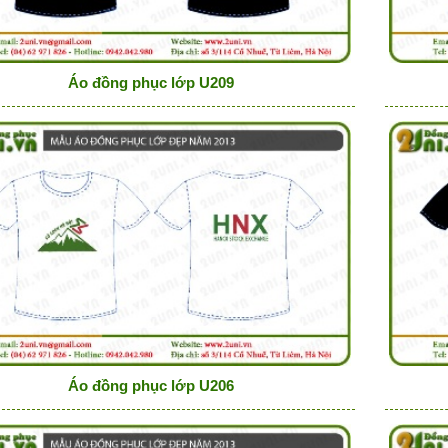
Áo đồng phục lớp U209
Áo đồng phục lớp U206