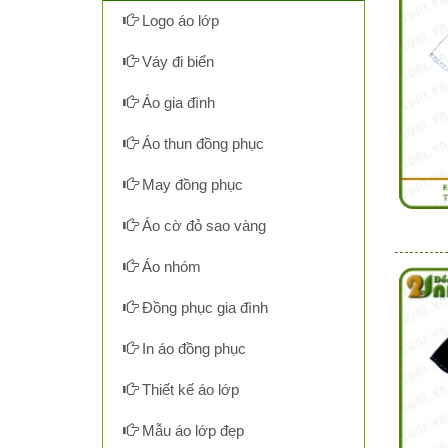
Logo áo lớp
Váy đi biển
Áo gia đình
Áo thun đồng phục
May đồng phục
Áo cờ đỏ sao vàng
Áo nhóm
Đồng phục gia đình
In áo đồng phục
Thiết kế áo lớp
Mẫu áo lớp đẹp