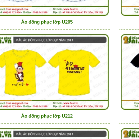
Áo đồng phục lớp U205
Áo đồng phục lớp U212