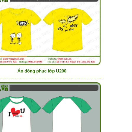
Áo đồng phục lớp U200