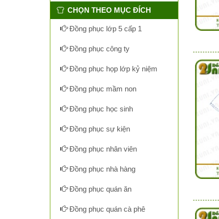
CHỌN THEO MỤC ĐÍCH
Đồng phục lớp 5 cấp 1
Đồng phục công ty
Đồng phục họp lớp kỷ niệm
Đồng phục mầm non
Đồng phục học sinh
Đồng phục sự kiện
Đồng phục nhân viên
Đồng phục nhà hàng
Đồng phục quán ăn
Đồng phục quán cà phê