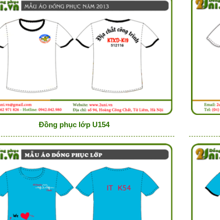
Đồng phục lớp U154