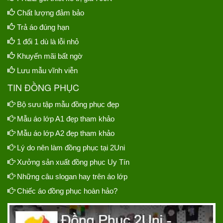
Chất lượng đảm bảo
Trả áo đúng hạn
1 đổi 1 dù là lỗi nhỏ
Khuyến mãi bất ngờ
Lưu mẫu vĩnh viễn
TIN ĐỒNG PHỤC
Bộ sưu tập mẫu đồng phục đẹp
Mẫu áo lớp A1 đẹp tham khảo
Mẫu áo lớp A2 đẹp tham khảo
Lý do nên làm đồng phục tại 2Uni
Xưởng sản xuất đồng phục Uy Tín
Những câu slogan hay trên áo lớp
Chiếc áo đồng phục hoàn hảo?