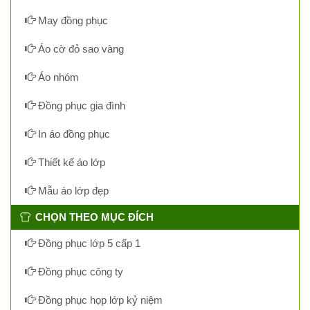
May đồng phục
Áo cờ đỏ sao vàng
Áo nhóm
Đồng phục gia đình
In áo đồng phục
Thiết kế áo lớp
Mẫu áo lớp đẹp
CHỌN THEO MỤC ĐÍCH
Đồng phục lớp 5 cấp 1
Đồng phục công ty
Đồng phục họp lớp kỷ niệm