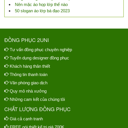
Nên mặc áo họp lớp thế nào
50 slogan áo lớp bá đạo 2023
ĐỒNG PHỤC 2UNI
Tư vấn đồng phục chuyên nghiệp
Tuyển dụng designer đồng phục
Khách hàng thân thiết
Thông tin thanh toán
Văn phòng giao dịch
Quy mô nhà xưởng
Những cam kết của chúng tôi
CHẤT LƯỢNG ĐỒNG PHỤC
Giá cả cạnh tranh
FREE gói thiết kế trị giá 700K