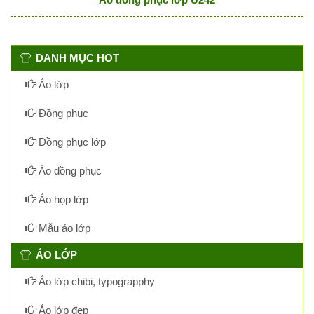
DANH MỤC HOT
Áo lớp
Đồng phục
Đồng phục lớp
Áo đồng phục
Áo họp lớp
Mẫu áo lớp
ÁO LỚP
Áo lớp chibi, typograpphy
Áo lớp đẹp