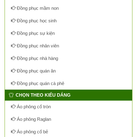
Đồng phục mầm non
Đồng phục học sinh
Đồng phục sự kiện
Đồng phục nhân viên
Đồng phục nhà hàng
Đồng phục quán ăn
Đồng phục quán cà phê
CHỌN THEO KIỂU DÁNG
Áo phông cổ tròn
Áo phông Raglan
Áo phông cổ bẻ