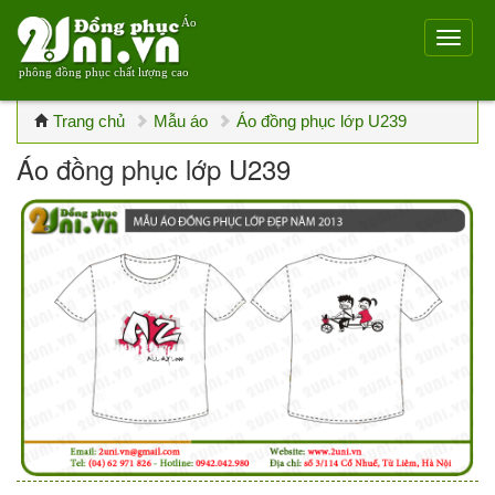
Áo
phông đồng phục chất lượng cao
Trang chủ
Mẫu áo
Áo đồng phục lớp U239
Áo đồng phục lớp U239