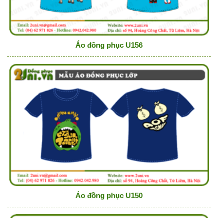
Áo đồng phục U156
Áo đồng phục U150