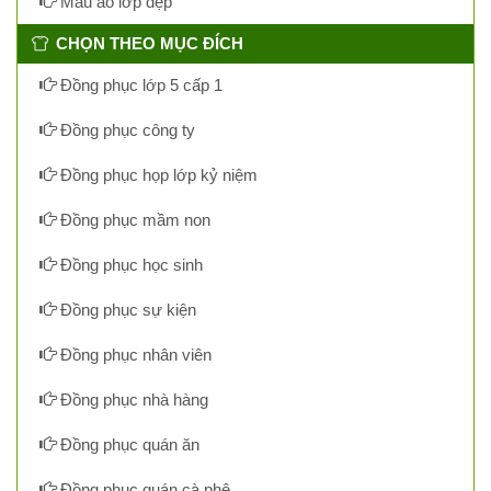
Mẫu áo lớp đẹp
CHỌN THEO MỤC ĐÍCH
Đồng phục lớp 5 cấp 1
Đồng phục công ty
Đồng phục họp lớp kỷ niệm
Đồng phục mầm non
Đồng phục học sinh
Đồng phục sự kiện
Đồng phục nhân viên
Đồng phục nhà hàng
Đồng phục quán ăn
Đồng phục quán cà phê