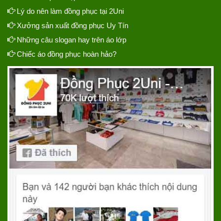
Lý do nên làm đồng phục tại 2Uni
Xưởng sản xuất đồng phục Uy Tín
Những câu slogan hay trên áo lớp
Chiếc áo đồng phục hoàn hảo?