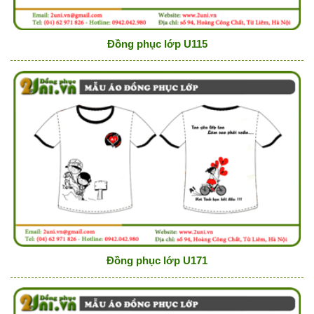
Đồng phục lớp U115
Đồng phục lớp U171