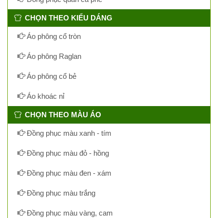
CHỌN THEO KIỂU DÁNG
Áo phông cổ tròn
Áo phông Raglan
Áo phông cổ bẻ
Áo khoác nỉ
CHỌN THEO MÀU ÁO
Đồng phục màu xanh - tím
Đồng phục màu đỏ - hồng
Đồng phục màu đen - xám
Đồng phục màu trắng
Đồng phục màu vàng, cam