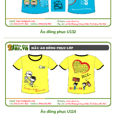
Áo đồng phục U132
Áo đồng phục U114