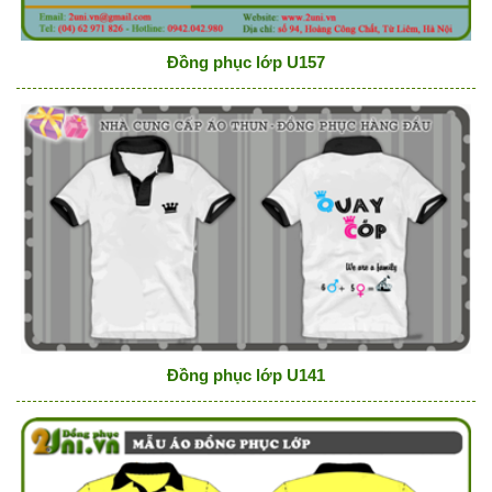
Đồng phục lớp U157
Đồng phục lớp U141