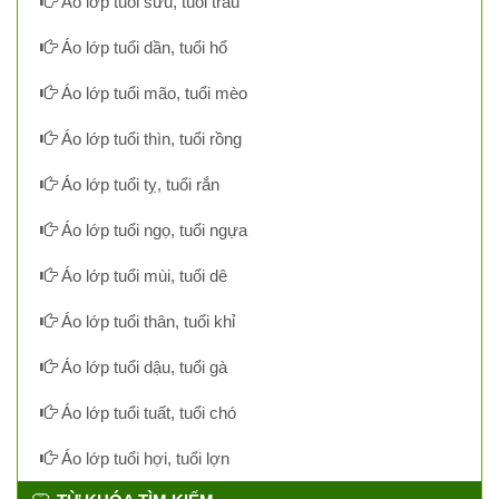
Áo lớp tuổi sửu, tuổi trâu
Áo lớp tuổi dần, tuổi hổ
Áo lớp tuổi mão, tuổi mèo
Áo lớp tuổi thìn, tuổi rồng
Áo lớp tuổi tỵ, tuổi rắn
Áo lớp tuổi ngọ, tuổi ngựa
Áo lớp tuổi mùi, tuổi dê
Áo lớp tuổi thân, tuổi khỉ
Áo lớp tuổi dậu, tuổi gà
Áo lớp tuổi tuất, tuổi chó
Áo lớp tuổi hợi, tuổi lợn