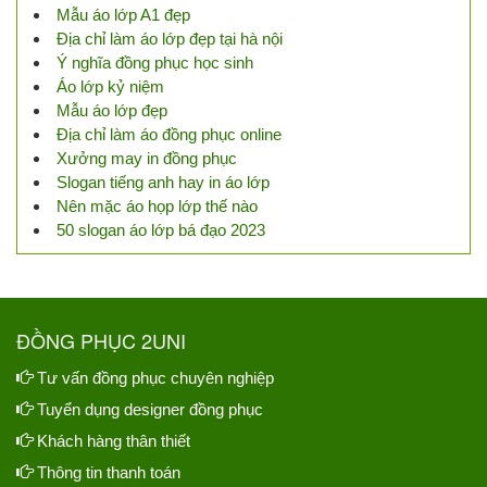
Mẫu áo lớp A1 đẹp
Địa chỉ làm áo lớp đẹp tại hà nội
Ý nghĩa đồng phục học sinh
Áo lớp kỷ niệm
Mẫu áo lớp đẹp
Địa chỉ làm áo đồng phục online
Xưởng may in đồng phục
Slogan tiếng anh hay in áo lớp
Nên mặc áo họp lớp thế nào
50 slogan áo lớp bá đạo 2023
ĐỒNG PHỤC 2UNI
Tư vấn đồng phục chuyên nghiệp
Tuyển dụng designer đồng phục
Khách hàng thân thiết
Thông tin thanh toán