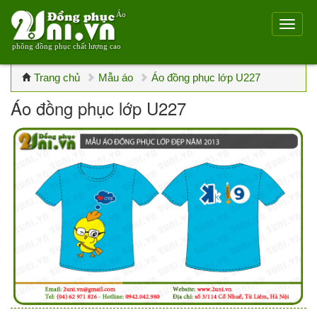
Áo
phông đồng phục chất lượng cao
Trang chủ
Mẫu áo
Áo đồng phục lớp U227
Áo đồng phục lớp U227