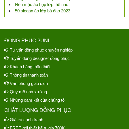
Nên mặc áo họp lớp thế nào
50 slogan áo lớp bá đạo 2023
ĐỒNG PHỤC 2UNI
Tư vấn đồng phục chuyên nghiệp
Tuyển dụng designer đồng phục
Khách hàng thân thiết
Thông tin thanh toán
Văn phòng giao dịch
Quy mô nhà xưởng
Những cam kết của chúng tôi
CHẤT LƯỢNG ĐỒNG PHỤC
Giá cả cạnh tranh
FREE gói thiết kế trị giá 700K