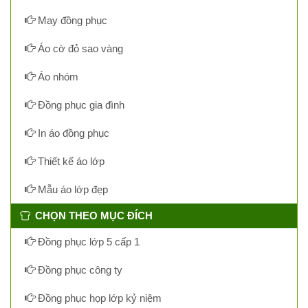
May đồng phục
Áo cờ đỏ sao vàng
Áo nhóm
Đồng phục gia đình
In áo đồng phục
Thiết kế áo lớp
Mẫu áo lớp đẹp
CHỌN THEO MỤC ĐÍCH
Đồng phục lớp 5 cấp 1
Đồng phục công ty
Đồng phục họp lớp kỷ niệm