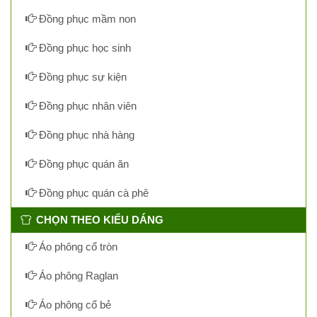
Đồng phục mầm non
Đồng phục học sinh
Đồng phục sự kiện
Đồng phục nhân viên
Đồng phục nhà hàng
Đồng phục quán ăn
Đồng phục quán cà phê
CHỌN THEO KIỂU DÁNG
Áo phông cổ tròn
Áo phông Raglan
Áo phông cổ bẻ