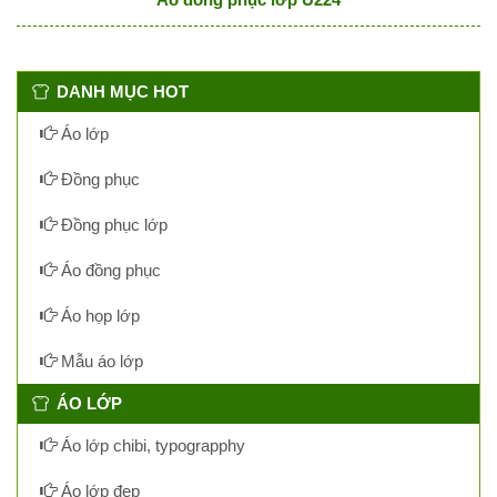
DANH MỤC HOT
Áo lớp
Đồng phục
Đồng phục lớp
Áo đồng phục
Áo họp lớp
Mẫu áo lớp
ÁO LỚP
Áo lớp chibi, typograpphy
Áo lớp đẹp