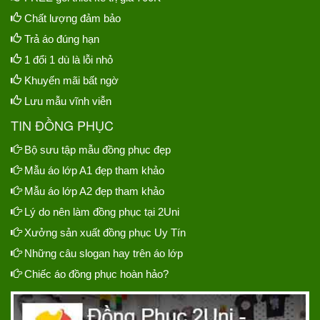
Chất lượng đảm bảo
Trả áo đúng hạn
1 đổi 1 dù là lỗi nhỏ
Khuyến mãi bất ngờ
Lưu mẫu vĩnh viễn
TIN ĐỒNG PHỤC
Bộ sưu tập mẫu đồng phục đẹp
Mẫu áo lớp A1 đẹp tham khảo
Mẫu áo lớp A2 đẹp tham khảo
Lý do nên làm đồng phục tại 2Uni
Xưởng sản xuất đồng phục Uy Tín
Những câu slogan hay trên áo lớp
Chiếc áo đồng phục hoàn hảo?