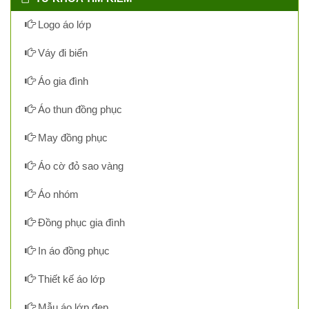
Logo áo lớp
Váy đi biển
Áo gia đình
Áo thun đồng phục
May đồng phục
Áo cờ đỏ sao vàng
Áo nhóm
Đồng phục gia đình
In áo đồng phục
Thiết kế áo lớp
Mẫu áo lớp đẹp