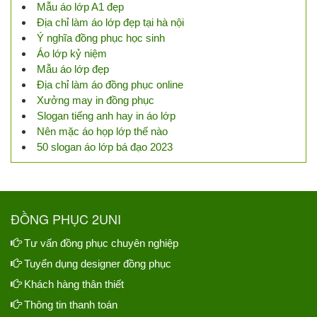
Mẫu áo lớp A1 đẹp
Địa chỉ làm áo lớp đẹp tại hà nội
Ý nghĩa đồng phục học sinh
Áo lớp kỷ niệm
Mẫu áo lớp đẹp
Địa chỉ làm áo đồng phục online
Xưởng may in đồng phục
Slogan tiếng anh hay in áo lớp
Nên mặc áo họp lớp thế nào
50 slogan áo lớp bá đạo 2023
ĐỒNG PHỤC 2UNI
Tư vấn đồng phục chuyên nghiệp
Tuyển dụng designer đồng phục
Khách hàng thân thiết
Thông tin thanh toán