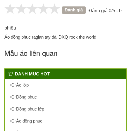
Đánh giá
Đánh giá 0/5 - 0
phiếu
Áo đồng phục raglan tay dài DXQ rock the world
Mẫu áo liên quan
DANH MỤC HOT
Áo lớp
Đồng phục
Đồng phục lớp
Áo đồng phục