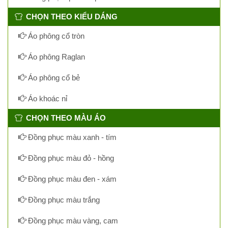
CHỌN THEO KIỂU DÁNG
Áo phông cổ tròn
Áo phông Raglan
Áo phông cổ bẻ
Áo khoác nỉ
CHỌN THEO MÀU ÁO
Đồng phục màu xanh - tím
Đồng phục màu đỏ - hồng
Đồng phục màu đen - xám
Đồng phục màu trắng
Đồng phục màu vàng, cam