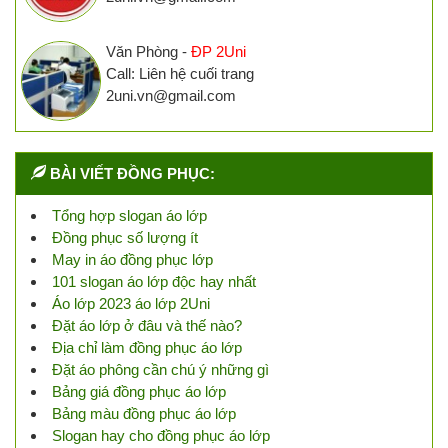
Văn Phòng -
ĐP 2Uni
Call: Liên hệ cuối trang
2uni.vn@gmail.com
BÀI VIẾT ĐỒNG PHỤC:
Tổng hợp slogan áo lớp
Đồng phục số lượng ít
May in áo đồng phục lớp
101 slogan áo lớp độc hay nhất
Áo lớp 2023 áo lớp 2Uni
Đặt áo lớp ở đâu và thế nào?
Địa chỉ làm đồng phục áo lớp
Đặt áo phông cần chú ý những gì
Bảng giá đồng phục áo lớp
Bảng màu đồng phục áo lớp
Slogan hay cho đồng phục áo lớp