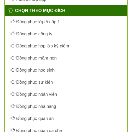
CHỌN THEO MỤC ĐÍCH
Đồng phục lớp 5 cấp 1
Đồng phục công ty
Đồng phục họp lớp kỷ niệm
Đồng phục mầm non
Đồng phục học sinh
Đồng phục sự kiện
Đồng phục nhân viên
Đồng phục nhà hàng
Đồng phục quán ăn
Đồng phục quán cà phê