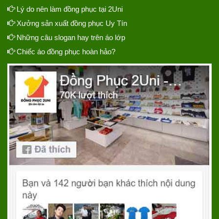
Lý do nên làm đồng phục tại 2Uni
Xưởng sản xuất đồng phục Uy Tín
Những câu slogan hay trên áo lớp
Chiếc áo đồng phục hoàn hảo?