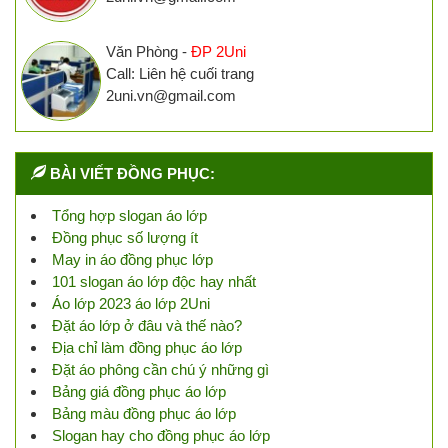
Văn Phòng -
ĐP 2Uni
Call: Liên hệ cuối trang
2uni.vn@gmail.com
BÀI VIẾT ĐỒNG PHỤC:
Tổng hợp slogan áo lớp
Đồng phục số lượng ít
May in áo đồng phục lớp
101 slogan áo lớp độc hay nhất
Áo lớp 2023 áo lớp 2Uni
Đặt áo lớp ở đâu và thế nào?
Địa chỉ làm đồng phục áo lớp
Đặt áo phông cần chú ý những gì
Bảng giá đồng phục áo lớp
Bảng màu đồng phục áo lớp
Slogan hay cho đồng phục áo lớp