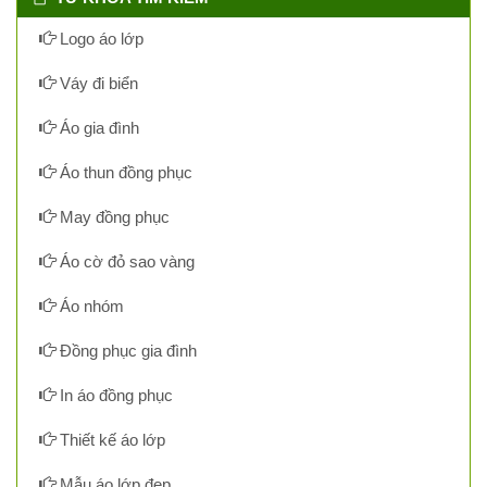
Logo áo lớp
Váy đi biển
Áo gia đình
Áo thun đồng phục
May đồng phục
Áo cờ đỏ sao vàng
Áo nhóm
Đồng phục gia đình
In áo đồng phục
Thiết kế áo lớp
Mẫu áo lớp đẹp