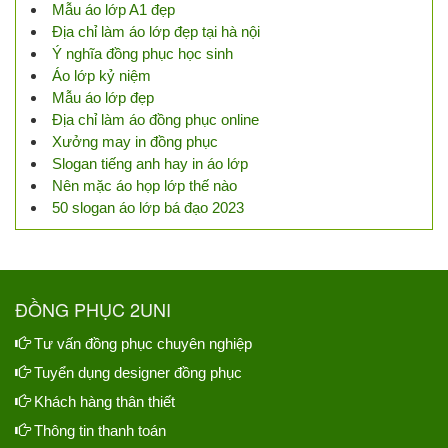
Mẫu áo lớp A1 đẹp
Địa chỉ làm áo lớp đẹp tại hà nội
Ý nghĩa đồng phục học sinh
Áo lớp kỷ niệm
Mẫu áo lớp đẹp
Địa chỉ làm áo đồng phục online
Xưởng may in đồng phục
Slogan tiếng anh hay in áo lớp
Nên mặc áo họp lớp thế nào
50 slogan áo lớp bá đạo 2023
ĐỒNG PHỤC 2UNI
Tư vấn đồng phục chuyên nghiệp
Tuyển dụng designer đồng phục
Khách hàng thân thiết
Thông tin thanh toán