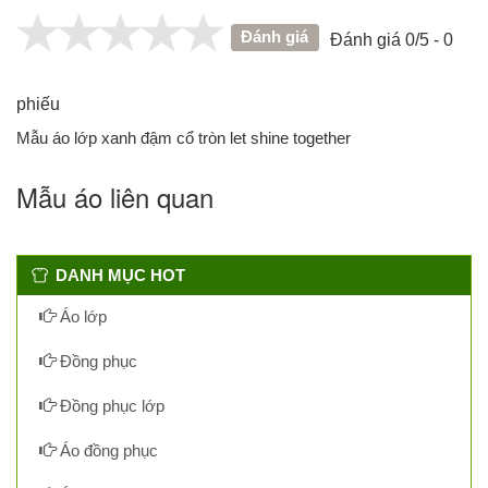
Đánh giá
Đánh giá 0/5 - 0
phiếu
Mẫu áo lớp xanh đậm cổ tròn let shine together
Mẫu áo liên quan
DANH MỤC HOT
Áo lớp
Đồng phục
Đồng phục lớp
Áo đồng phục