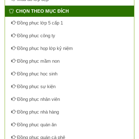
CHỌN THEO MỤC ĐÍCH
Đồng phục lớp 5 cấp 1
Đồng phục công ty
Đồng phục họp lớp kỷ niệm
Đồng phục mầm non
Đồng phục học sinh
Đồng phục sự kiện
Đồng phục nhân viên
Đồng phục nhà hàng
Đồng phục quán ăn
Đồng phục quán cà phê