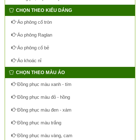
CHỌN THEO KIỂU DÁNG
Áo phông cổ tròn
Áo phông Raglan
Áo phông cổ bẻ
Áo khoác nỉ
CHỌN THEO MÀU ÁO
Đồng phục màu xanh - tím
Đồng phục màu đỏ - hồng
Đồng phục màu đen - xám
Đồng phục màu trắng
Đồng phục màu vàng, cam