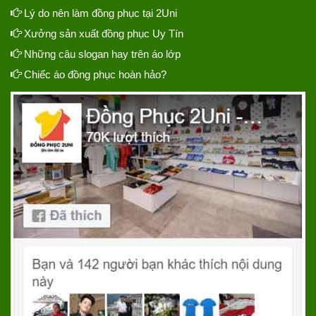
Lý do nên làm đồng phục tại 2Uni
Xưởng sản xuất đồng phục Uy Tín
Những câu slogan hay trên áo lớp
Chiếc áo đồng phục hoàn hảo?