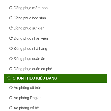
Đồng phục mầm non
Đồng phục học sinh
Đồng phục sự kiện
Đồng phục nhân viên
Đồng phục nhà hàng
Đồng phục quán ăn
Đồng phục quán cà phê
CHỌN THEO KIỂU DÁNG
Áo phông cổ tròn
Áo phông Raglan
Áo phông cổ bẻ