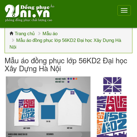
Áo
phông đồng phục chất lượng cao
Trang chủ
Mẫu áo
Mẫu áo đồng phục lớp 56KD2 Đại học Xây Dựng Hà
Nội
Mẫu áo đồng phục lớp 56KD2 Đại học
Xây Dựng Hà Nội