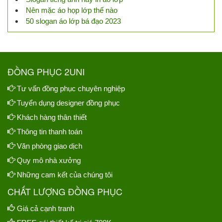
Nên mặc áo họp lớp thế nào
50 slogan áo lớp bá đạo 2023
ĐỒNG PHỤC 2UNI
Tư vấn đồng phục chuyên nghiệp
Tuyển dụng designer đồng phục
Khách hàng thân thiết
Thông tin thanh toán
Văn phòng giao dịch
Quy mô nhà xưởng
Những cam kết của chúng tôi
CHẤT LƯỢNG ĐỒNG PHỤC
Giá cả cạnh tranh