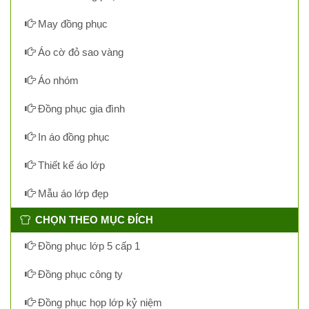
May đồng phục
Áo cờ đỏ sao vàng
Áo nhóm
Đồng phục gia đình
In áo đồng phục
Thiết kế áo lớp
Mẫu áo lớp đẹp
CHỌN THEO MỤC ĐÍCH
Đồng phục lớp 5 cấp 1
Đồng phục công ty
Đồng phục họp lớp kỷ niệm