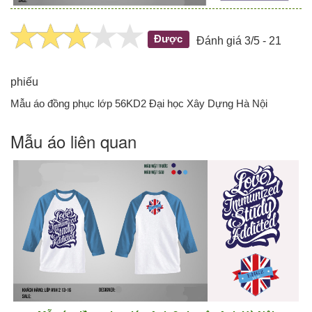
Được
Đánh giá 3/5 - 21
phiếu
Mẫu áo đồng phục lớp 56KD2 Đại học Xây Dựng Hà Nội
Mẫu áo liên quan