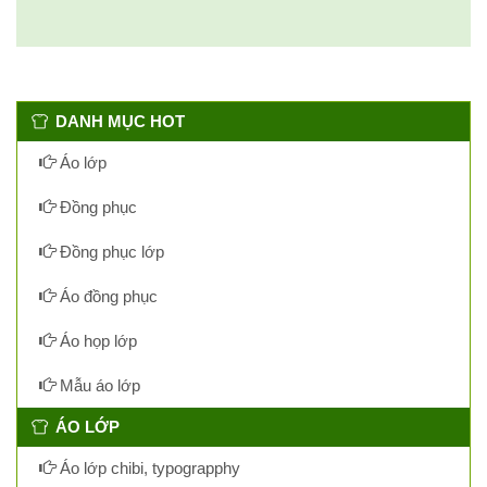
DANH MỤC HOT
Áo lớp
Đồng phục
Đồng phục lớp
Áo đồng phục
Áo họp lớp
Mẫu áo lớp
ÁO LỚP
Áo lớp chibi, typograpphy