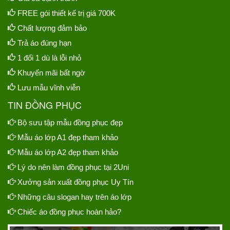
FREE gói thiết kế trị giá 700K
Chất lượng đảm bảo
Trả áo đúng hạn
1 đổi 1 dù là lỗi nhỏ
Khuyến mãi bất ngờ
Lưu mẫu vĩnh viễn
TIN ĐỒNG PHỤC
Bộ sưu tập mẫu đồng phục đẹp
Mẫu áo lớp A1 đẹp tham khảo
Mẫu áo lớp A2 đẹp tham khảo
Lý do nên làm đồng phục tại 2Uni
Xưởng sản xuất đồng phục Uy Tín
Những câu slogan hay trên áo lớp
Chiếc áo đồng phục hoàn hảo?