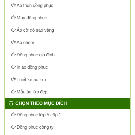
Áo thun đồng phục
May đồng phục
Áo cờ đỏ sao vàng
Áo nhóm
Đồng phục gia đình
In áo đồng phục
Thiết kế áo lớp
Mẫu áo lớp đẹp
CHỌN THEO MỤC ĐÍCH
Đồng phục lớp 5 cấp 1
Đồng phục công ty