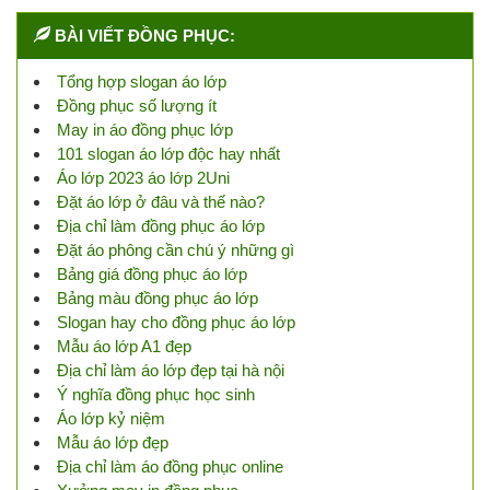
BÀI VIẾT ĐỒNG PHỤC:
Tổng hợp slogan áo lớp
Đồng phục số lượng ít
May in áo đồng phục lớp
101 slogan áo lớp độc hay nhất
Áo lớp 2023 áo lớp 2Uni
Đặt áo lớp ở đâu và thế nào?
Địa chỉ làm đồng phục áo lớp
Đặt áo phông cần chú ý những gì
Bảng giá đồng phục áo lớp
Bảng màu đồng phục áo lớp
Slogan hay cho đồng phục áo lớp
Mẫu áo lớp A1 đẹp
Địa chỉ làm áo lớp đẹp tại hà nội
Ý nghĩa đồng phục học sinh
Áo lớp kỷ niệm
Mẫu áo lớp đẹp
Địa chỉ làm áo đồng phục online