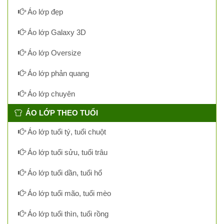
Áo lớp đẹp
Áo lớp Galaxy 3D
Áo lớp Oversize
Áo lớp phản quang
Áo lớp chuyên
ÁO LỚP THEO TUỔI
Áo lớp tuổi tý, tuổi chuột
Áo lớp tuổi sửu, tuổi trâu
Áo lớp tuổi dần, tuổi hổ
Áo lớp tuổi mão, tuổi mèo
Áo lớp tuổi thìn, tuổi rồng