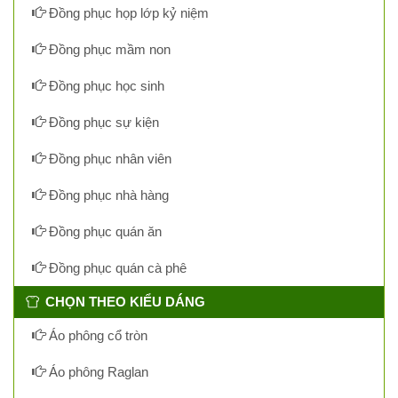
Đồng phục họp lớp kỷ niệm
Đồng phục mầm non
Đồng phục học sinh
Đồng phục sự kiện
Đồng phục nhân viên
Đồng phục nhà hàng
Đồng phục quán ăn
Đồng phục quán cà phê
CHỌN THEO KIỂU DÁNG
Áo phông cổ tròn
Áo phông Raglan