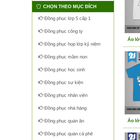
CHỌN THEO MỤC ĐÍCH
Đồng phục lớp 5 cấp 1
Đồng phục công ty
Áo lớ
Đồng phục họp lớp kỷ niệm
Đồng phục mầm non
Đồng phục học sinh
Đồng phục sự kiện
Đồng phục nhân viên
Đồng phục nhà hàng
Áo lớ
Đồng phục quán ăn
Đồng phục quán cà phê