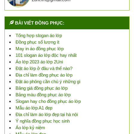
BÀI VIẾT ĐỒNG PHỤC:
Tổng hợp slogan áo lớp
Đồng phục số lượng ít
May in áo đồng phục lớp
101 slogan áo lớp độc hay nhất
Áo lớp 2023 áo lớp 2Uni
Đặt áo lớp ở đâu và thế nào?
Địa chỉ làm đồng phục áo lớp
Đặt áo phông cần chú ý những gì
Bảng giá đồng phục áo lớp
Bảng màu đồng phục áo lớp
Slogan hay cho đồng phục áo lớp
Mẫu áo lớp A1 đẹp
Địa chỉ làm áo lớp đẹp tại hà nội
Ý nghĩa đồng phục học sinh
Áo lớp kỷ niệm