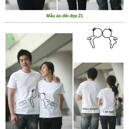
Mẫu áo đôi đẹp 21