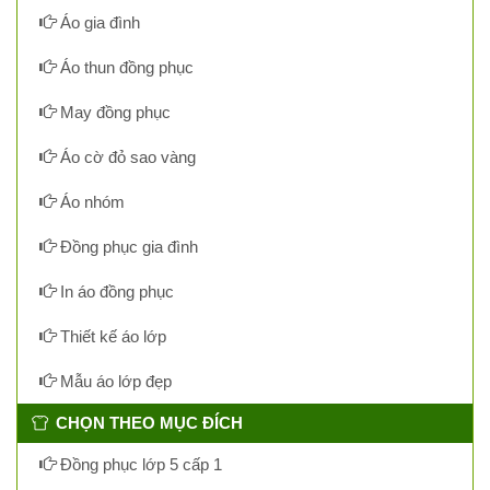
Áo gia đình
Áo thun đồng phục
May đồng phục
Áo cờ đỏ sao vàng
Áo nhóm
Đồng phục gia đình
In áo đồng phục
Thiết kế áo lớp
Mẫu áo lớp đẹp
CHỌN THEO MỤC ĐÍCH
Đồng phục lớp 5 cấp 1