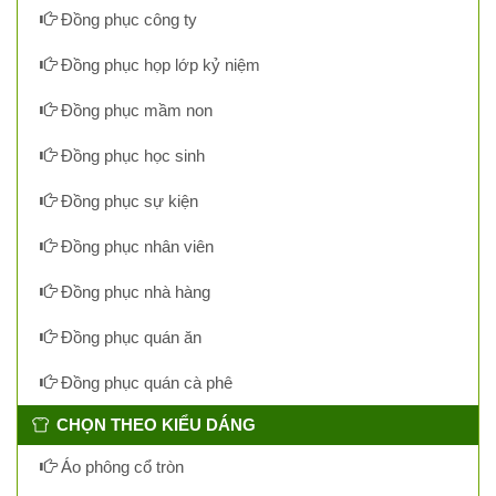
Đồng phục công ty
Đồng phục họp lớp kỷ niệm
Đồng phục mầm non
Đồng phục học sinh
Đồng phục sự kiện
Đồng phục nhân viên
Đồng phục nhà hàng
Đồng phục quán ăn
Đồng phục quán cà phê
CHỌN THEO KIỂU DÁNG
Áo phông cổ tròn