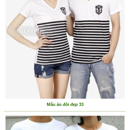
Mẫu áo đôi đẹp 33