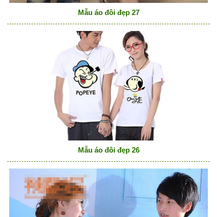
Mẫu áo đôi đẹp 27
Mẫu áo đôi đẹp 26