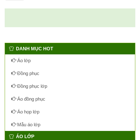
DANH MỤC HOT
Áo lớp
Đồng phục
Đồng phục lớp
Áo đồng phục
Áo họp lớp
Mẫu áo lớp
ÁO LỚP