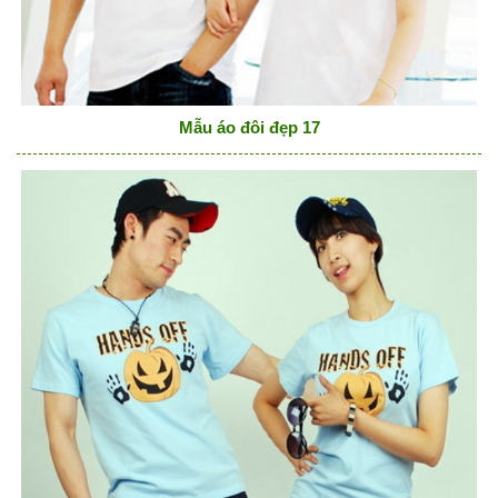
Mẫu áo đôi đẹp 17