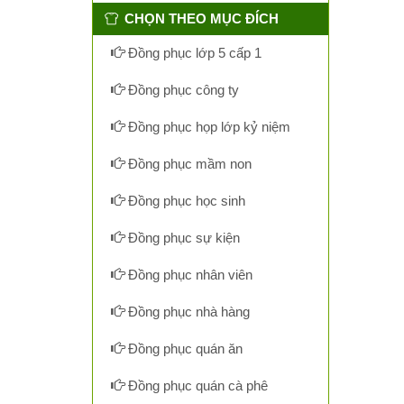
CHỌN THEO MỤC ĐÍCH
Đồng phục lớp 5 cấp 1
Đồng phục công ty
Đồng phục họp lớp kỷ niệm
Đồng phục mầm non
Đồng phục học sinh
Đồng phục sự kiện
Đồng phục nhân viên
Đồng phục nhà hàng
Đồng phục quán ăn
Đồng phục quán cà phê