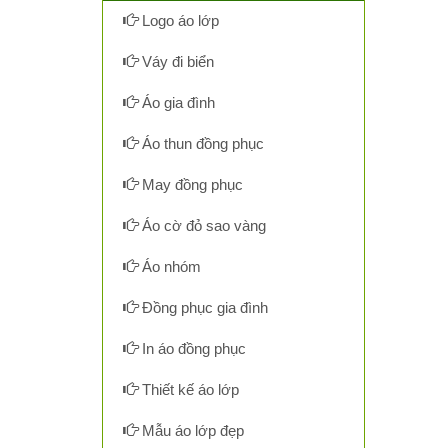
Logo áo lớp
Váy đi biển
Áo gia đình
Áo thun đồng phục
May đồng phục
Áo cờ đỏ sao vàng
Áo nhóm
Đồng phục gia đình
In áo đồng phục
Thiết kế áo lớp
Mẫu áo lớp đẹp