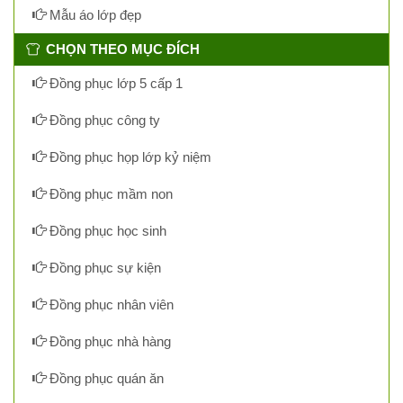
Mẫu áo lớp đẹp
CHỌN THEO MỤC ĐÍCH
Đồng phục lớp 5 cấp 1
Đồng phục công ty
Đồng phục họp lớp kỷ niệm
Đồng phục mầm non
Đồng phục học sinh
Đồng phục sự kiện
Đồng phục nhân viên
Đồng phục nhà hàng
Đồng phục quán ăn