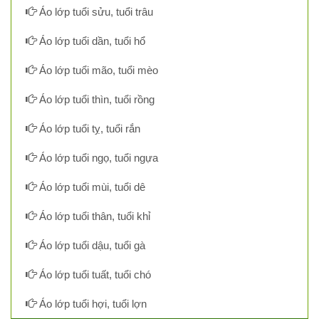
Áo lớp tuổi sửu, tuổi trâu
Áo lớp tuổi dần, tuổi hổ
Áo lớp tuổi mão, tuổi mèo
Áo lớp tuổi thìn, tuổi rồng
Áo lớp tuổi tỵ, tuổi rắn
Áo lớp tuổi ngọ, tuổi ngựa
Áo lớp tuổi mùi, tuổi dê
Áo lớp tuổi thân, tuổi khỉ
Áo lớp tuổi dậu, tuổi gà
Áo lớp tuổi tuất, tuổi chó
Áo lớp tuổi hợi, tuổi lợn