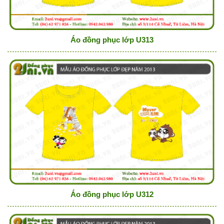
Áo đồng phục lớp U313
Áo đồng phục lớp U312