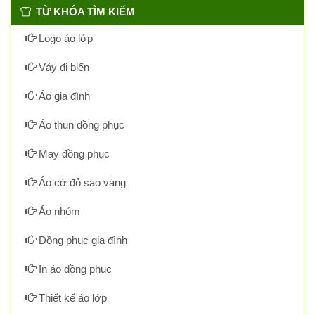
TỪ KHÓA TÌM KIẾM
Logo áo lớp
Váy đi biển
Áo gia đình
Áo thun đồng phục
May đồng phục
Áo cờ đỏ sao vàng
Áo nhóm
Đồng phục gia đình
In áo đồng phục
Thiết kế áo lớp