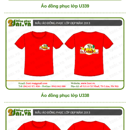
Áo đồng phục lớp U339
Áo đồng phục lớp U338