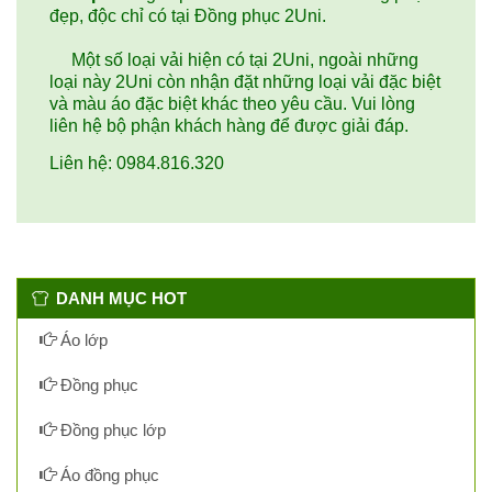
đẹp, độc chỉ có tại Đồng phục 2Uni.
Một số loại vải hiện có tại 2Uni, ngoài những
loại này 2Uni còn nhận đặt những loại vải đặc biệt
và màu áo đặc biệt khác theo yêu cầu. Vui lòng
liên hệ bộ phận khách hàng để được giải đáp.
Liên hệ: 0984.816.320
DANH MỤC HOT
Áo lớp
Đồng phục
Đồng phục lớp
Áo đồng phục