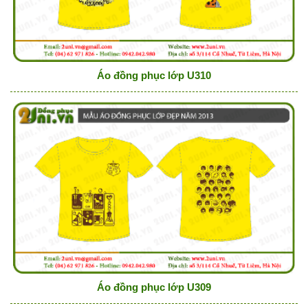
Áo đồng phục lớp U310
Áo đồng phục lớp U309