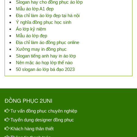
Slogan hay cho đồng phục áo lớp
Mẫu áo lớp A1 đẹp
Địa chỉ làm áo lớp đẹp tại hà nội
Ý nghĩa đồng phục học sinh
Áo lớp kỷ niệm
Mẫu áo lớp đẹp
Địa chỉ làm áo đồng phục online
Xưởng may in đồng phục
Slogan tiếng anh hay in áo lớp
Nên mặc áo họp lớp thế nào
50 slogan áo lớp bá đạo 2023
ĐỒNG PHỤC 2UNI
Tư vấn đồng phục chuyên nghiệp
Tuyển dụng designer đồng phục
Khách hàng thân thiết