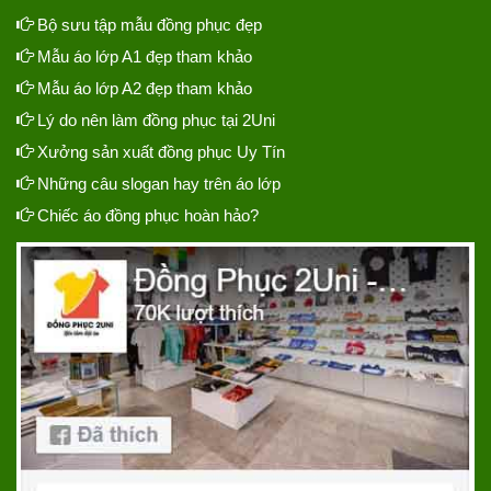
Bộ sưu tập mẫu đồng phục đẹp
Mẫu áo lớp A1 đẹp tham khảo
Mẫu áo lớp A2 đẹp tham khảo
Lý do nên làm đồng phục tại 2Uni
Xưởng sản xuất đồng phục Uy Tín
Những câu slogan hay trên áo lớp
Chiếc áo đồng phục hoàn hảo?