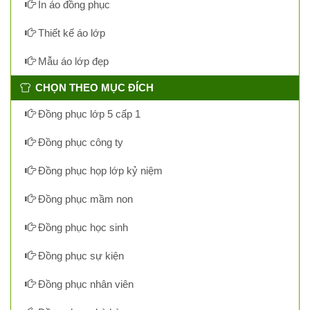
In áo đồng phục
Thiết kế áo lớp
Mẫu áo lớp đẹp
CHỌN THEO MỤC ĐÍCH
Đồng phục lớp 5 cấp 1
Đồng phục công ty
Đồng phục họp lớp kỷ niệm
Đồng phục mầm non
Đồng phục học sinh
Đồng phục sự kiện
Đồng phục nhân viên