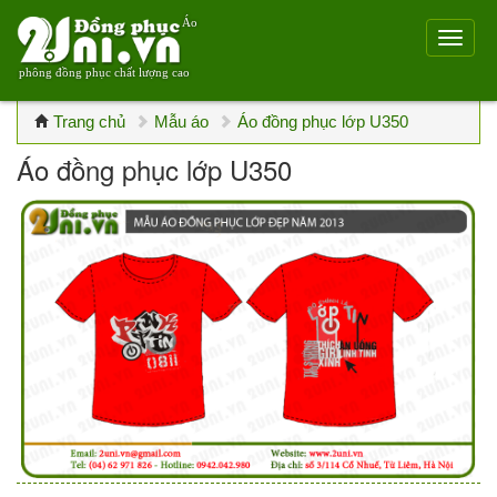
Áo
phông đồng phục chất lượng cao
Trang chủ
Mẫu áo
Áo đồng phục lớp U350
Áo đồng phục lớp U350