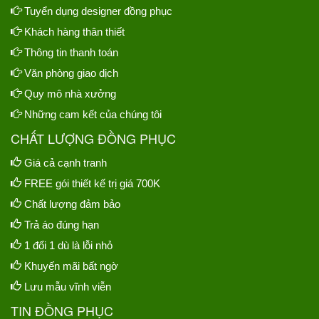
Tuyển dụng designer đồng phục
Khách hàng thân thiết
Thông tin thanh toán
Văn phòng giao dịch
Quy mô nhà xưởng
Những cam kết của chúng tôi
CHẤT LƯỢNG ĐỒNG PHỤC
Giá cả cạnh tranh
FREE gói thiết kế trị giá 700K
Chất lượng đảm bảo
Trả áo đúng hạn
1 đổi 1 dù là lỗi nhỏ
Khuyến mãi bất ngờ
Lưu mẫu vĩnh viễn
TIN ĐỒNG PHỤC