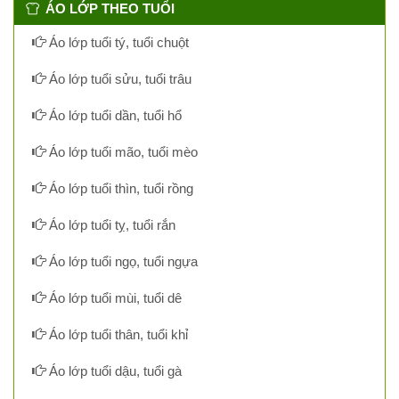
ÁO LỚP THEO TUỔI
Áo lớp tuổi tý, tuổi chuột
Áo lớp tuổi sửu, tuổi trâu
Áo lớp tuổi dần, tuổi hổ
Áo lớp tuổi mão, tuổi mèo
Áo lớp tuổi thìn, tuổi rồng
Áo lớp tuổi tỵ, tuổi rắn
Áo lớp tuổi ngọ, tuổi ngựa
Áo lớp tuổi mùi, tuổi dê
Áo lớp tuổi thân, tuổi khỉ
Áo lớp tuổi dậu, tuổi gà