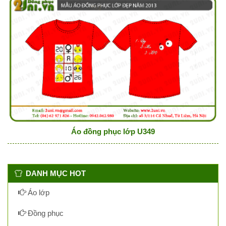
Áo đồng phục lớp U349
DANH MỤC HOT
Áo lớp
Đồng phục