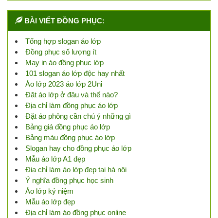
BÀI VIẾT ĐỒNG PHỤC:
Tổng hợp slogan áo lớp
Đồng phục số lượng ít
May in áo đồng phục lớp
101 slogan áo lớp độc hay nhất
Áo lớp 2023 áo lớp 2Uni
Đặt áo lớp ở đâu và thế nào?
Địa chỉ làm đồng phục áo lớp
Đặt áo phông cần chú ý những gì
Bảng giá đồng phục áo lớp
Bảng màu đồng phục áo lớp
Slogan hay cho đồng phục áo lớp
Mẫu áo lớp A1 đẹp
Địa chỉ làm áo lớp đẹp tại hà nội
Ý nghĩa đồng phục học sinh
Áo lớp kỷ niệm
Mẫu áo lớp đẹp
Địa chỉ làm áo đồng phục online