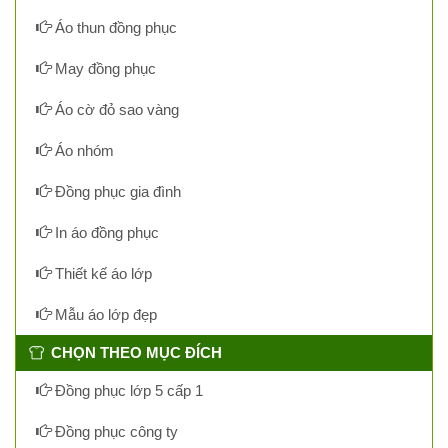
Áo thun đồng phục
May đồng phục
Áo cờ đỏ sao vàng
Áo nhóm
Đồng phục gia đình
In áo đồng phục
Thiết kế áo lớp
Mẫu áo lớp đẹp
CHỌN THEO MỤC ĐÍCH
Đồng phục lớp 5 cấp 1
Đồng phục công ty