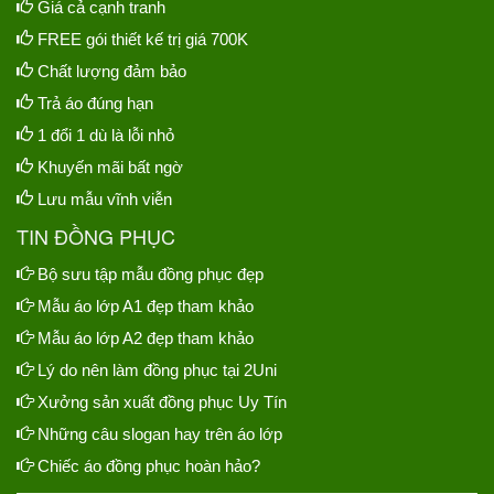
Giá cả cạnh tranh
FREE gói thiết kế trị giá 700K
Chất lượng đảm bảo
Trả áo đúng hạn
1 đổi 1 dù là lỗi nhỏ
Khuyến mãi bất ngờ
Lưu mẫu vĩnh viễn
TIN ĐỒNG PHỤC
Bộ sưu tập mẫu đồng phục đẹp
Mẫu áo lớp A1 đẹp tham khảo
Mẫu áo lớp A2 đẹp tham khảo
Lý do nên làm đồng phục tại 2Uni
Xưởng sản xuất đồng phục Uy Tín
Những câu slogan hay trên áo lớp
Chiếc áo đồng phục hoàn hảo?