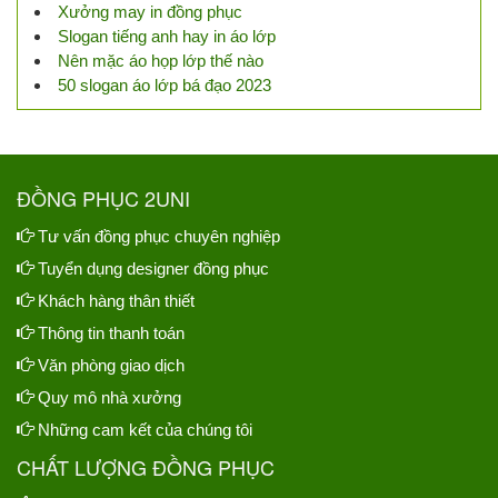
Xưởng may in đồng phục
Slogan tiếng anh hay in áo lớp
Nên mặc áo họp lớp thế nào
50 slogan áo lớp bá đạo 2023
ĐỒNG PHỤC 2UNI
Tư vấn đồng phục chuyên nghiệp
Tuyển dụng designer đồng phục
Khách hàng thân thiết
Thông tin thanh toán
Văn phòng giao dịch
Quy mô nhà xưởng
Những cam kết của chúng tôi
CHẤT LƯỢNG ĐỒNG PHỤC