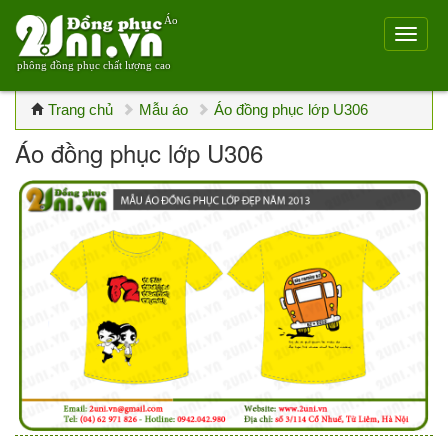
Áo
phông đồng phục chất lượng cao
Trang chủ
Mẫu áo
Áo đồng phục lớp U306
Áo đồng phục lớp U306