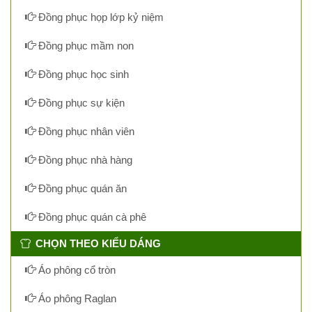
Đồng phục họp lớp kỷ niệm
Đồng phục mầm non
Đồng phục học sinh
Đồng phục sự kiện
Đồng phục nhân viên
Đồng phục nhà hàng
Đồng phục quán ăn
Đồng phục quán cà phê
CHỌN THEO KIỂU DÁNG
Áo phông cổ tròn
Áo phông Raglan