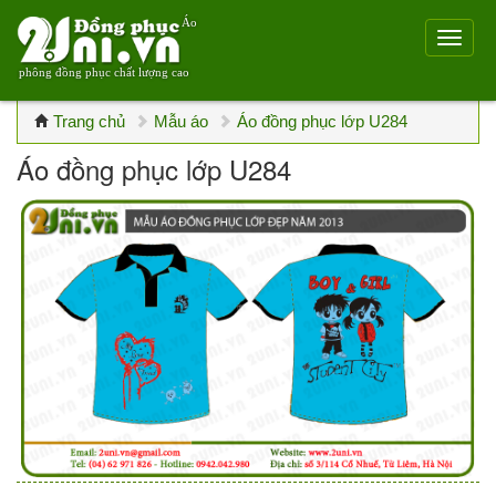
Áo
phông đồng phục chất lượng cao
Trang chủ
Mẫu áo
Áo đồng phục lớp U284
Áo đồng phục lớp U284