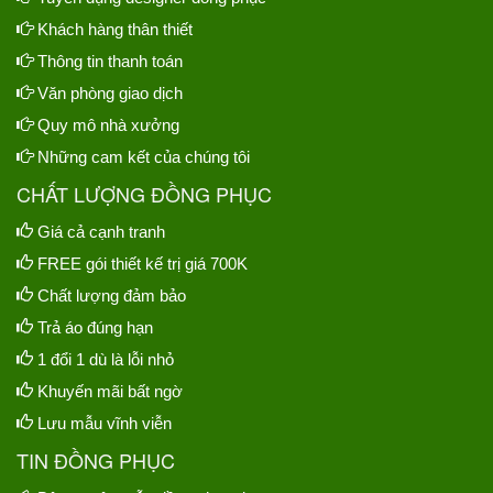
Khách hàng thân thiết
Thông tin thanh toán
Văn phòng giao dịch
Quy mô nhà xưởng
Những cam kết của chúng tôi
CHẤT LƯỢNG ĐỒNG PHỤC
Giá cả cạnh tranh
FREE gói thiết kế trị giá 700K
Chất lượng đảm bảo
Trả áo đúng hạn
1 đổi 1 dù là lỗi nhỏ
Khuyến mãi bất ngờ
Lưu mẫu vĩnh viễn
TIN ĐỒNG PHỤC