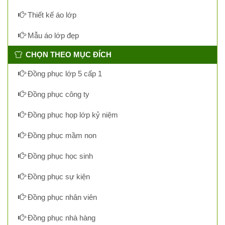
Thiết kế áo lớp
Mẫu áo lớp đẹp
CHỌN THEO MỤC ĐÍCH
Đồng phục lớp 5 cấp 1
Đồng phục công ty
Đồng phục họp lớp kỷ niệm
Đồng phục mầm non
Đồng phục học sinh
Đồng phục sự kiện
Đồng phục nhân viên
Đồng phục nhà hàng