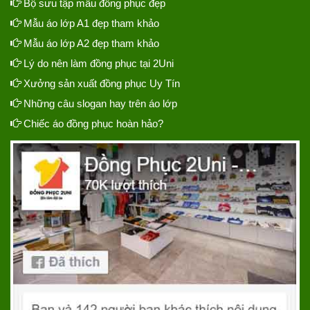
Bộ sưu tập mẫu đồng phục đẹp
Mẫu áo lớp A1 đẹp tham khảo
Mẫu áo lớp A2 đẹp tham khảo
Lý do nên làm đồng phục tại 2Uni
Xưởng sản xuất đồng phục Uy Tín
Những câu slogan hay trên áo lớp
Chiếc áo đồng phục hoàn hảo?