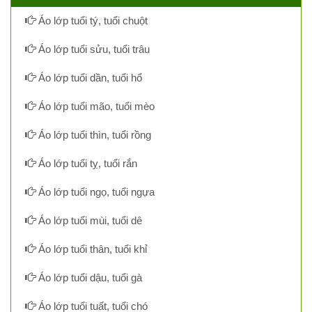
Áo lớp tuổi tý, tuổi chuột
Áo lớp tuổi sửu, tuổi trâu
Áo lớp tuổi dần, tuổi hổ
Áo lớp tuổi mão, tuổi mèo
Áo lớp tuổi thìn, tuổi rồng
Áo lớp tuổi tỵ, tuổi rắn
Áo lớp tuổi ngọ, tuổi ngựa
Áo lớp tuổi mùi, tuổi dê
Áo lớp tuổi thân, tuổi khỉ
Áo lớp tuổi dậu, tuổi gà
Áo lớp tuổi tuất, tuổi chó