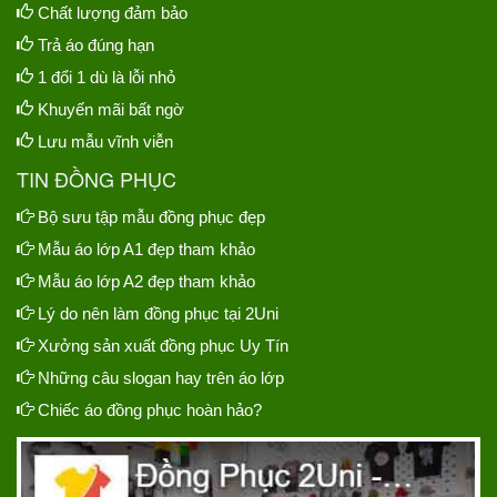
Chất lượng đảm bảo
Trả áo đúng hạn
1 đổi 1 dù là lỗi nhỏ
Khuyến mãi bất ngờ
Lưu mẫu vĩnh viễn
TIN ĐỒNG PHỤC
Bộ sưu tập mẫu đồng phục đẹp
Mẫu áo lớp A1 đẹp tham khảo
Mẫu áo lớp A2 đẹp tham khảo
Lý do nên làm đồng phục tại 2Uni
Xưởng sản xuất đồng phục Uy Tín
Những câu slogan hay trên áo lớp
Chiếc áo đồng phục hoàn hảo?