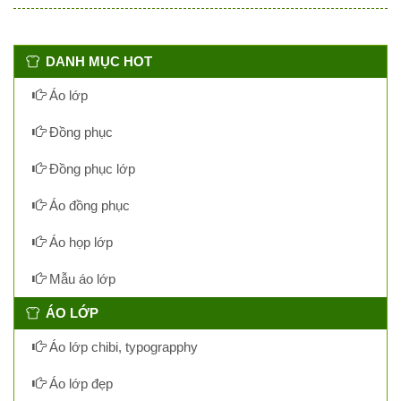
DANH MỤC HOT
Áo lớp
Đồng phục
Đồng phục lớp
Áo đồng phục
Áo họp lớp
Mẫu áo lớp
ÁO LỚP
Áo lớp chibi, typograpphy
Áo lớp đẹp