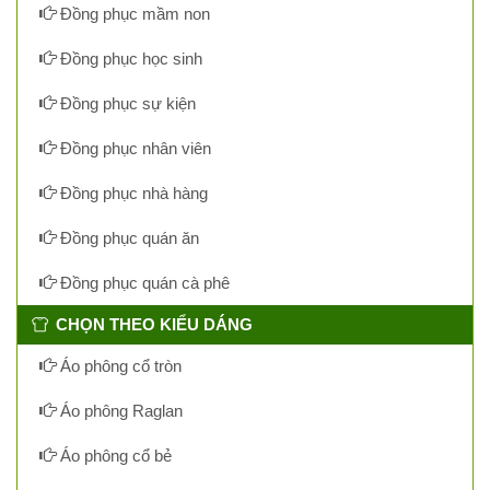
Đồng phục mầm non
Đồng phục học sinh
Đồng phục sự kiện
Đồng phục nhân viên
Đồng phục nhà hàng
Đồng phục quán ăn
Đồng phục quán cà phê
CHỌN THEO KIỂU DÁNG
Áo phông cổ tròn
Áo phông Raglan
Áo phông cổ bẻ