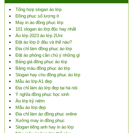
Tổng hợp slogan áo lớp
Đồng phục số lượng ít
May in áo đồng phục lớp
101 slogan áo lớp độc hay nhất
Áo lớp 2023 áo lớp 2Uni
Đặt áo lớp ở đâu và thế nào?
Địa chỉ làm đồng phục áo lớp
Đặt áo phông cần chú ý những gì
Bảng giá đồng phục áo lớp
Bảng màu đồng phục áo lớp
Slogan hay cho đồng phục áo lớp
Mẫu áo lớp A1 đẹp
Địa chỉ làm áo lớp đẹp tại hà nội
Ý nghĩa đồng phục học sinh
Áo lớp kỷ niệm
Mẫu áo lớp đẹp
Địa chỉ làm áo đồng phục online
Xưởng may in đồng phục
Slogan tiếng anh hay in áo lớp