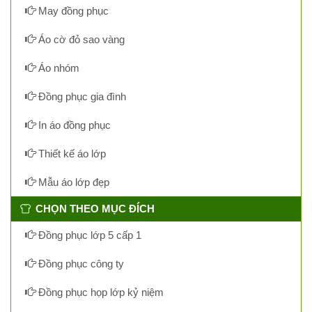
May đồng phục
Áo cờ đỏ sao vàng
Áo nhóm
Đồng phục gia đình
In áo đồng phục
Thiết kế áo lớp
Mẫu áo lớp đẹp
CHỌN THEO MỤC ĐÍCH
Đồng phục lớp 5 cấp 1
Đồng phục công ty
Đồng phục họp lớp kỷ niệm