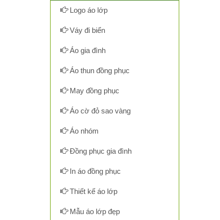
Logo áo lớp
Váy đi biển
Áo gia đình
Áo thun đồng phục
May đồng phục
Áo cờ đỏ sao vàng
Áo nhóm
Đồng phục gia đình
In áo đồng phục
Thiết kế áo lớp
Mẫu áo lớp đẹp