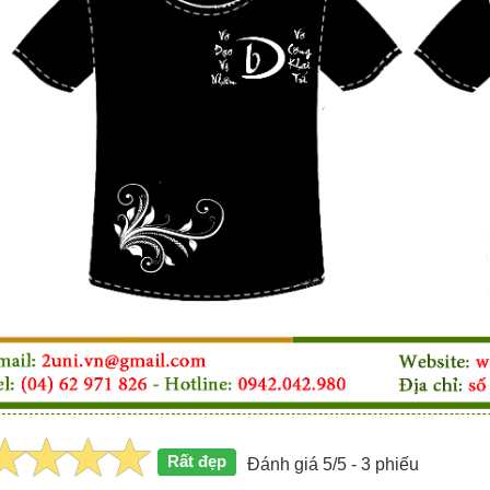
Rất đẹp
Đánh giá 5/5 - 3 phiếu