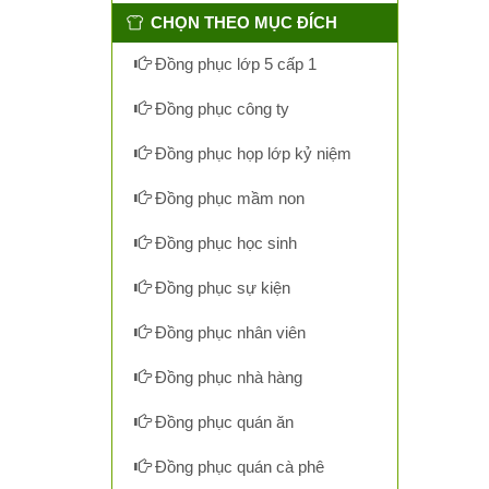
CHỌN THEO MỤC ĐÍCH
Đồng phục lớp 5 cấp 1
Đồng phục công ty
Đồng phục họp lớp kỷ niệm
Đồng phục mầm non
Đồng phục học sinh
Đồng phục sự kiện
Đồng phục nhân viên
Đồng phục nhà hàng
Đồng phục quán ăn
Đồng phục quán cà phê