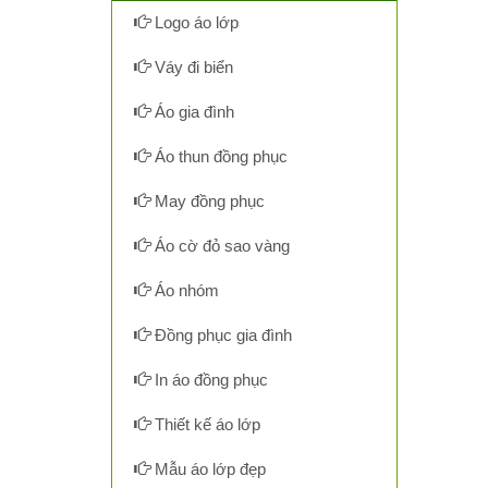
Logo áo lớp
Váy đi biển
Áo gia đình
Áo thun đồng phục
May đồng phục
Áo cờ đỏ sao vàng
Áo nhóm
Đồng phục gia đình
In áo đồng phục
Thiết kế áo lớp
Mẫu áo lớp đẹp