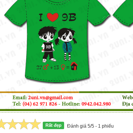
Rất đẹp
Đánh giá 5/5 - 1 phiếu