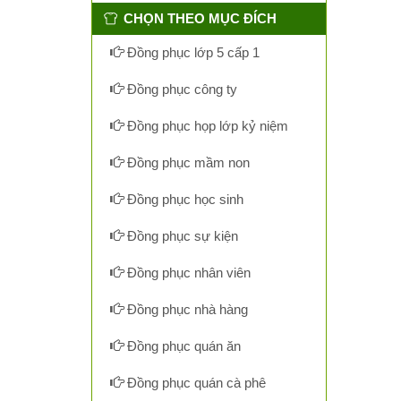
CHỌN THEO MỤC ĐÍCH
Đồng phục lớp 5 cấp 1
Đồng phục công ty
Đồng phục họp lớp kỷ niệm
Đồng phục mầm non
Đồng phục học sinh
Đồng phục sự kiện
Đồng phục nhân viên
Đồng phục nhà hàng
Đồng phục quán ăn
Đồng phục quán cà phê