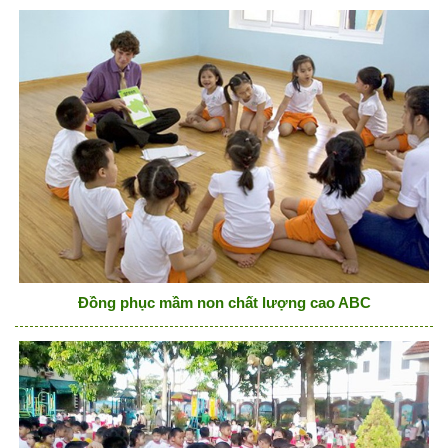
Đồng phục mầm non chất lượng cao ABC