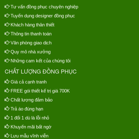
Tư vấn đồng phục chuyên nghiệp
Tuyển dụng designer đồng phục
Khách hàng thân thiết
Thông tin thanh toán
Văn phòng giao dịch
Quy mô nhà xưởng
Những cam kết của chúng tôi
CHẤT LƯỢNG ĐỒNG PHỤC
Giá cả cạnh tranh
FREE gói thiết kế trị giá 700K
Chất lượng đảm bảo
Trả áo đúng hạn
1 đổi 1 dù là lỗi nhỏ
Khuyến mãi bất ngờ
Lưu mẫu vĩnh viễn