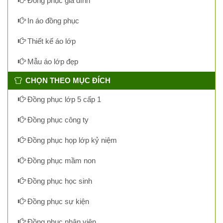
Đồng phục gia đình
In áo đồng phục
Thiết kế áo lớp
Mẫu áo lớp đẹp
CHỌN THEO MỤC ĐÍCH
Đồng phục lớp 5 cấp 1
Đồng phục công ty
Đồng phục họp lớp kỷ niệm
Đồng phục mầm non
Đồng phục học sinh
Đồng phục sự kiện
Đồng phục nhân viên