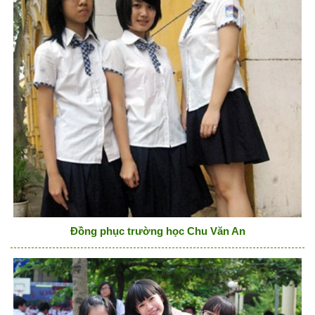
Đồng phục trường học Chu Văn An