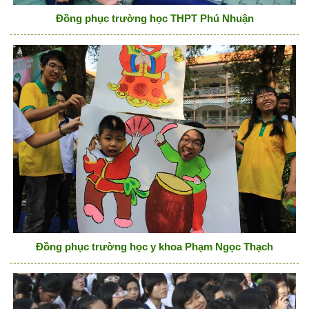
Đồng phục trường học THPT Phú Nhuận
Đồng phục trường học y khoa Phạm Ngọc Thạch