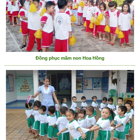
Đồng phục mầm non Hoa Hồng