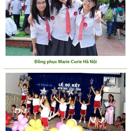
Đồng phục Marie Curie Hà Nội