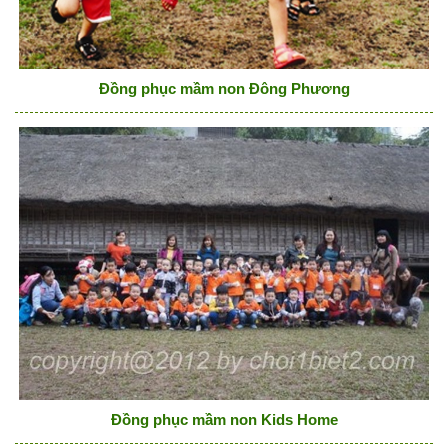
Đồng phục mầm non Đông Phương
Đồng phục mầm non Kids Home