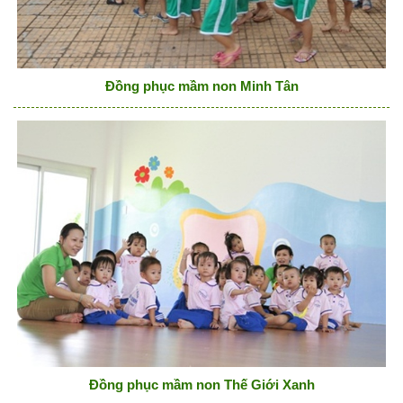
Đồng phục mầm non Minh Tân
Đồng phục mầm non Thế Giới Xanh