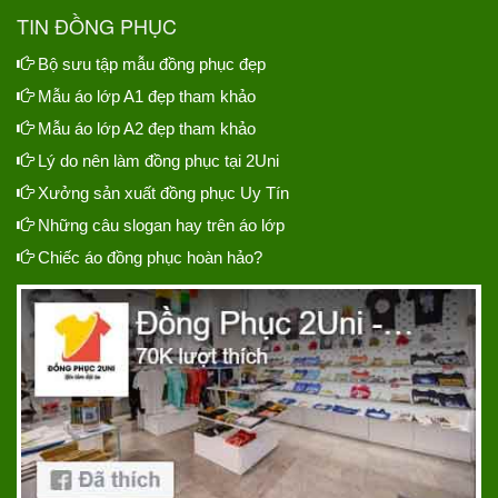
TIN ĐỒNG PHỤC
Bộ sưu tập mẫu đồng phục đẹp
Mẫu áo lớp A1 đẹp tham khảo
Mẫu áo lớp A2 đẹp tham khảo
Lý do nên làm đồng phục tại 2Uni
Xưởng sản xuất đồng phục Uy Tín
Những câu slogan hay trên áo lớp
Chiếc áo đồng phục hoàn hảo?