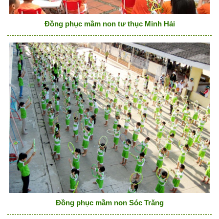
Đồng phục mầm non tư thục Minh Hải
Đồng phục mầm non Sóc Trăng