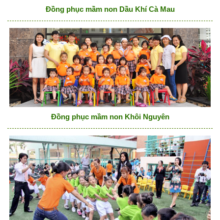
Đồng phục mầm non Dầu Khí Cà Mau
Đồng phục mầm non Khôi Nguyên