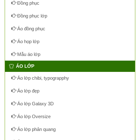
Đồng phục
Đồng phục lớp
Áo đồng phục
Áo họp lớp
Mẫu áo lớp
ÁO LỚP
Áo lớp chibi, typograpphy
Áo lớp đẹp
Áo lớp Galaxy 3D
Áo lớp Oversize
Áo lớp phản quang