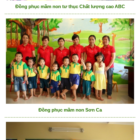
Đồng phục mầm non tư thục Chất lượng cao ABC
Đồng phục mầm non Sơn Ca