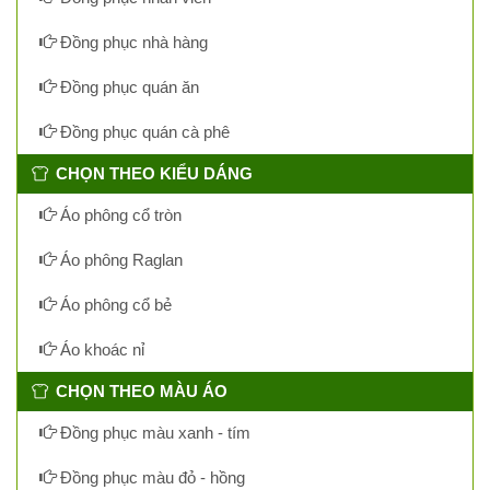
Đồng phục nhà hàng
Đồng phục quán ăn
Đồng phục quán cà phê
CHỌN THEO KIỂU DÁNG
Áo phông cổ tròn
Áo phông Raglan
Áo phông cổ bẻ
Áo khoác nỉ
CHỌN THEO MÀU ÁO
Đồng phục màu xanh - tím
Đồng phục màu đỏ - hồng