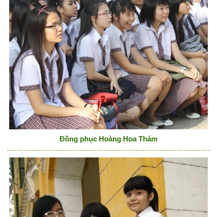
Đồng phục Hoàng Hoa Thám