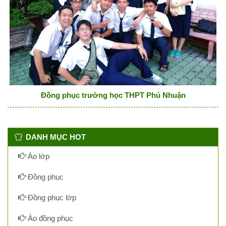
Đồng phục trường học THPT Phú Nhuận
DANH MỤC HOT
Áo lớp
Đồng phục
Đồng phục lớp
Áo đồng phục