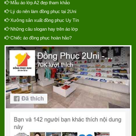
Mẫu áo lớp A2 đẹp tham khảo
Lý do nên làm đồng phục tại 2Uni
Xưởng sản xuất đồng phục Uy Tín
Những câu slogan hay trên áo lớp
Chiếc áo đồng phục hoàn hảo?