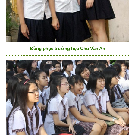
Đồng phục trường học Chu Văn An