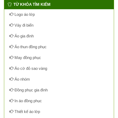
TỪ KHÓA TÌM KIẾM
Logo áo lớp
Váy đi biển
Áo gia đình
Áo thun đồng phục
May đồng phục
Áo cờ đỏ sao vàng
Áo nhóm
Đồng phục gia đình
In áo đồng phục
Thiết kế áo lớp