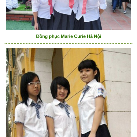
Đồng phục Marie Curie Hà Nội