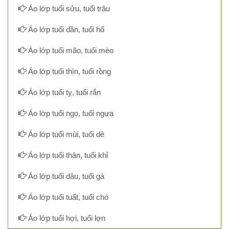
Áo lớp tuổi sửu, tuổi trâu
Áo lớp tuổi dần, tuổi hổ
Áo lớp tuổi mão, tuổi mèo
Áo lớp tuổi thìn, tuổi rồng
Áo lớp tuổi tỵ, tuổi rắn
Áo lớp tuổi ngọ, tuổi ngựa
Áo lớp tuổi mùi, tuổi dê
Áo lớp tuổi thân, tuổi khỉ
Áo lớp tuổi dậu, tuổi gà
Áo lớp tuổi tuất, tuổi chó
Áo lớp tuổi hợi, tuổi lợn