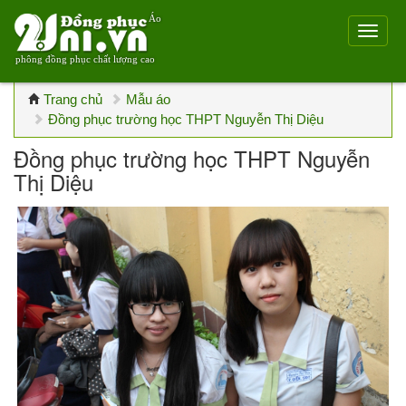
Áo
phông đồng phục chất lượng cao
Trang chủ
Mẫu áo
Đồng phục trường học THPT Nguyễn Thị Diệu
Đồng phục trường học THPT Nguyễn
Thị Diệu