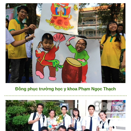
Đồng phục trường học y khoa Phạm Ngọc Thạch