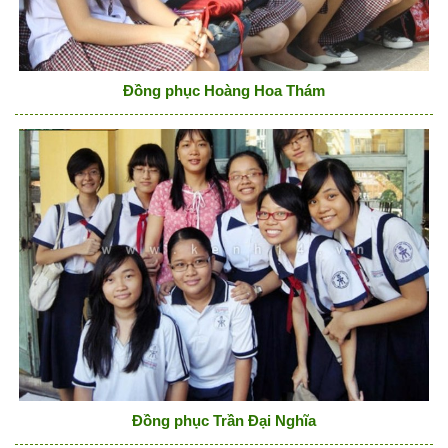
Đồng phục Hoàng Hoa Thám
Đồng phục Trần Đại Nghĩa