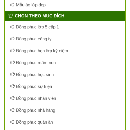
Mẫu áo lớp đẹp
CHỌN THEO MỤC ĐÍCH
Đồng phục lớp 5 cấp 1
Đồng phục công ty
Đồng phục họp lớp kỷ niệm
Đồng phục mầm non
Đồng phục học sinh
Đồng phục sự kiện
Đồng phục nhân viên
Đồng phục nhà hàng
Đồng phục quán ăn