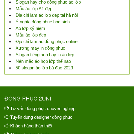
Slogan hay cho đồng phục áo lớp
Mẫu áo lớp A1 đẹp
Địa chỉ làm áo lớp đẹp tại hà nội
Ý nghĩa đồng phục học sinh
Áo lớp kỷ niệm
Mẫu áo lớp đẹp
Địa chỉ làm áo đồng phục online
Xưởng may in đồng phục
Slogan tiếng anh hay in áo lớp
Nên mặc áo họp lớp thế nào
50 slogan áo lớp bá đạo 2023
ĐỒNG PHỤC 2UNI
Tư vấn đồng phục chuyên nghiệp
Tuyển dụng designer đồng phục
Khách hàng thân thiết