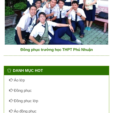
Đồng phục trường học THPT Phú Nhuận
DANH MỤC HOT
Áo lớp
Đồng phục
Đồng phục lớp
Áo đồng phục