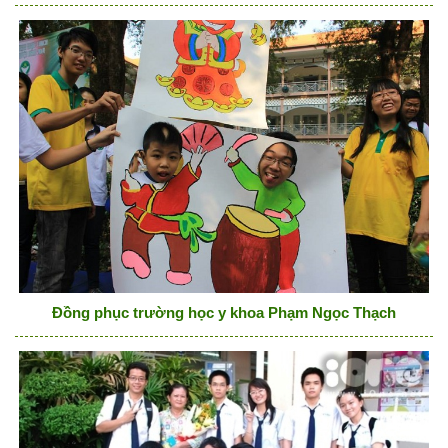
Đồng phục trường học y khoa Phạm Ngọc Thạch