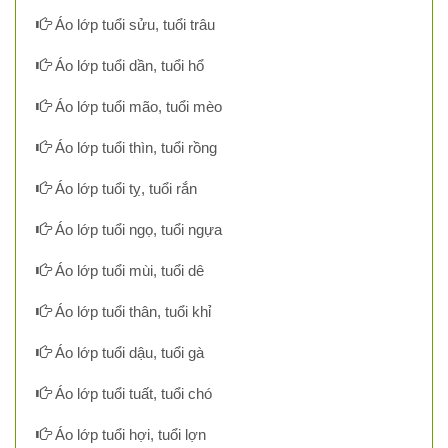
Áo lớp tuổi sửu, tuổi trâu
Áo lớp tuổi dần, tuổi hổ
Áo lớp tuổi mão, tuổi mèo
Áo lớp tuổi thìn, tuổi rồng
Áo lớp tuổi tỵ, tuổi rắn
Áo lớp tuổi ngọ, tuổi ngựa
Áo lớp tuổi mùi, tuổi dê
Áo lớp tuổi thân, tuổi khỉ
Áo lớp tuổi dậu, tuổi gà
Áo lớp tuổi tuất, tuổi chó
Áo lớp tuổi hợi, tuổi lợn