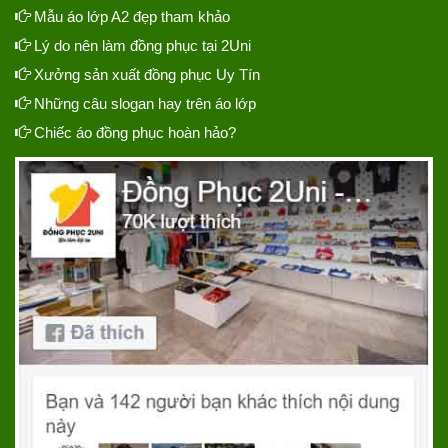
Mẫu áo lớp A2 đẹp tham khảo
Lý do nên làm đồng phục tại 2Uni
Xưởng sản xuất đồng phục Uy Tín
Những câu slogan hay trên áo lớp
Chiếc áo đồng phục hoàn hảo?