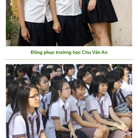
Đồng phục trường học Chu Văn An