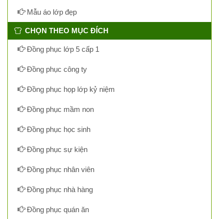
Mẫu áo lớp đẹp
CHỌN THEO MỤC ĐÍCH
Đồng phục lớp 5 cấp 1
Đồng phục công ty
Đồng phục họp lớp kỷ niệm
Đồng phục mầm non
Đồng phục học sinh
Đồng phục sự kiện
Đồng phục nhân viên
Đồng phục nhà hàng
Đồng phục quán ăn