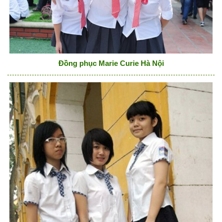
Đồng phục Marie Curie Hà Nội