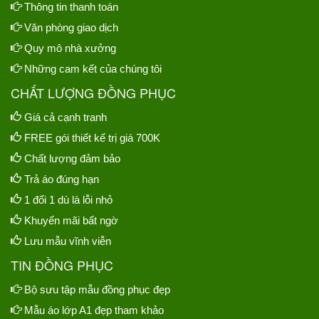
Thông tin thanh toán
Văn phòng giao dịch
Quy mô nhà xưởng
Những cam kết của chúng tôi
CHẤT LƯỢNG ĐỒNG PHỤC
Giá cả cạnh tranh
FREE gói thiết kế trị giá 700K
Chất lượng đảm bảo
Trả áo đúng hạn
1 đổi 1 dù là lỗi nhỏ
Khuyến mãi bất ngờ
Lưu mẫu vĩnh viễn
TIN ĐỒNG PHỤC
Bộ sưu tập mẫu đồng phục đẹp
Mẫu áo lớp A1 đẹp tham khảo