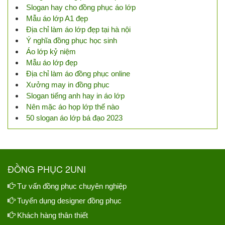
Slogan hay cho đồng phục áo lớp
Mẫu áo lớp A1 đẹp
Địa chỉ làm áo lớp đẹp tại hà nội
Ý nghĩa đồng phục học sinh
Áo lớp kỷ niệm
Mẫu áo lớp đẹp
Địa chỉ làm áo đồng phục online
Xưởng may in đồng phục
Slogan tiếng anh hay in áo lớp
Nên mặc áo họp lớp thế nào
50 slogan áo lớp bá đạo 2023
ĐỒNG PHỤC 2UNI
Tư vấn đồng phục chuyên nghiệp
Tuyển dụng designer đồng phục
Khách hàng thân thiết