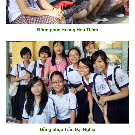
Đồng phục Hoàng Hoa Thám
Đồng phục Trần Đại Nghĩa