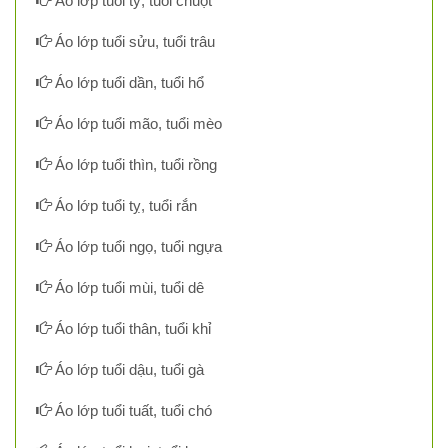
Áo lớp tuổi tý, tuổi chuột
Áo lớp tuổi sửu, tuổi trâu
Áo lớp tuổi dần, tuổi hổ
Áo lớp tuổi mão, tuổi mèo
Áo lớp tuổi thìn, tuổi rồng
Áo lớp tuổi tỵ, tuổi rắn
Áo lớp tuổi ngọ, tuổi ngựa
Áo lớp tuổi mùi, tuổi dê
Áo lớp tuổi thân, tuổi khỉ
Áo lớp tuổi dậu, tuổi gà
Áo lớp tuổi tuất, tuổi chó