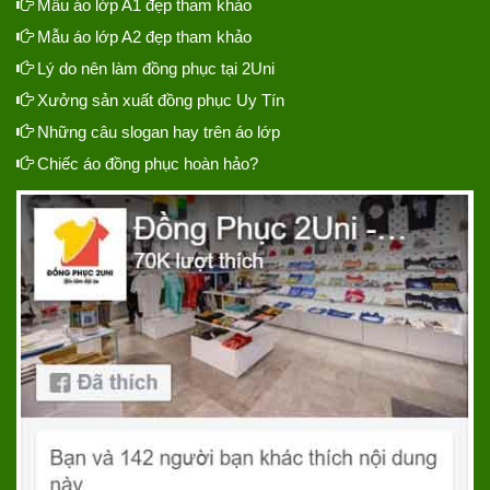
Mẫu áo lớp A1 đẹp tham khảo
Mẫu áo lớp A2 đẹp tham khảo
Lý do nên làm đồng phục tại 2Uni
Xưởng sản xuất đồng phục Uy Tín
Những câu slogan hay trên áo lớp
Chiếc áo đồng phục hoàn hảo?