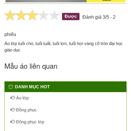
Được
Đánh giá 3/5 - 2
phiếu
Áo lớp tuổi chó, tuổi tuất, tuổi lợn, tuổi hợi vàng cổ tròn đại học
giáo dục
Mẫu áo liên quan
DANH MỤC HOT
Áo lớp
Đồng phục
Đồng phục lớp