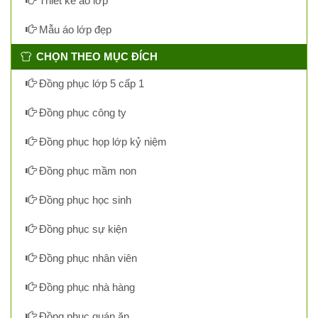
Thiết kế áo lớp
Mẫu áo lớp đẹp
CHỌN THEO MỤC ĐÍCH
Đồng phục lớp 5 cấp 1
Đồng phục công ty
Đồng phục họp lớp kỷ niệm
Đồng phục mầm non
Đồng phục học sinh
Đồng phục sự kiện
Đồng phục nhân viên
Đồng phục nhà hàng
Đồng phục quán ăn