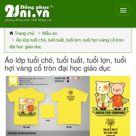
Áo
phông đồng phục chất lượng cao
Trang chủ
Mẫu áo
Áo lớp tuổi chó, tuổi tuất, tuổi lợn, tuổi hợi vàng cổ tròn
đại học giáo dục
Áo lớp tuổi chó, tuổi tuất, tuổi lợn, tuổi
hợi vàng cổ tròn đại học giáo dục