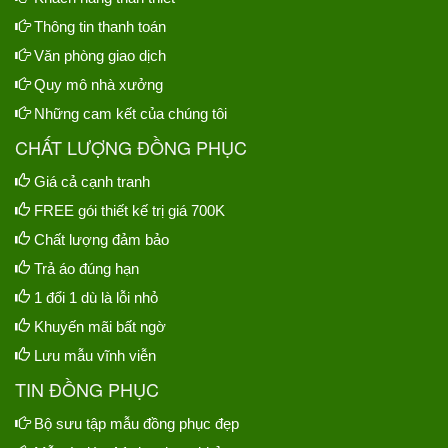
Thông tin thanh toán
Văn phòng giao dịch
Quy mô nhà xưởng
Những cam kết của chúng tôi
CHẤT LƯỢNG ĐỒNG PHỤC
Giá cả cạnh tranh
FREE gói thiết kế trị giá 700K
Chất lượng đảm bảo
Trả áo đúng hạn
1 đổi 1 dù là lỗi nhỏ
Khuyến mãi bất ngờ
Lưu mẫu vĩnh viễn
TIN ĐỒNG PHỤC
Bộ sưu tập mẫu đồng phục đẹp