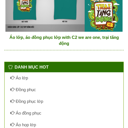
Áo lớp, áo đồng phục lớp with C2 we are one, trại tăng
động
DANH MỤC HOT
Áo lớp
Đồng phục
Đồng phục lớp
Áo đồng phục
Áo họp lớp