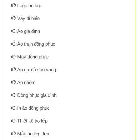
Logo áo lớp
Váy đi biển
Áo gia đình
Áo thun đồng phục
May đồng phục
Áo cờ đỏ sao vàng
Áo nhóm
Đồng phục gia đình
In áo đồng phục
Thiết kế áo lớp
Mẫu áo lớp đẹp