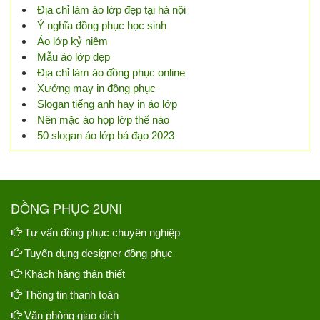
Địa chỉ làm áo lớp đẹp tại hà nội
Ý nghĩa đồng phục học sinh
Áo lớp kỷ niệm
Mẫu áo lớp đẹp
Địa chỉ làm áo đồng phục online
Xưởng may in đồng phục
Slogan tiếng anh hay in áo lớp
Nên mặc áo họp lớp thế nào
50 slogan áo lớp bá đạo 2023
ĐỒNG PHỤC 2UNI
Tư vấn đồng phục chuyên nghiệp
Tuyển dụng designer đồng phục
Khách hàng thân thiết
Thông tin thanh toán
Văn phòng giao dịch