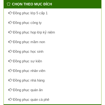
CHỌN THEO MỤC ĐÍCH
Đồng phục lớp 5 cấp 1
Đồng phục công ty
Đồng phục họp lớp kỷ niệm
Đồng phục mầm non
Đồng phục học sinh
Đồng phục sự kiện
Đồng phục nhân viên
Đồng phục nhà hàng
Đồng phục quán ăn
Đồng phục quán cà phê