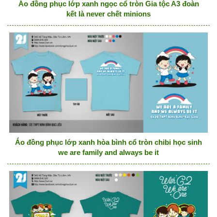
Áo đồng phục lớp xanh ngọc cổ tròn Gia tộc A3 đoàn
kết là never chết minions
Áo đồng phục lớp xanh hòa bình cổ tròn chibi học sinh
we are family and always be it