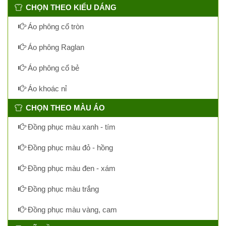
CHỌN THEO KIỂU DÁNG
Áo phông cổ tròn
Áo phông Raglan
Áo phông cổ bẻ
Áo khoác nỉ
CHỌN THEO MÀU ÁO
Đồng phục màu xanh - tím
Đồng phục màu đỏ - hồng
Đồng phục màu đen - xám
Đồng phục màu trắng
Đồng phục màu vàng, cam