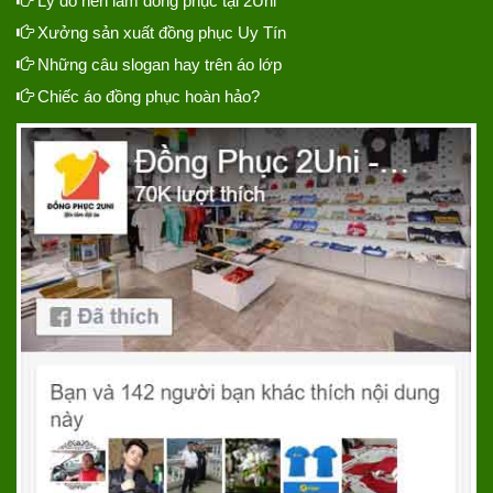
Lý do nên làm đồng phục tại 2Uni
Xưởng sản xuất đồng phục Uy Tín
Những câu slogan hay trên áo lớp
Chiếc áo đồng phục hoàn hảo?