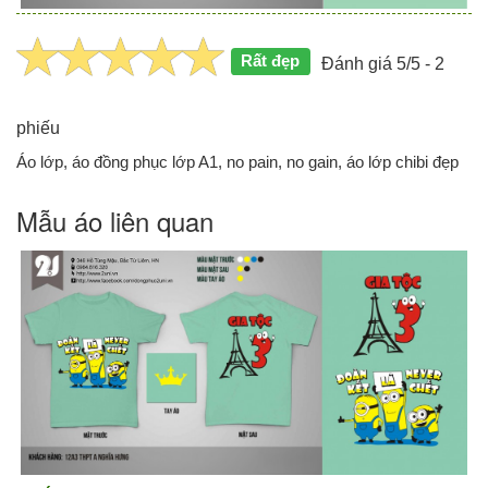
Rất đẹp
Đánh giá 5/5 - 2
phiếu
Áo lớp, áo đồng phục lớp A1, no pain, no gain, áo lớp chibi đẹp
Mẫu áo liên quan