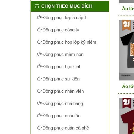
CHỌN THEO MỤC ĐÍCH
Áo lớ
Đồng phục lớp 5 cấp 1
Đồng phục công ty
Đồng phục họp lớp kỷ niệm
Đồng phục mầm non
Đồng phục học sinh
Đồng phục sự kiện
Áo lớ
Đồng phục nhân viên
Đồng phục nhà hàng
Đồng phục quán ăn
Đồng phục quán cà phê