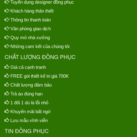
Tuyển dụng designer đồng phục
Khách hàng thân thiết
Thông tin thanh toán
Văn phòng giao dịch
Quy mô nhà xưởng
Những cam kết của chúng tôi
CHẤT LƯỢNG ĐỒNG PHỤC
Giá cả cạnh tranh
FREE gói thiết kế trị giá 700K
Chất lượng đảm bảo
Trả áo đúng hạn
1 đổi 1 dù là lỗi nhỏ
Khuyến mãi bất ngờ
Lưu mẫu vĩnh viễn
TIN ĐỒNG PHỤC