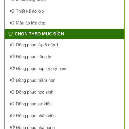
Thiết kế áo lớp
Mẫu áo lớp đẹp
CHỌN THEO MỤC ĐÍCH
Đồng phục lớp 5 cấp 1
Đồng phục công ty
Đồng phục họp lớp kỷ niệm
Đồng phục mầm non
Đồng phục học sinh
Đồng phục sự kiện
Đồng phục nhân viên
Đồng phục nhà hàng