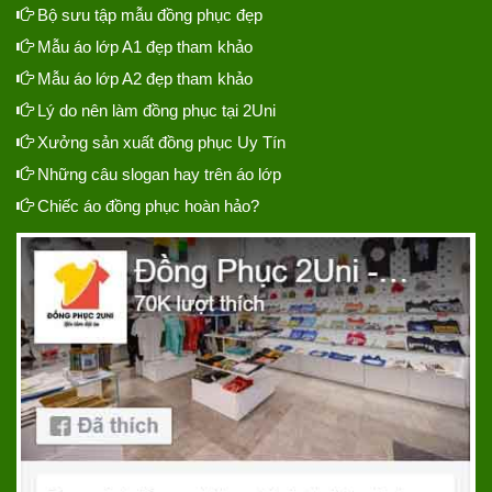
Bộ sưu tập mẫu đồng phục đẹp
Mẫu áo lớp A1 đẹp tham khảo
Mẫu áo lớp A2 đẹp tham khảo
Lý do nên làm đồng phục tại 2Uni
Xưởng sản xuất đồng phục Uy Tín
Những câu slogan hay trên áo lớp
Chiếc áo đồng phục hoàn hảo?