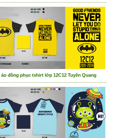
 áo đồng phục tshirt lớp 12C12 Tuyên Quang