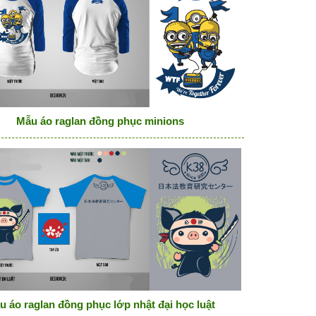
Mẫu áo raglan đồng phục minions
u áo raglan đồng phục lớp nhật đại học luật