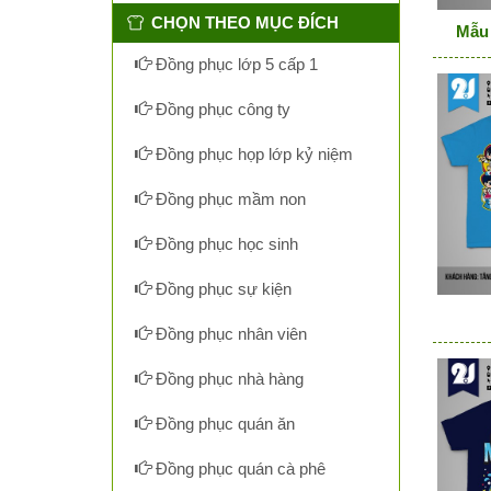
CHỌN THEO MỤC ĐÍCH
Mẫu 
Đồng phục lớp 5 cấp 1
Đồng phục công ty
Đồng phục họp lớp kỷ niệm
Đồng phục mầm non
Đồng phục học sinh
Đồng phục sự kiện
Đồng phục nhân viên
Đồng phục nhà hàng
Đồng phục quán ăn
Đồng phục quán cà phê