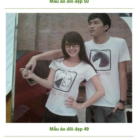
Mẫu áo đôi đẹp 50
Mẫu áo đôi đẹp 49