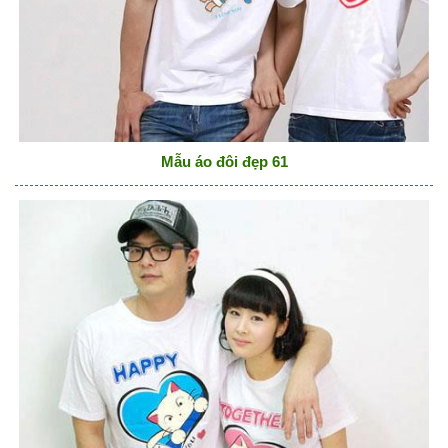
Mẫu áo đôi đẹp 61