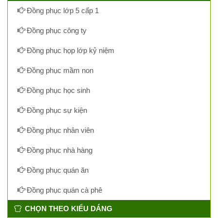
Đồng phục lớp 5 cấp 1
Đồng phục công ty
Đồng phục họp lớp kỷ niệm
Đồng phục mầm non
Đồng phục học sinh
Đồng phục sự kiện
Đồng phục nhân viên
Đồng phục nhà hàng
Đồng phục quán ăn
Đồng phục quán cà phê
CHỌN THEO KIỂU DÁNG