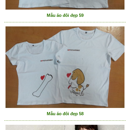
Mẫu áo đôi đẹp 59
Mẫu áo đôi đẹp 58