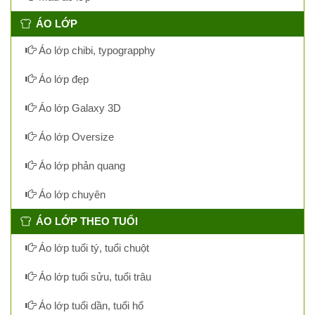
ÁO LỚP
Áo lớp chibi, typograpphy
Áo lớp đẹp
Áo lớp Galaxy 3D
Áo lớp Oversize
Áo lớp phản quang
Áo lớp chuyên
ÁO LỚP THEO TUỔI
Áo lớp tuổi tý, tuổi chuột
Áo lớp tuổi sửu, tuổi trâu
Áo lớp tuổi dần, tuổi hổ