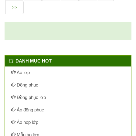
>>
DANH MỤC HOT
Áo lớp
Đồng phục
Đồng phục lớp
Áo đồng phục
Áo họp lớp
Mẫu áo lớp