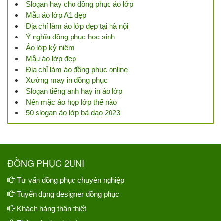
Slogan hay cho đồng phục áo lớp
Mẫu áo lớp A1 đẹp
Địa chỉ làm áo lớp đẹp tại hà nội
Ý nghĩa đồng phục học sinh
Áo lớp kỷ niệm
Mẫu áo lớp đẹp
Địa chỉ làm áo đồng phục online
Xưởng may in đồng phục
Slogan tiếng anh hay in áo lớp
Nên mặc áo họp lớp thế nào
50 slogan áo lớp bá đạo 2023
ĐỒNG PHỤC 2UNI
Tư vấn đồng phục chuyên nghiệp
Tuyển dụng designer đồng phục
Khách hàng thân thiết