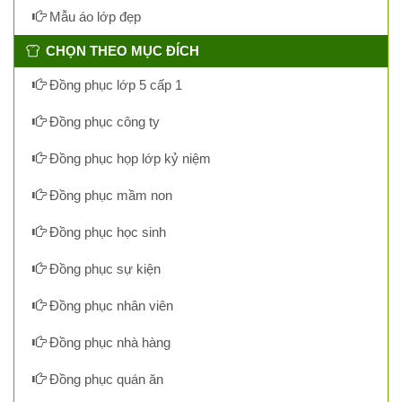
Mẫu áo lớp đẹp
CHỌN THEO MỤC ĐÍCH
Đồng phục lớp 5 cấp 1
Đồng phục công ty
Đồng phục họp lớp kỷ niệm
Đồng phục mầm non
Đồng phục học sinh
Đồng phục sự kiện
Đồng phục nhân viên
Đồng phục nhà hàng
Đồng phục quán ăn