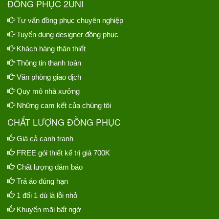
ĐỒNG PHỤC 2UNI
Tư vấn đồng phục chuyên nghiệp
Tuyển dụng designer đồng phục
Khách hàng thân thiết
Thông tin thanh toán
Văn phòng giao dịch
Quy mô nhà xưởng
Những cam kết của chúng tôi
CHẤT LƯỢNG ĐỒNG PHỤC
Giá cả cạnh tranh
FREE gói thiết kế trị giá 700K
Chất lượng đảm bảo
Trả áo đúng hạn
1 đổi 1 dù là lỗi nhỏ
Khuyến mãi bất ngờ