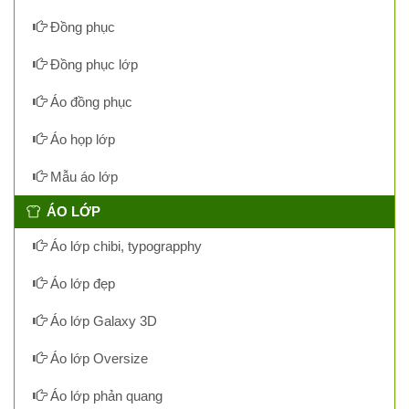
Đồng phục
Đồng phục lớp
Áo đồng phục
Áo họp lớp
Mẫu áo lớp
ÁO LỚP
Áo lớp chibi, typograpphy
Áo lớp đẹp
Áo lớp Galaxy 3D
Áo lớp Oversize
Áo lớp phản quang