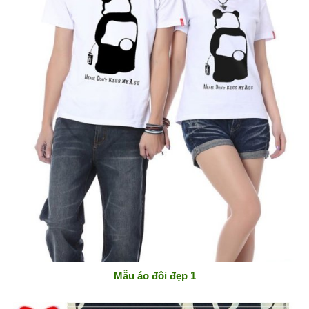
Mẫu áo đôi đẹp 1