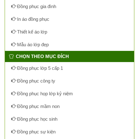
Đồng phục gia đình
In áo đồng phục
Thiết kế áo lớp
Mẫu áo lớp đẹp
CHỌN THEO MỤC ĐÍCH
Đồng phục lớp 5 cấp 1
Đồng phục công ty
Đồng phục họp lớp kỷ niệm
Đồng phục mầm non
Đồng phục học sinh
Đồng phục sự kiện