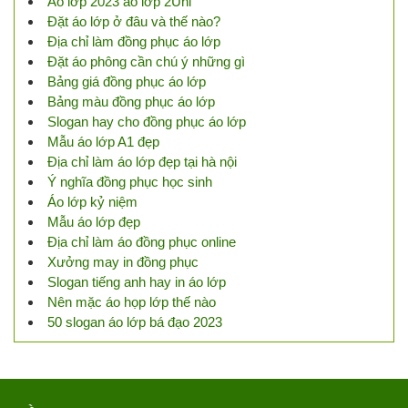
Áo lớp 2023 áo lớp 2Uni
Đặt áo lớp ở đâu và thế nào?
Địa chỉ làm đồng phục áo lớp
Đặt áo phông cần chú ý những gì
Bảng giá đồng phục áo lớp
Bảng màu đồng phục áo lớp
Slogan hay cho đồng phục áo lớp
Mẫu áo lớp A1 đẹp
Địa chỉ làm áo lớp đẹp tại hà nội
Ý nghĩa đồng phục học sinh
Áo lớp kỷ niệm
Mẫu áo lớp đẹp
Địa chỉ làm áo đồng phục online
Xưởng may in đồng phục
Slogan tiếng anh hay in áo lớp
Nên mặc áo họp lớp thế nào
50 slogan áo lớp bá đạo 2023