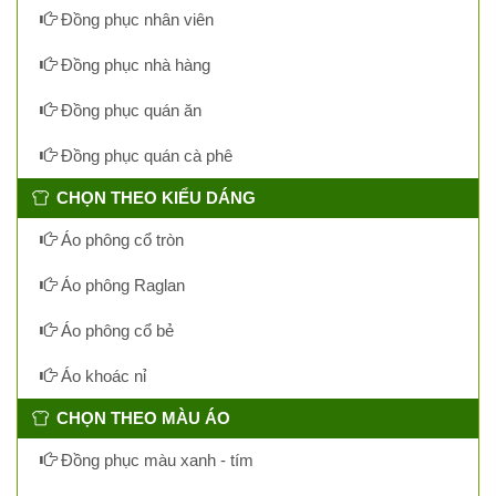
Đồng phục nhân viên
Đồng phục nhà hàng
Đồng phục quán ăn
Đồng phục quán cà phê
CHỌN THEO KIỂU DÁNG
Áo phông cổ tròn
Áo phông Raglan
Áo phông cổ bẻ
Áo khoác nỉ
CHỌN THEO MÀU ÁO
Đồng phục màu xanh - tím