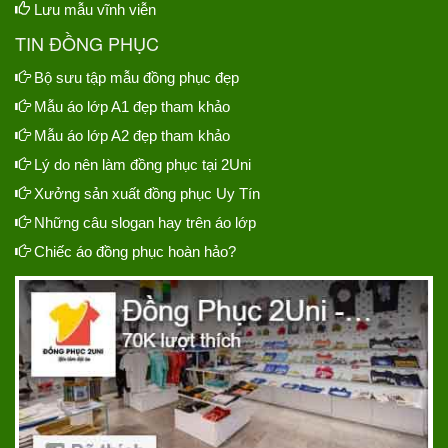
Lưu mẫu vĩnh viễn
TIN ĐỒNG PHỤC
Bộ sưu tập mẫu đồng phục đẹp
Mẫu áo lớp A1 đẹp tham khảo
Mẫu áo lớp A2 đẹp tham khảo
Lý do nên làm đồng phục tại 2Uni
Xưởng sản xuất đồng phục Uy Tín
Những câu slogan hay trên áo lớp
Chiếc áo đồng phục hoàn hảo?