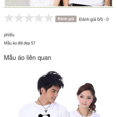
Đánh giá
Đánh giá 0/5 - 0
phiếu
Mẫu áo đôi đẹp 57
Mẫu áo liên quan