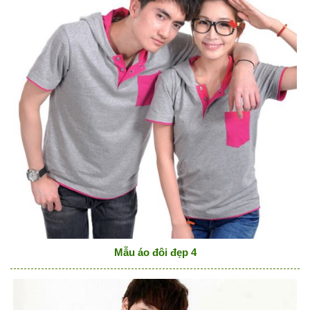
Mẫu áo đôi đẹp 4