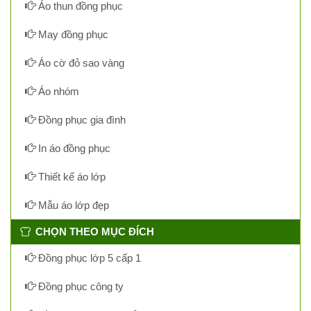
Áo thun đồng phục
May đồng phục
Áo cờ đỏ sao vàng
Áo nhóm
Đồng phục gia đình
In áo đồng phục
Thiết kế áo lớp
Mẫu áo lớp đẹp
CHỌN THEO MỤC ĐÍCH
Đồng phục lớp 5 cấp 1
Đồng phục công ty