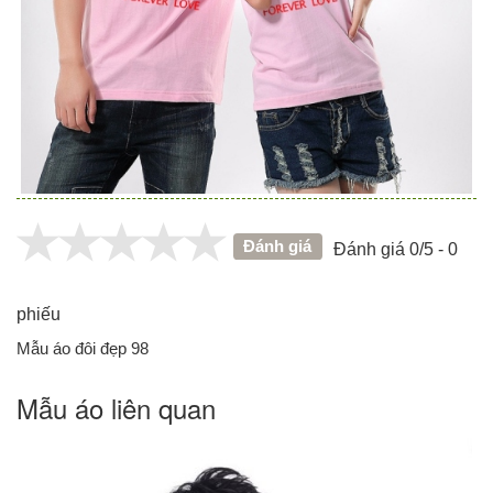
Đánh giá
Đánh giá 0/5 - 0
phiếu
Mẫu áo đôi đẹp 98
Mẫu áo liên quan