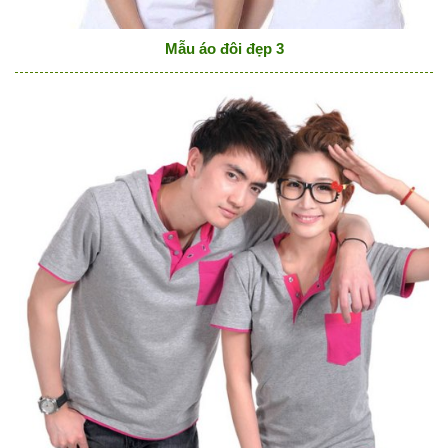
Mẫu áo đôi đẹp 3