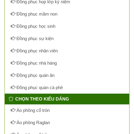
Đồng phục họp lớp kỷ niệm
Đồng phục mầm non
Đồng phục học sinh
Đồng phục sự kiện
Đồng phục nhân viên
Đồng phục nhà hàng
Đồng phục quán ăn
Đồng phục quán cà phê
CHỌN THEO KIỂU DÁNG
Áo phông cổ tròn
Áo phông Raglan