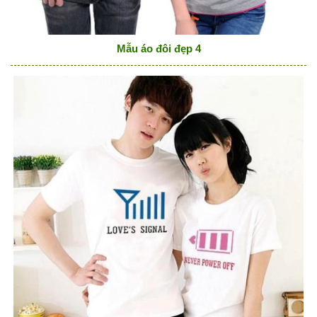
Mẫu áo đôi đẹp 4