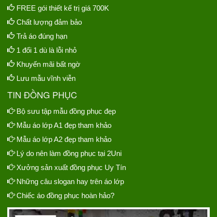
FREE gói thiết kế trị giá 700K
Chất lượng đảm bảo
Trả áo đúng hạn
1 đổi 1 dù là lỗi nhỏ
Khuyến mãi bất ngờ
Lưu mẫu vĩnh viễn
TIN ĐỒNG PHỤC
Bộ sưu tập mẫu đồng phục đẹp
Mẫu áo lớp A1 đẹp tham khảo
Mẫu áo lớp A2 đẹp tham khảo
Lý do nên làm đồng phục tại 2Uni
Xưởng sản xuất đồng phục Uy Tín
Những câu slogan hay trên áo lớp
Chiếc áo đồng phục hoàn hảo?