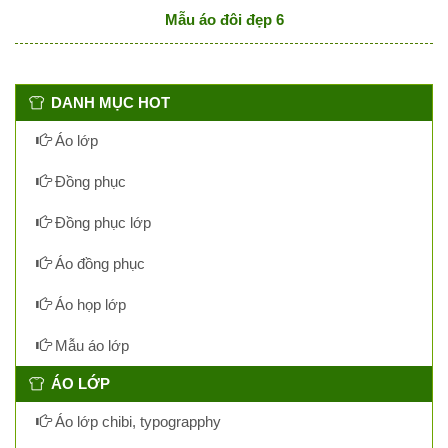
Mẫu áo đôi đẹp 6
DANH MỤC HOT
Áo lớp
Đồng phục
Đồng phục lớp
Áo đồng phục
Áo họp lớp
Mẫu áo lớp
ÁO LỚP
Áo lớp chibi, typograpphy