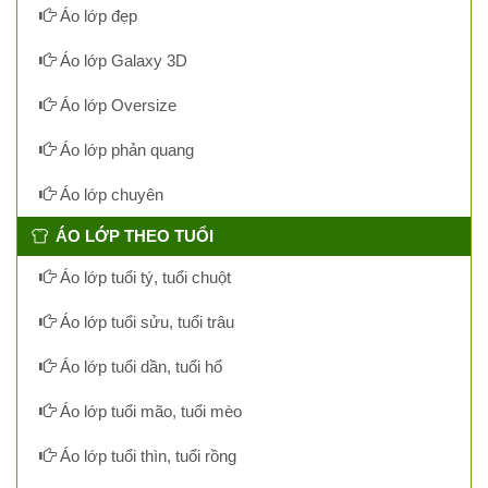
Áo lớp đẹp
Áo lớp Galaxy 3D
Áo lớp Oversize
Áo lớp phản quang
Áo lớp chuyên
ÁO LỚP THEO TUỔI
Áo lớp tuổi tý, tuổi chuột
Áo lớp tuổi sửu, tuổi trâu
Áo lớp tuổi dần, tuổi hổ
Áo lớp tuổi mão, tuổi mèo
Áo lớp tuổi thìn, tuổi rồng