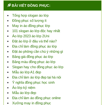
BÀI VIẾT ĐỒNG PHỤC:
Tổng hợp slogan áo lớp
Đồng phục số lượng ít
May in áo đồng phục lớp
101 slogan áo lớp độc hay nhất
Áo lớp 2023 áo lớp 2Uni
Đặt áo lớp ở đâu và thế nào?
Địa chỉ làm đồng phục áo lớp
Đặt áo phông cần chú ý những gì
Bảng giá đồng phục áo lớp
Bảng màu đồng phục áo lớp
Slogan hay cho đồng phục áo lớp
Mẫu áo lớp A1 đẹp
Địa chỉ làm áo lớp đẹp tại hà nội
Ý nghĩa đồng phục học sinh
Áo lớp kỷ niệm
Mẫu áo lớp đẹp
Địa chỉ làm áo đồng phục online
Xưởng may in đồng phục