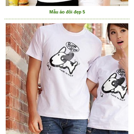
Mẫu áo đôi đẹp 5