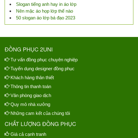
Slogan tiếng anh hay in áo lớp
Nên mặc áo họp lớp thế nào
50 slogan áo lớp bá đạo 2023
ĐỒNG PHỤC 2UNI
Tư vấn đồng phục chuyên nghiệp
Tuyển dụng designer đồng phục
Khách hàng thân thiết
Thông tin thanh toán
Văn phòng giao dịch
Quy mô nhà xưởng
Những cam kết của chúng tôi
CHẤT LƯỢNG ĐỒNG PHỤC
Giá cả cạnh tranh