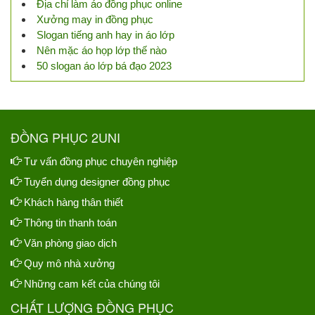
Địa chỉ làm áo đồng phục online
Xưởng may in đồng phục
Slogan tiếng anh hay in áo lớp
Nên mặc áo họp lớp thế nào
50 slogan áo lớp bá đạo 2023
ĐỒNG PHỤC 2UNI
Tư vấn đồng phục chuyên nghiệp
Tuyển dụng designer đồng phục
Khách hàng thân thiết
Thông tin thanh toán
Văn phòng giao dịch
Quy mô nhà xưởng
Những cam kết của chúng tôi
CHẤT LƯỢNG ĐỒNG PHỤC