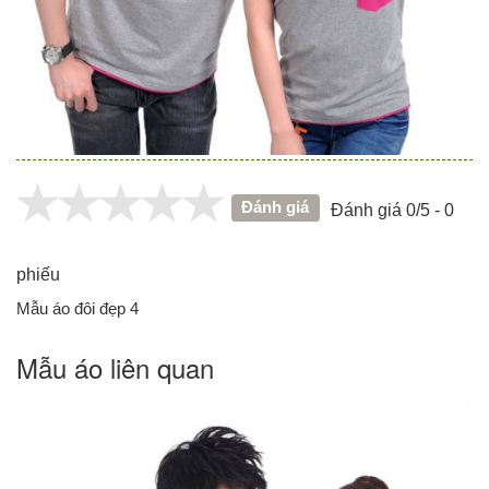
Đánh giá
Đánh giá 0/5 - 0
phiếu
Mẫu áo đôi đẹp 4
Mẫu áo liên quan