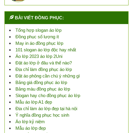
BÀI VIẾT ĐỒNG PHỤC:
Tổng hợp slogan áo lớp
Đồng phục số lượng ít
May in áo đồng phục lớp
101 slogan áo lớp độc hay nhất
Áo lớp 2023 áo lớp 2Uni
Đặt áo lớp ở đâu và thế nào?
Địa chỉ làm đồng phục áo lớp
Đặt áo phông cần chú ý những gì
Bảng giá đồng phục áo lớp
Bảng màu đồng phục áo lớp
Slogan hay cho đồng phục áo lớp
Mẫu áo lớp A1 đẹp
Địa chỉ làm áo lớp đẹp tại hà nội
Ý nghĩa đồng phục học sinh
Áo lớp kỷ niệm
Mẫu áo lớp đẹp