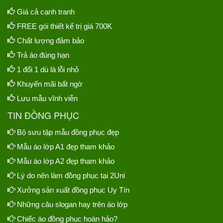
Giá cả cạnh tranh
FREE gói thiết kế trị giá 700K
Chất lượng đảm bảo
Trả áo đúng hạn
1 đổi 1 dù là lỗi nhỏ
Khuyến mãi bất ngờ
Lưu mẫu vĩnh viễn
TIN ĐỒNG PHỤC
Bộ sưu tập mẫu đồng phục đẹp
Mẫu áo lớp A1 đẹp tham khảo
Mẫu áo lớp A2 đẹp tham khảo
Lý do nên làm đồng phục tại 2Uni
Xưởng sản xuất đồng phục Uy Tín
Những câu slogan hay trên áo lớp
Chiếc áo đồng phục hoàn hảo?