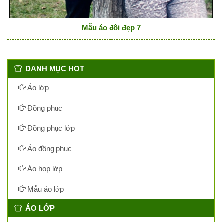
Mẫu áo đôi đẹp 7
DANH MỤC HOT
Áo lớp
Đồng phục
Đồng phục lớp
Áo đồng phục
Áo họp lớp
Mẫu áo lớp
ÁO LỚP