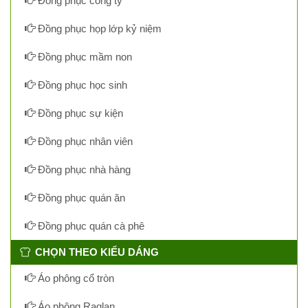
Đồng phục công ty
Đồng phục họp lớp kỷ niệm
Đồng phục mầm non
Đồng phục học sinh
Đồng phục sự kiện
Đồng phục nhân viên
Đồng phục nhà hàng
Đồng phục quán ăn
Đồng phục quán cà phê
CHỌN THEO KIỂU DÁNG
Áo phông cổ tròn
Áo phông Raglan