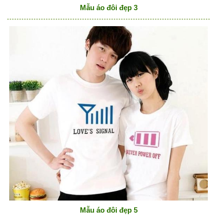
Mẫu áo đôi đẹp 3
Mẫu áo đôi đẹp 5