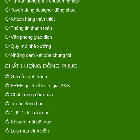
Tư vấn đồng phục chuyên nghiệp
Tuyển dụng designer đồng phục
Khách hàng thân thiết
Thông tin thanh toán
Văn phòng giao dịch
Quy mô nhà xưởng
Những cam kết của chúng tôi
CHẤT LƯỢNG ĐỒNG PHỤC
Giá cả cạnh tranh
FREE gói thiết kế trị giá 700K
Chất lượng đảm bảo
Trả áo đúng hạn
1 đổi 1 dù là lỗi nhỏ
Khuyến mãi bất ngờ
Lưu mẫu vĩnh viễn