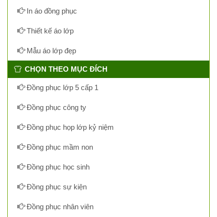
In áo đồng phục
Thiết kế áo lớp
Mẫu áo lớp đẹp
CHỌN THEO MỤC ĐÍCH
Đồng phục lớp 5 cấp 1
Đồng phục công ty
Đồng phục họp lớp kỷ niệm
Đồng phục mầm non
Đồng phục học sinh
Đồng phục sự kiện
Đồng phục nhân viên