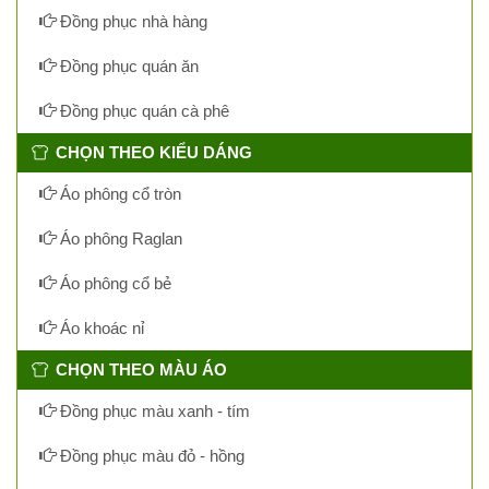
Đồng phục nhà hàng
Đồng phục quán ăn
Đồng phục quán cà phê
CHỌN THEO KIỂU DÁNG
Áo phông cổ tròn
Áo phông Raglan
Áo phông cổ bẻ
Áo khoác nỉ
CHỌN THEO MÀU ÁO
Đồng phục màu xanh - tím
Đồng phục màu đỏ - hồng