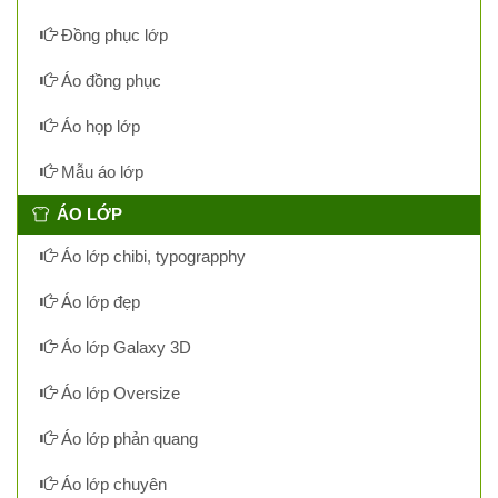
Đồng phục lớp
Áo đồng phục
Áo họp lớp
Mẫu áo lớp
ÁO LỚP
Áo lớp chibi, typograpphy
Áo lớp đẹp
Áo lớp Galaxy 3D
Áo lớp Oversize
Áo lớp phản quang
Áo lớp chuyên