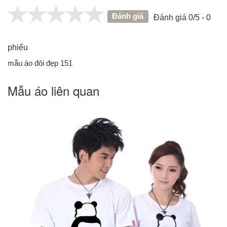
Đánh giá
Đánh giá 0/5 - 0
phiếu
mẫu áo đôi đẹp 151
Mẫu áo liên quan