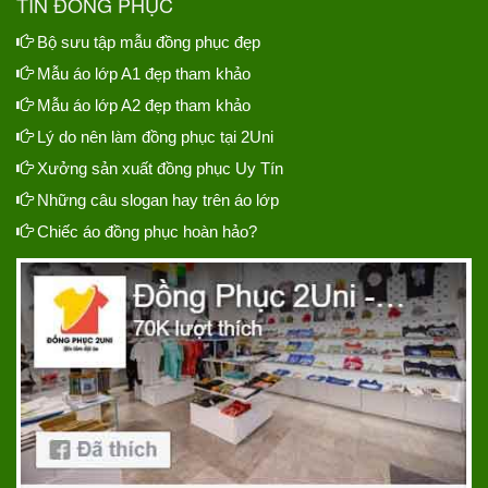
TIN ĐỒNG PHỤC
Bộ sưu tập mẫu đồng phục đẹp
Mẫu áo lớp A1 đẹp tham khảo
Mẫu áo lớp A2 đẹp tham khảo
Lý do nên làm đồng phục tại 2Uni
Xưởng sản xuất đồng phục Uy Tín
Những câu slogan hay trên áo lớp
Chiếc áo đồng phục hoàn hảo?