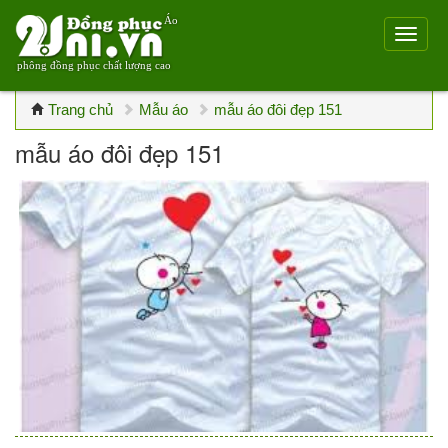
Áo
phông đồng phục chất lượng cao
Trang chủ
Mẫu áo
mẫu áo đôi đẹp 151
mẫu áo đôi đẹp 151