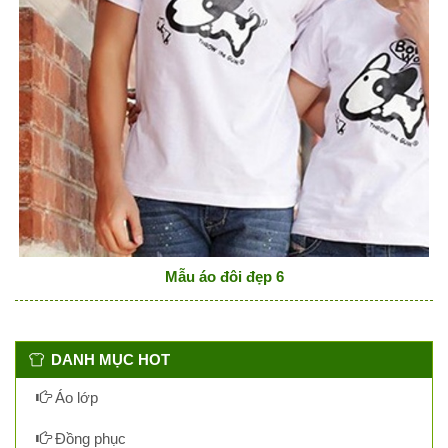
Mẫu áo đôi đẹp 6
DANH MỤC HOT
Áo lớp
Đồng phục