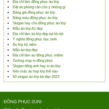
Địa chỉ làm đồng phục áo lớp
Đặt áo phông cần chú ý những gì
Bảng giá đồng phục áo lớp
Bảng màu đồng phục áo lớp
Slogan hay cho đồng phục áo lớp
Mẫu áo lớp A1 đẹp
Địa chỉ làm áo lớp đẹp tại hà nội
Ý nghĩa đồng phục học sinh
Áo lớp kỷ niệm
Mẫu áo lớp đẹp
Địa chỉ làm áo đồng phục online
Xưởng may in đồng phục
Slogan tiếng anh hay in áo lớp
Nên mặc áo họp lớp thế nào
50 slogan áo lớp bá đạo 2023
ĐỒNG PHỤC 2UNI