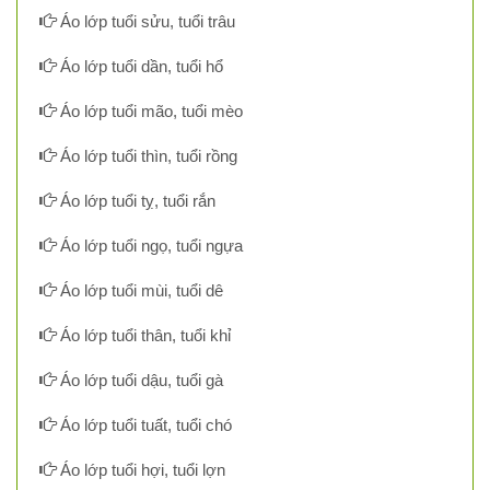
Áo lớp tuổi sửu, tuổi trâu
Áo lớp tuổi dần, tuổi hổ
Áo lớp tuổi mão, tuổi mèo
Áo lớp tuổi thìn, tuổi rồng
Áo lớp tuổi tỵ, tuổi rắn
Áo lớp tuổi ngọ, tuổi ngựa
Áo lớp tuổi mùi, tuổi dê
Áo lớp tuổi thân, tuổi khỉ
Áo lớp tuổi dậu, tuổi gà
Áo lớp tuổi tuất, tuổi chó
Áo lớp tuổi hợi, tuổi lợn