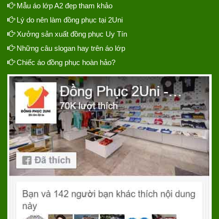
Mẫu áo lớp A2 đẹp tham khảo
Lý do nên làm đồng phục tại 2Uni
Xưởng sản xuất đồng phục Uy Tín
Những câu slogan hay trên áo lớp
Chiếc áo đồng phục hoàn hảo?