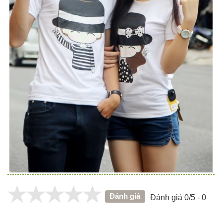
Đánh giá
Đánh giá 0/5 - 0