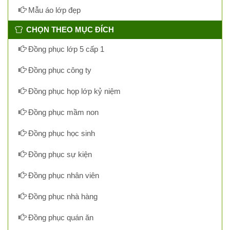
Mẫu áo lớp đẹp
CHỌN THEO MỤC ĐÍCH
Đồng phục lớp 5 cấp 1
Đồng phục công ty
Đồng phục họp lớp kỷ niệm
Đồng phục mầm non
Đồng phục học sinh
Đồng phục sự kiện
Đồng phục nhân viên
Đồng phục nhà hàng
Đồng phục quán ăn