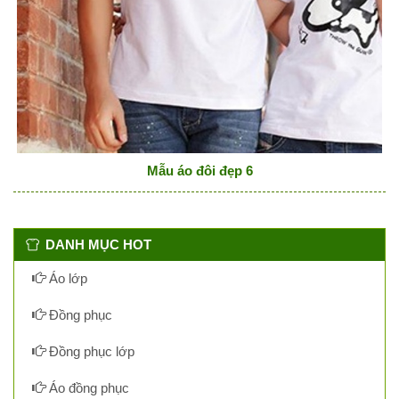
Mẫu áo đôi đẹp 6
DANH MỤC HOT
Áo lớp
Đồng phục
Đồng phục lớp
Áo đồng phục