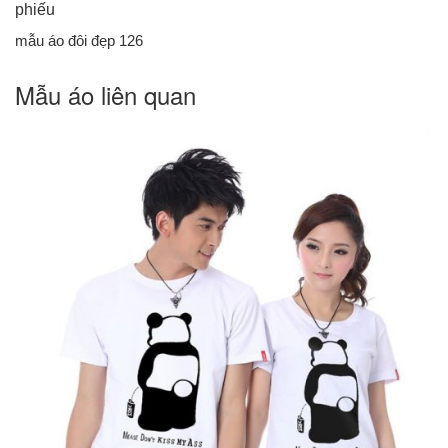
phiếu
mẫu áo đôi đẹp 126
Mẫu áo liên quan