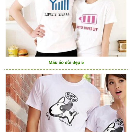
Mẫu áo đôi đẹp 5