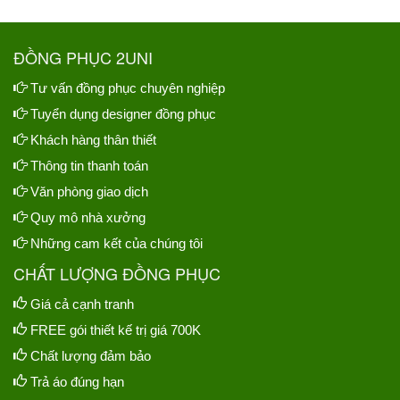
ĐỒNG PHỤC 2UNI
Tư vấn đồng phục chuyên nghiệp
Tuyển dụng designer đồng phục
Khách hàng thân thiết
Thông tin thanh toán
Văn phòng giao dịch
Quy mô nhà xưởng
Những cam kết của chúng tôi
CHẤT LƯỢNG ĐỒNG PHỤC
Giá cả cạnh tranh
FREE gói thiết kế trị giá 700K
Chất lượng đảm bảo
Trả áo đúng hạn