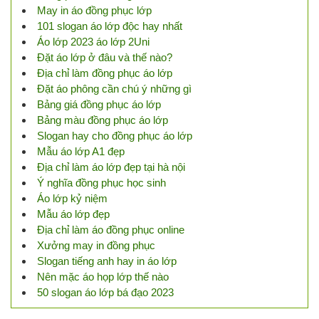
May in áo đồng phục lớp
101 slogan áo lớp độc hay nhất
Áo lớp 2023 áo lớp 2Uni
Đặt áo lớp ở đâu và thế nào?
Địa chỉ làm đồng phục áo lớp
Đặt áo phông cần chú ý những gì
Bảng giá đồng phục áo lớp
Bảng màu đồng phục áo lớp
Slogan hay cho đồng phục áo lớp
Mẫu áo lớp A1 đẹp
Địa chỉ làm áo lớp đẹp tại hà nội
Ý nghĩa đồng phục học sinh
Áo lớp kỷ niệm
Mẫu áo lớp đẹp
Địa chỉ làm áo đồng phục online
Xưởng may in đồng phục
Slogan tiếng anh hay in áo lớp
Nên mặc áo họp lớp thế nào
50 slogan áo lớp bá đạo 2023