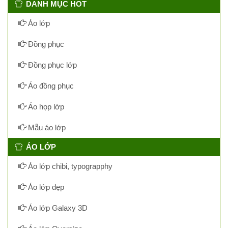
DANH MỤC HOT
Áo lớp
Đồng phục
Đồng phục lớp
Áo đồng phục
Áo họp lớp
Mẫu áo lớp
ÁO LỚP
Áo lớp chibi, typograpphy
Áo lớp đẹp
Áo lớp Galaxy 3D