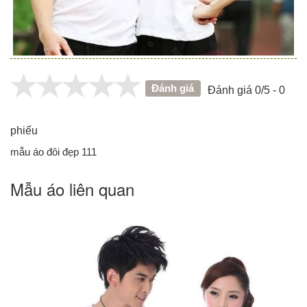
Đánh giá
Đánh giá 0/5 - 0
phiếu
mẫu áo đôi đẹp 111
Mẫu áo liên quan