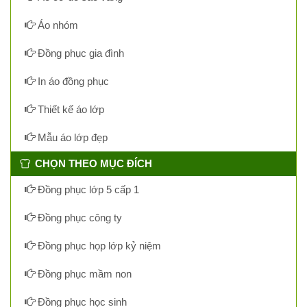
Áo nhóm
Đồng phục gia đình
In áo đồng phục
Thiết kế áo lớp
Mẫu áo lớp đẹp
CHỌN THEO MỤC ĐÍCH
Đồng phục lớp 5 cấp 1
Đồng phục công ty
Đồng phục họp lớp kỷ niệm
Đồng phục mầm non
Đồng phục học sinh