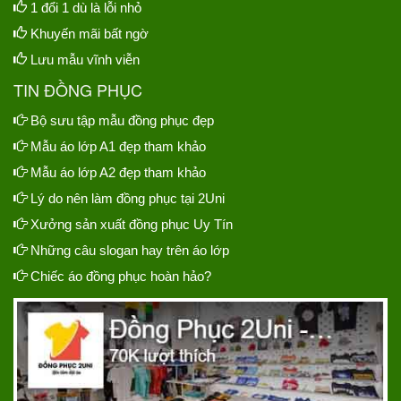
1 đổi 1 dù là lỗi nhỏ
Khuyến mãi bất ngờ
Lưu mẫu vĩnh viễn
TIN ĐỒNG PHỤC
Bộ sưu tập mẫu đồng phục đẹp
Mẫu áo lớp A1 đẹp tham khảo
Mẫu áo lớp A2 đẹp tham khảo
Lý do nên làm đồng phục tại 2Uni
Xưởng sản xuất đồng phục Uy Tín
Những câu slogan hay trên áo lớp
Chiếc áo đồng phục hoàn hảo?