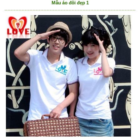
Mẫu áo đôi đẹp 1