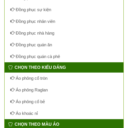
Đồng phục sự kiện
Đồng phục nhân viên
Đồng phục nhà hàng
Đồng phục quán ăn
Đồng phục quán cà phê
CHỌN THEO KIỂU DÁNG
Áo phông cổ tròn
Áo phông Raglan
Áo phông cổ bẻ
Áo khoác nỉ
CHỌN THEO MÀU ÁO