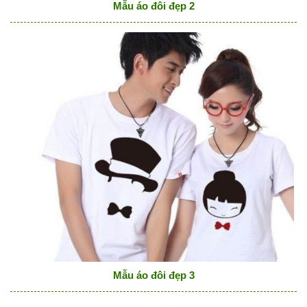
Mẫu áo đôi đẹp 2
Mẫu áo đôi đẹp 3