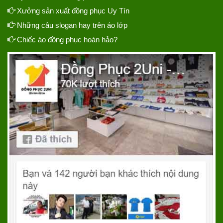
Xưởng sản xuất đồng phục Uy Tín
Những câu slogan hay trên áo lớp
Chiếc áo đồng phục hoàn hảo?