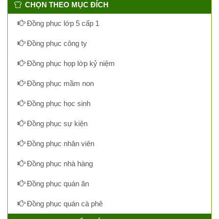
CHỌN THEO MỤC ĐÍCH
Đồng phục lớp 5 cấp 1
Đồng phục công ty
Đồng phục họp lớp kỷ niệm
Đồng phục mầm non
Đồng phục học sinh
Đồng phục sự kiện
Đồng phục nhân viên
Đồng phục nhà hàng
Đồng phục quán ăn
Đồng phục quán cà phê