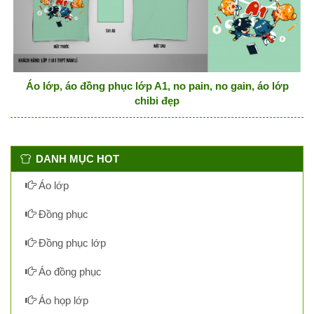
Áo lớp, áo đồng phục lớp A1, no pain, no gain, áo lớp
chibi đẹp
DANH MỤC HOT
Áo lớp
Đồng phục
Đồng phục lớp
Áo đồng phục
Áo họp lớp