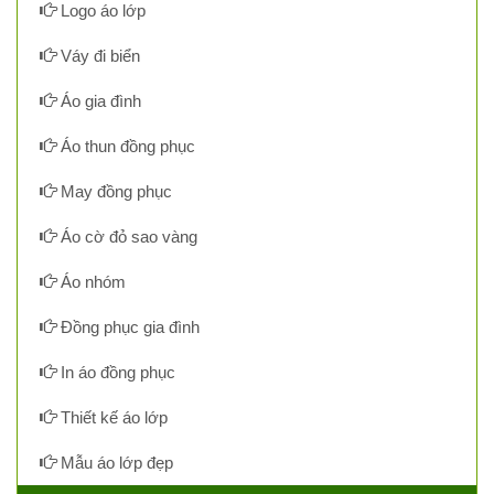
Logo áo lớp
Váy đi biển
Áo gia đình
Áo thun đồng phục
May đồng phục
Áo cờ đỏ sao vàng
Áo nhóm
Đồng phục gia đình
In áo đồng phục
Thiết kế áo lớp
Mẫu áo lớp đẹp