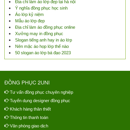
Địa chỉ làm áo lớp đẹp tại hà nội
Ý nghĩa đồng phục học sinh
Áo lớp kỷ niệm
Mẫu áo lớp đẹp
Địa chỉ làm áo đồng phục online
Xưởng may in đồng phục
Slogan tiếng anh hay in áo lớp
Nên mặc áo họp lớp thế nào
50 slogan áo lớp bá đạo 2023
ĐỒNG PHỤC 2UNI
Tư vấn đồng phục chuyên nghiệp
Tuyển dụng designer đồng phục
Khách hàng thân thiết
Thông tin thanh toán
Văn phòng giao dịch