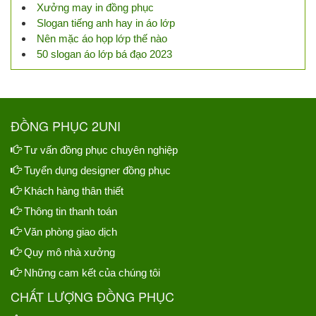
Xưởng may in đồng phục
Slogan tiếng anh hay in áo lớp
Nên mặc áo họp lớp thế nào
50 slogan áo lớp bá đạo 2023
ĐỒNG PHỤC 2UNI
Tư vấn đồng phục chuyên nghiệp
Tuyển dụng designer đồng phục
Khách hàng thân thiết
Thông tin thanh toán
Văn phòng giao dịch
Quy mô nhà xưởng
Những cam kết của chúng tôi
CHẤT LƯỢNG ĐỒNG PHỤC