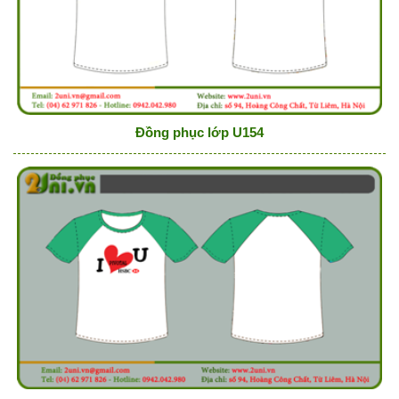
Đồng phục lớp U154