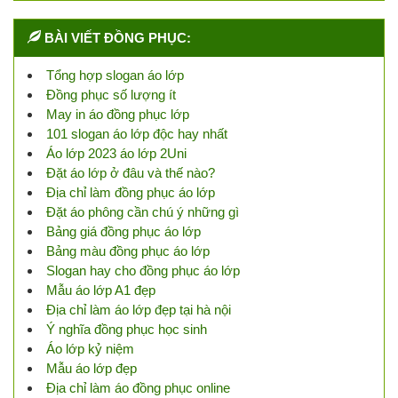
BÀI VIẾT ĐỒNG PHỤC:
Tổng hợp slogan áo lớp
Đồng phục số lượng ít
May in áo đồng phục lớp
101 slogan áo lớp độc hay nhất
Áo lớp 2023 áo lớp 2Uni
Đặt áo lớp ở đâu và thế nào?
Địa chỉ làm đồng phục áo lớp
Đặt áo phông cần chú ý những gì
Bảng giá đồng phục áo lớp
Bảng màu đồng phục áo lớp
Slogan hay cho đồng phục áo lớp
Mẫu áo lớp A1 đẹp
Địa chỉ làm áo lớp đẹp tại hà nội
Ý nghĩa đồng phục học sinh
Áo lớp kỷ niệm
Mẫu áo lớp đẹp
Địa chỉ làm áo đồng phục online