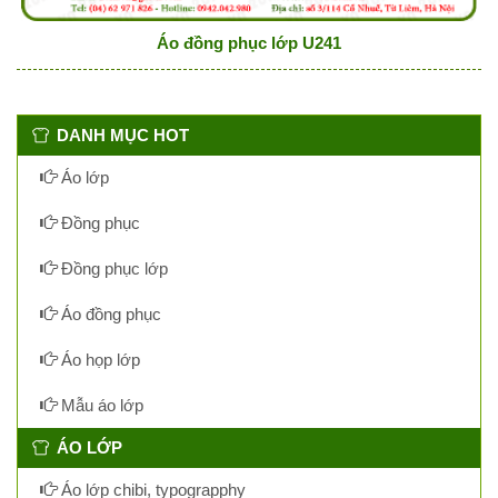
Áo đồng phục lớp U241
DANH MỤC HOT
Áo lớp
Đồng phục
Đồng phục lớp
Áo đồng phục
Áo họp lớp
Mẫu áo lớp
ÁO LỚP
Áo lớp chibi, typograpphy