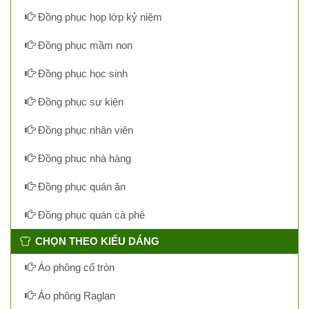
Đồng phục họp lớp kỷ niệm
Đồng phục mầm non
Đồng phục học sinh
Đồng phục sự kiện
Đồng phục nhân viên
Đồng phục nhà hàng
Đồng phục quán ăn
Đồng phục quán cà phê
CHỌN THEO KIỂU DÁNG
Áo phông cổ tròn
Áo phông Raglan