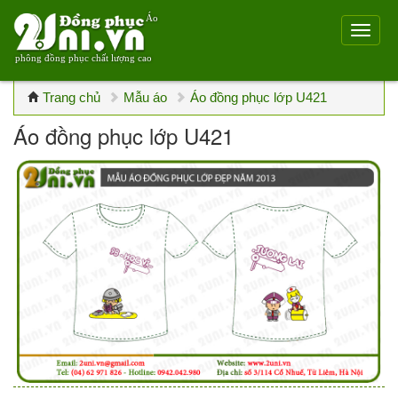
Áo
phông đồng phục chất lượng cao
Trang chủ
Mẫu áo
Áo đồng phục lớp U421
Áo đồng phục lớp U421