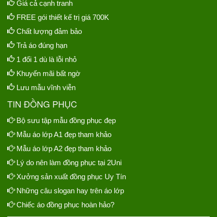
Giá cả cạnh tranh
FREE gói thiết kế trị giá 700K
Chất lượng đảm bảo
Trả áo đúng hạn
1 đổi 1 dù là lỗi nhỏ
Khuyến mãi bất ngờ
Lưu mẫu vĩnh viễn
TIN ĐỒNG PHỤC
Bộ sưu tập mẫu đồng phục đẹp
Mẫu áo lớp A1 đẹp tham khảo
Mẫu áo lớp A2 đẹp tham khảo
Lý do nên làm đồng phục tại 2Uni
Xưởng sản xuất đồng phục Uy Tín
Những câu slogan hay trên áo lớp
Chiếc áo đồng phục hoàn hảo?