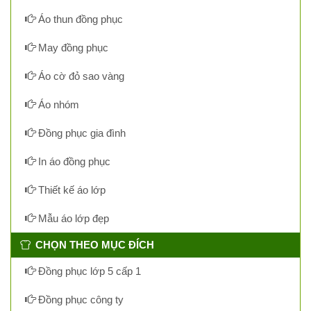
Áo thun đồng phục
May đồng phục
Áo cờ đỏ sao vàng
Áo nhóm
Đồng phục gia đình
In áo đồng phục
Thiết kế áo lớp
Mẫu áo lớp đẹp
CHỌN THEO MỤC ĐÍCH
Đồng phục lớp 5 cấp 1
Đồng phục công ty