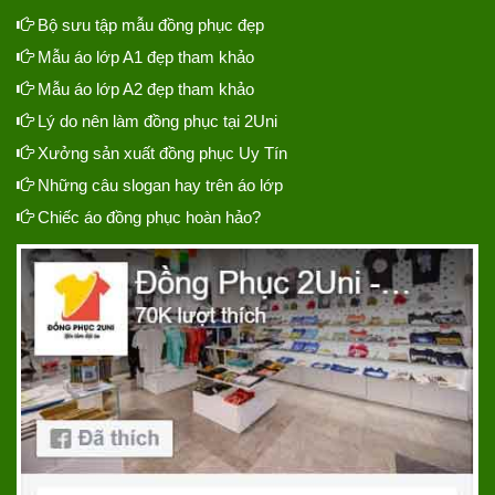
Bộ sưu tập mẫu đồng phục đẹp
Mẫu áo lớp A1 đẹp tham khảo
Mẫu áo lớp A2 đẹp tham khảo
Lý do nên làm đồng phục tại 2Uni
Xưởng sản xuất đồng phục Uy Tín
Những câu slogan hay trên áo lớp
Chiếc áo đồng phục hoàn hảo?