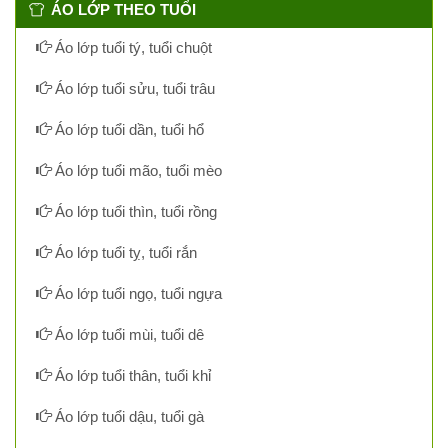
ÁO LỚP THEO TUỔI
Áo lớp tuổi tý, tuổi chuột
Áo lớp tuổi sửu, tuổi trâu
Áo lớp tuổi dần, tuổi hổ
Áo lớp tuổi mão, tuổi mèo
Áo lớp tuổi thìn, tuổi rồng
Áo lớp tuổi tỵ, tuổi rắn
Áo lớp tuổi ngọ, tuổi ngựa
Áo lớp tuổi mùi, tuổi dê
Áo lớp tuổi thân, tuổi khỉ
Áo lớp tuổi dậu, tuổi gà