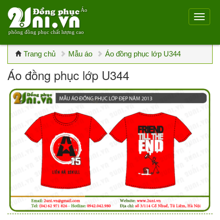
Áo
phông đồng phục chất lượng cao
Trang chủ
Mẫu áo
Áo đồng phục lớp U344
Áo đồng phục lớp U344