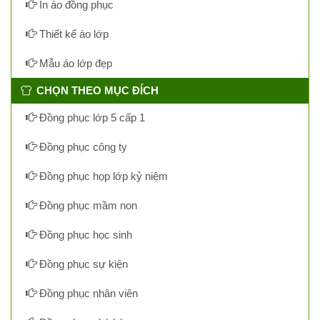
In áo đồng phục
Thiết kế áo lớp
Mẫu áo lớp đẹp
CHỌN THEO MỤC ĐÍCH
Đồng phục lớp 5 cấp 1
Đồng phục công ty
Đồng phục họp lớp kỷ niệm
Đồng phục mầm non
Đồng phục học sinh
Đồng phục sự kiện
Đồng phục nhân viên