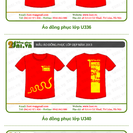
Áo đồng phục lớp U336
Áo đồng phục lớp U340