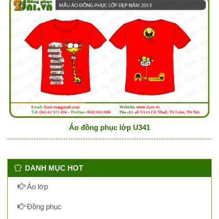
Áo đồng phục lớp U341
DANH MỤC HOT
Áo lớp
Đồng phục