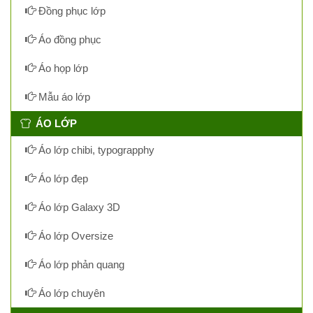
Đồng phục lớp
Áo đồng phục
Áo họp lớp
Mẫu áo lớp
ÁO LỚP
Áo lớp chibi, typograpphy
Áo lớp đẹp
Áo lớp Galaxy 3D
Áo lớp Oversize
Áo lớp phản quang
Áo lớp chuyên