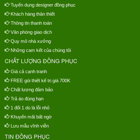
Tuyển dụng designer đồng phục
Khách hàng thân thiết
Thông tin thanh toán
Văn phòng giao dịch
Quy mô nhà xưởng
Những cam kết của chúng tôi
CHẤT LƯỢNG ĐỒNG PHỤC
Giá cả cạnh tranh
FREE gói thiết kế trị giá 700K
Chất lượng đảm bảo
Trả áo đúng hạn
1 đổi 1 dù là lỗi nhỏ
Khuyến mãi bất ngờ
Lưu mẫu vĩnh viễn
TIN ĐỒNG PHỤC