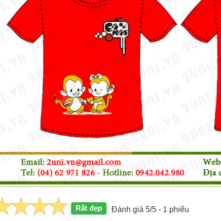
Rất đẹp
Đánh giá 5/5 - 1 phiếu