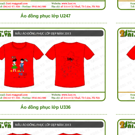
Áo đồng phục lớp U247
Áo đồng phục lớp U336