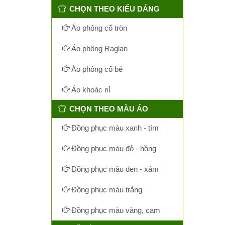
CHỌN THEO KIỂU DÁNG
Áo phông cổ tròn
Áo phông Raglan
Áo phông cổ bẻ
Áo khoác nỉ
CHỌN THEO MÀU ÁO
Đồng phục màu xanh - tím
Đồng phục màu đỏ - hồng
Đồng phục màu đen - xám
Đồng phục màu trắng
Đồng phục màu vàng, cam