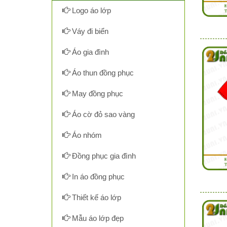
Logo áo lớp
Váy đi biển
Áo gia đình
Áo thun đồng phục
May đồng phục
Áo cờ đỏ sao vàng
Áo nhóm
Đồng phục gia đình
In áo đồng phục
Thiết kế áo lớp
Mẫu áo lớp đẹp