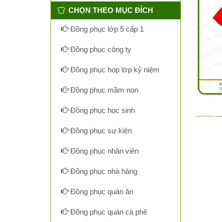
CHỌN THEO MỤC ĐÍCH
Đồng phục lớp 5 cấp 1
Đồng phục công ty
Đồng phục họp lớp kỷ niệm
Đồng phục mầm non
Đồng phục học sinh
Đồng phục sự kiện
Đồng phục nhân viên
Đồng phục nhà hàng
Đồng phục quán ăn
Đồng phục quán cà phê