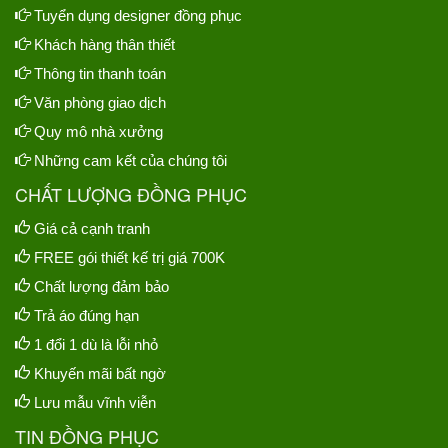
Tuyển dụng designer đồng phục
Khách hàng thân thiết
Thông tin thanh toán
Văn phòng giao dịch
Quy mô nhà xưởng
Những cam kết của chúng tôi
CHẤT LƯỢNG ĐỒNG PHỤC
Giá cả cạnh tranh
FREE gói thiết kế trị giá 700K
Chất lượng đảm bảo
Trả áo đúng hạn
1 đổi 1 dù là lỗi nhỏ
Khuyến mãi bất ngờ
Lưu mẫu vĩnh viễn
TIN ĐỒNG PHỤC