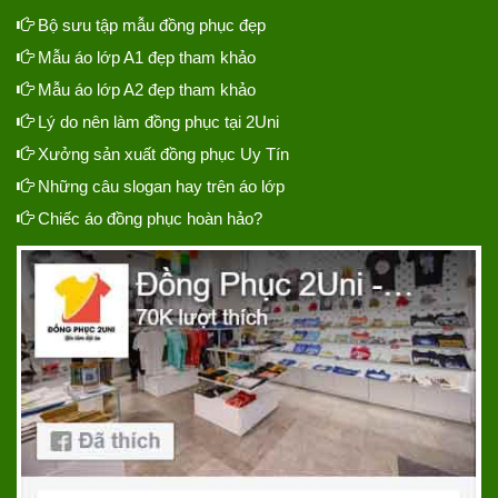
Bộ sưu tập mẫu đồng phục đẹp
Mẫu áo lớp A1 đẹp tham khảo
Mẫu áo lớp A2 đẹp tham khảo
Lý do nên làm đồng phục tại 2Uni
Xưởng sản xuất đồng phục Uy Tín
Những câu slogan hay trên áo lớp
Chiếc áo đồng phục hoàn hảo?