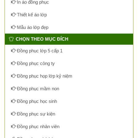
In áo đồng phục
Thiết kế áo lớp
Mẫu áo lớp đẹp
CHỌN THEO MỤC ĐÍCH
Đồng phục lớp 5 cấp 1
Đồng phục công ty
Đồng phục họp lớp kỷ niệm
Đồng phục mầm non
Đồng phục học sinh
Đồng phục sự kiện
Đồng phục nhân viên