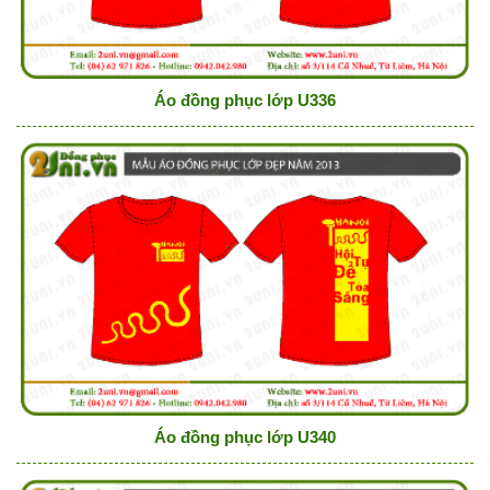
Áo đồng phục lớp U336
Áo đồng phục lớp U340