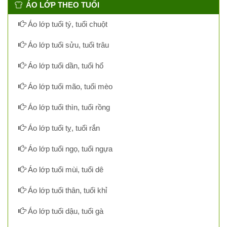
ÁO LỚP THEO TUỔI
Áo lớp tuổi tý, tuổi chuột
Áo lớp tuổi sửu, tuổi trâu
Áo lớp tuổi dần, tuổi hổ
Áo lớp tuổi mão, tuổi mèo
Áo lớp tuổi thìn, tuổi rồng
Áo lớp tuổi tỵ, tuổi rắn
Áo lớp tuổi ngọ, tuổi ngựa
Áo lớp tuổi mùi, tuổi dê
Áo lớp tuổi thân, tuổi khỉ
Áo lớp tuổi dậu, tuổi gà