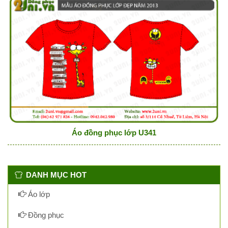
Áo đồng phục lớp U341
DANH MỤC HOT
Áo lớp
Đồng phục