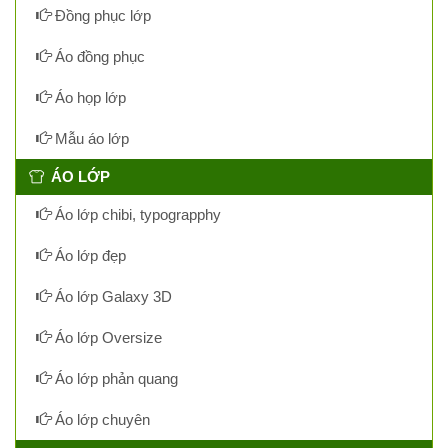
Đồng phục lớp
Áo đồng phục
Áo họp lớp
Mẫu áo lớp
ÁO LỚP
Áo lớp chibi, typograpphy
Áo lớp đẹp
Áo lớp Galaxy 3D
Áo lớp Oversize
Áo lớp phản quang
Áo lớp chuyên