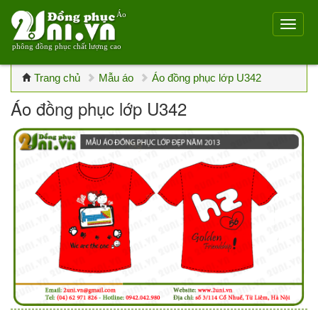
Áo
phông đồng phục chất lượng cao
Trang chủ
Mẫu áo
Áo đồng phục lớp U342
Áo đồng phục lớp U342