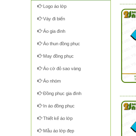
Logo áo lớp
Váy đi biển
Áo gia đình
Áo thun đồng phục
May đồng phục
Áo cờ đỏ sao vàng
Áo nhóm
Đồng phục gia đình
In áo đồng phục
Thiết kế áo lớp
Mẫu áo lớp đẹp