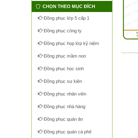
CHỌN THEO MỤC ĐÍCH
Đồng phục lớp 5 cấp 1
Đồng phục công ty
Đồng phục họp lớp kỷ niệm
Đồng phục mầm non
Đồng phục học sinh
Đồng phục sự kiện
Đồng phục nhân viên
Đồng phục nhà hàng
Đồng phục quán ăn
Đồng phục quán cà phê