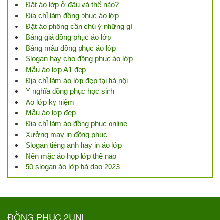
Đặt áo lớp ở đâu và thế nào?
Địa chỉ làm đồng phục áo lớp
Đặt áo phông cần chú ý những gì
Bảng giá đồng phục áo lớp
Bảng màu đồng phục áo lớp
Slogan hay cho đồng phục áo lớp
Mẫu áo lớp A1 đẹp
Địa chỉ làm áo lớp đẹp tại hà nội
Ý nghĩa đồng phục học sinh
Áo lớp kỷ niệm
Mẫu áo lớp đẹp
Địa chỉ làm áo đồng phục online
Xưởng may in đồng phục
Slogan tiếng anh hay in áo lớp
Nên mặc áo họp lớp thế nào
50 slogan áo lớp bá đạo 2023
ĐỒNG PHỤC 2UNI