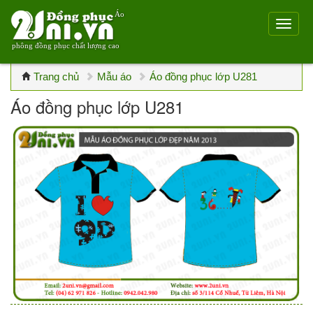
Áo
phông đồng phục chất lượng cao
Trang chủ
Mẫu áo
Áo đồng phục lớp U281
Áo đồng phục lớp U281