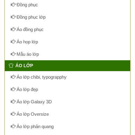
Đồng phục
Đồng phục lớp
Áo đồng phục
Áo họp lớp
Mẫu áo lớp
ÁO LỚP
Áo lớp chibi, typograpphy
Áo lớp đẹp
Áo lớp Galaxy 3D
Áo lớp Oversize
Áo lớp phản quang