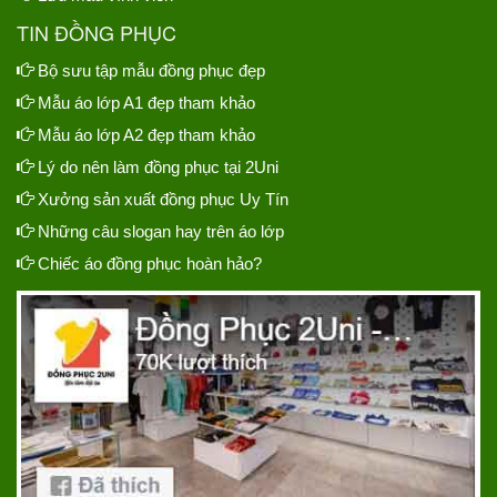
TIN ĐỒNG PHỤC
Bộ sưu tập mẫu đồng phục đẹp
Mẫu áo lớp A1 đẹp tham khảo
Mẫu áo lớp A2 đẹp tham khảo
Lý do nên làm đồng phục tại 2Uni
Xưởng sản xuất đồng phục Uy Tín
Những câu slogan hay trên áo lớp
Chiếc áo đồng phục hoàn hảo?