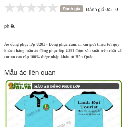
Đánh giá
Đánh giá 0/5 - 0
phiếu
Áo đồng phục lớp U281 - Đồng phục 2uni.vn xin giới thiệu tới quý
khách hàng mẫu áo đồng phục lớp U281 được sản xuất trên chất vải
cotton cao cấp 100% được nhập khẩu từ Hàn Quốc
Mẫu áo liên quan