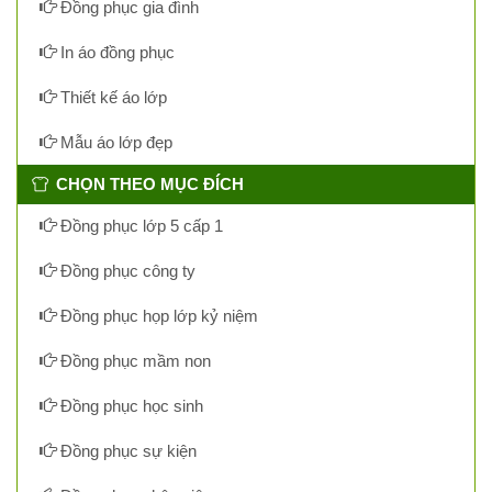
Đồng phục gia đình
In áo đồng phục
Thiết kế áo lớp
Mẫu áo lớp đẹp
CHỌN THEO MỤC ĐÍCH
Đồng phục lớp 5 cấp 1
Đồng phục công ty
Đồng phục họp lớp kỷ niệm
Đồng phục mầm non
Đồng phục học sinh
Đồng phục sự kiện