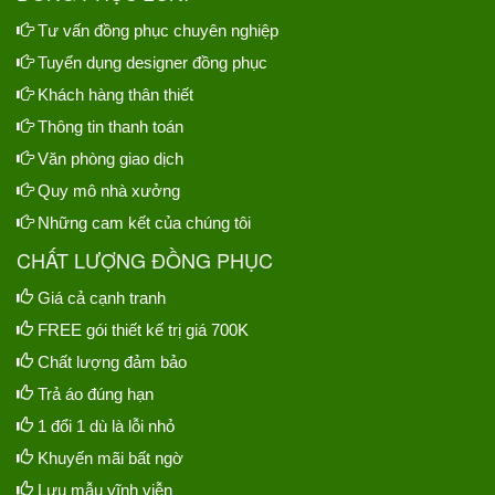
Tư vấn đồng phục chuyên nghiệp
Tuyển dụng designer đồng phục
Khách hàng thân thiết
Thông tin thanh toán
Văn phòng giao dịch
Quy mô nhà xưởng
Những cam kết của chúng tôi
CHẤT LƯỢNG ĐỒNG PHỤC
Giá cả cạnh tranh
FREE gói thiết kế trị giá 700K
Chất lượng đảm bảo
Trả áo đúng hạn
1 đổi 1 dù là lỗi nhỏ
Khuyến mãi bất ngờ
Lưu mẫu vĩnh viễn