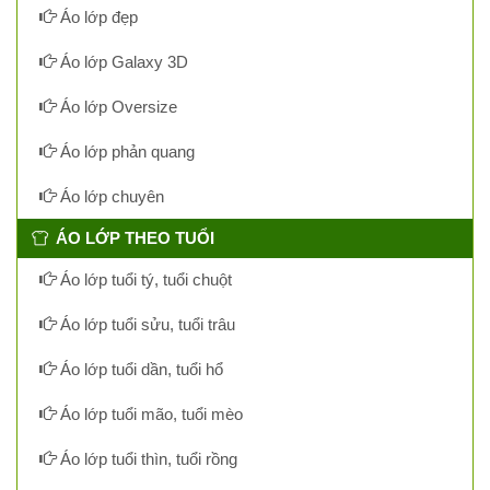
Áo lớp đẹp
Áo lớp Galaxy 3D
Áo lớp Oversize
Áo lớp phản quang
Áo lớp chuyên
ÁO LỚP THEO TUỔI
Áo lớp tuổi tý, tuổi chuột
Áo lớp tuổi sửu, tuổi trâu
Áo lớp tuổi dần, tuổi hổ
Áo lớp tuổi mão, tuổi mèo
Áo lớp tuổi thìn, tuổi rồng