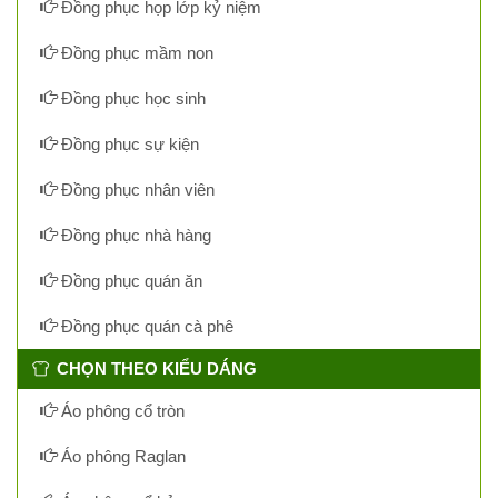
Đồng phục họp lớp kỷ niệm
Đồng phục mầm non
Đồng phục học sinh
Đồng phục sự kiện
Đồng phục nhân viên
Đồng phục nhà hàng
Đồng phục quán ăn
Đồng phục quán cà phê
CHỌN THEO KIỂU DÁNG
Áo phông cổ tròn
Áo phông Raglan