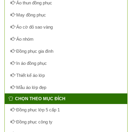
Áo thun đồng phục
May đồng phục
Áo cờ đỏ sao vàng
Áo nhóm
Đồng phục gia đình
In áo đồng phục
Thiết kế áo lớp
Mẫu áo lớp đẹp
CHỌN THEO MỤC ĐÍCH
Đồng phục lớp 5 cấp 1
Đồng phục công ty