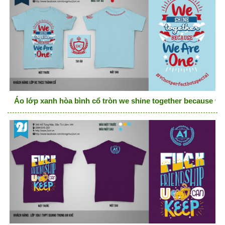
Áo lớp xanh hòa bình cổ tròn we shine together because we