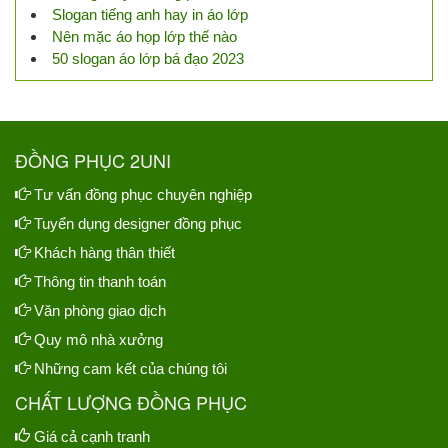
Slogan tiếng anh hay in áo lớp
Nên mặc áo họp lớp thế nào
50 slogan áo lớp bá đạo 2023
ĐỒNG PHỤC 2UNI
Tư vấn đồng phục chuyên nghiệp
Tuyển dụng designer đồng phục
Khách hàng thân thiết
Thông tin thanh toán
Văn phòng giao dịch
Quy mô nhà xưởng
Những cam kết của chúng tôi
CHẤT LƯỢNG ĐỒNG PHỤC
Giá cả cạnh tranh