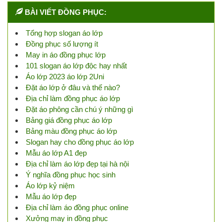
BÀI VIẾT ĐỒNG PHỤC:
Tổng hợp slogan áo lớp
Đồng phục số lượng ít
May in áo đồng phục lớp
101 slogan áo lớp độc hay nhất
Áo lớp 2023 áo lớp 2Uni
Đặt áo lớp ở đâu và thế nào?
Địa chỉ làm đồng phục áo lớp
Đặt áo phông cần chú ý những gì
Bảng giá đồng phục áo lớp
Bảng màu đồng phục áo lớp
Slogan hay cho đồng phục áo lớp
Mẫu áo lớp A1 đẹp
Địa chỉ làm áo lớp đẹp tại hà nội
Ý nghĩa đồng phục học sinh
Áo lớp kỷ niệm
Mẫu áo lớp đẹp
Địa chỉ làm áo đồng phục online
Xưởng may in đồng phục