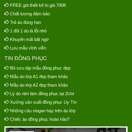
FREE gói thiết kế trị giá 700K
Chất lượng đảm bảo
Trả áo đúng hạn
1 đổi 1 dù là lỗi nhỏ
Khuyến mãi bất ngờ
Lưu mẫu vĩnh viễn
TIN ĐỒNG PHỤC
Bộ sưu tập mẫu đồng phục đẹp
Mẫu áo lớp A1 đẹp tham khảo
Mẫu áo lớp A2 đẹp tham khảo
Lý do nên làm đồng phục tại 2Uni
Xưởng sản xuất đồng phục Uy Tín
Những câu slogan hay trên áo lớp
Chiếc áo đồng phục hoàn hảo?