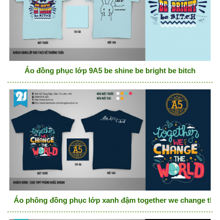
Áo đồng phục lớp 9A5 be shine be bright be bitch
Áo phông đồng phục lớp xanh đậm together we change the