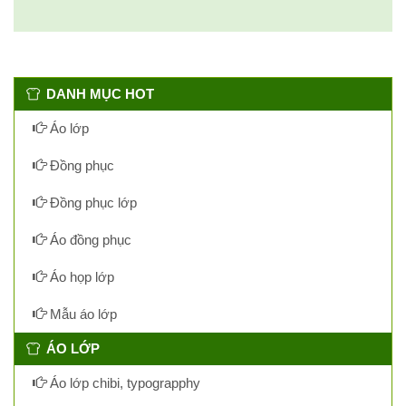
DANH MỤC HOT
Áo lớp
Đồng phục
Đồng phục lớp
Áo đồng phục
Áo họp lớp
Mẫu áo lớp
ÁO LỚP
Áo lớp chibi, typograpphy