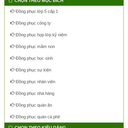
CHỌN THEO MỤC ĐÍCH
Đồng phục lớp 5 cấp 1
Đồng phục công ty
Đồng phục họp lớp kỷ niệm
Đồng phục mầm non
Đồng phục học sinh
Đồng phục sự kiện
Đồng phục nhân viên
Đồng phục nhà hàng
Đồng phục quán ăn
Đồng phục quán cà phê
CHỌN THEO KIỂU DÁNG