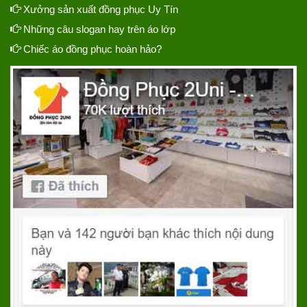
Xưởng sản xuất đồng phục Uy Tín
Những câu slogan hay trên áo lớp
Chiếc áo đồng phục hoàn hảo?