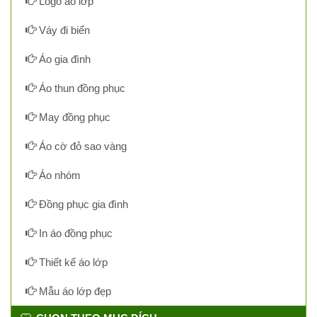
Logo áo lớp
Váy đi biển
Áo gia đình
Áo thun đồng phục
May đồng phục
Áo cờ đỏ sao vàng
Áo nhóm
Đồng phục gia đình
In áo đồng phục
Thiết kế áo lớp
Mẫu áo lớp đẹp