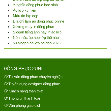
Ý nghĩa đồng phục học sinh
Áo lớp kỷ niệm
Mẫu áo lớp đẹp
Địa chỉ làm áo đồng phục online
Xưởng may in đồng phục
Slogan tiếng anh hay in áo lớp
Nên mặc áo họp lớp thế nào
50 slogan áo lớp bá đạo 2023
ĐỒNG PHỤC 2UNI
Tư vấn đồng phục chuyên nghiệp
Tuyển dụng designer đồng phục
Khách hàng thân thiết
Thông tin thanh toán
Văn phòng giao dịch